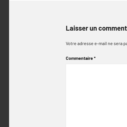
Laisser un comment
Votre adresse e-mail ne sera p
Commentaire
*