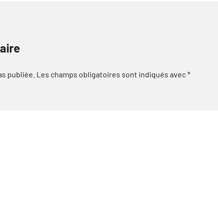
aire
as publiée.
Les champs obligatoires sont indiqués avec
*