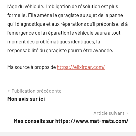
l’âge du véhicule. L’obligation de résolution est plus
formelle. Elle amène le garagiste au sujet de la panne
qu’il diagnostique et aux réparations qu’il préconise. si à
l’émergence de la réparation le véhicule saura à tout
moment des problématiques identiques, la
responsabilité du garagiste pourra être avancée.
Ma source à propos de
https://elixircar.com/
Navigation
Publication précédente
Mon avis sur ici
de
Article suivant
l’article
Mes conseils sur https://www.mat-mats.com/