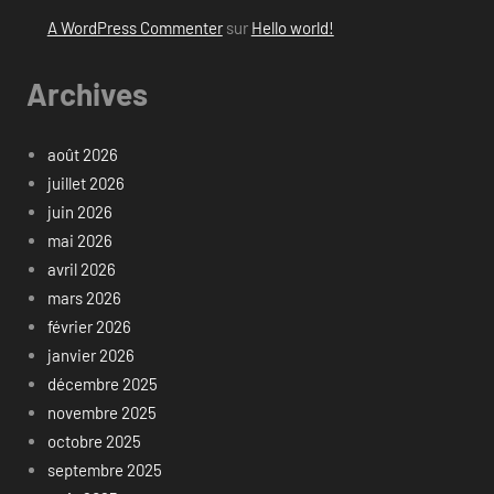
A WordPress Commenter
sur
Hello world!
Archives
août 2026
juillet 2026
juin 2026
mai 2026
avril 2026
mars 2026
février 2026
janvier 2026
décembre 2025
novembre 2025
octobre 2025
septembre 2025