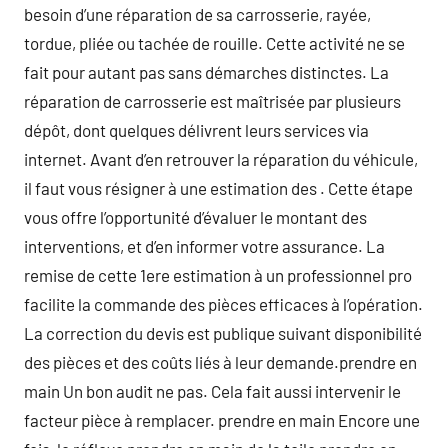
besoin d’une réparation de sa carrosserie, rayée,
tordue, pliée ou tachée de rouille. Cette activité ne se
fait pour autant pas sans démarches distinctes. La
réparation de carrosserie est maîtrisée par plusieurs
dépôt, dont quelques délivrent leurs services via
internet. Avant d’en retrouver la réparation du véhicule,
il faut vous résigner à une estimation des . Cette étape
vous offre l’opportunité d’évaluer le montant des
interventions, et d’en informer votre assurance. La
remise de cette 1ere estimation à un professionnel pro
facilite la commande des pièces efficaces à l’opération.
La correction du devis est publique suivant disponibilité
des pièces et des coûts liés à leur demande.prendre en
main Un bon audit ne pas. Cela fait aussi intervenir le
facteur pièce à remplacer. prendre en main Encore une