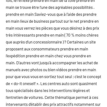
fois, le réflexe prendre en main de la toile prendre en
main se trouve être l’une des agréables possibilités .
prendre en main Saviez-vous que à l’aide des prendre
en main lieux de business partout sur le net prendre en
main vous verrez les pièces que vous désirez à des prix
très intéressants prendre en main ( 70 % moins chères
que auprès d’un concessionnaire ) ? Certaines un site
proposent aux consommateurs prendre en main
l’expédition prendre en main chez vous prendre en
main. D’autres vont jusqu’à accompagner les achat de
manuels avec photos ou bien vidéos prendre en main
pour que vous vous en sortiez tout seul ; c’est le concept
de « do-it oneself ». Les centres auto sont quasiment
tous spécialisés dans les interventions légères et
l’entretien de voitures. Cette thématique permet à ces
intervenants d’établir des prix attractifs notamment sur