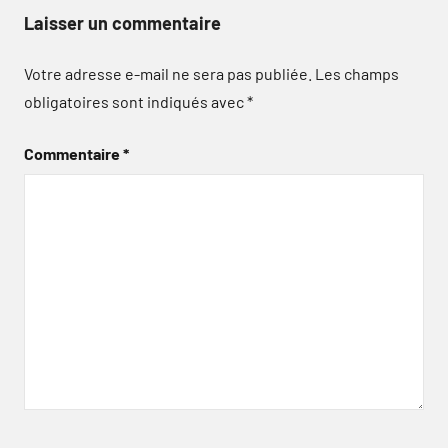
Laisser un commentaire
Votre adresse e-mail ne sera pas publiée.
Les champs
obligatoires sont indiqués avec
*
Commentaire
*