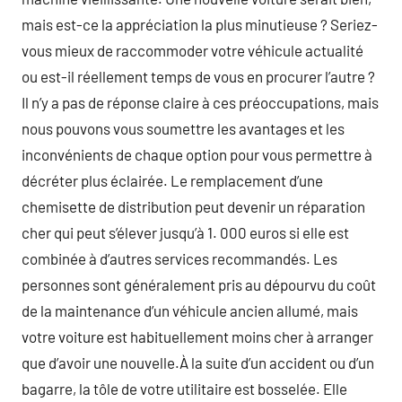
mais est-ce la appréciation la plus minutieuse ? Seriez-
vous mieux de raccommoder votre véhicule actualité
ou est-il réellement temps de vous en procurer l’autre ?
Il n’y a pas de réponse claire à ces préoccupations, mais
nous pouvons vous soumettre les avantages et les
inconvénients de chaque option pour vous permettre à
décréter plus éclairée. Le remplacement d’une
chemisette de distribution peut devenir un réparation
cher qui peut s’élever jusqu’à 1. 000 euros si elle est
combinée à d’autres services recommandés. Les
personnes sont généralement pris au dépourvu du coût
de la maintenance d’un véhicule ancien allumé, mais
votre voiture est habituellement moins cher à arranger
que d’avoir une nouvelle.À la suite d’un accident ou d’un
bagarre, la tôle de votre utilitaire est bosselée. Elle