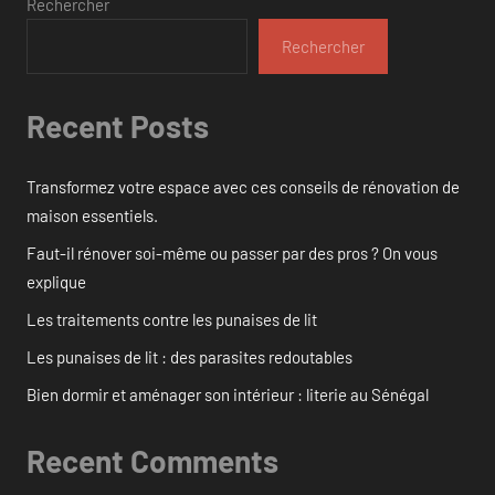
Rechercher
Rechercher
Recent Posts
Transformez votre espace avec ces conseils de rénovation de
maison essentiels.
Faut-il rénover soi-même ou passer par des pros ? On vous
explique
Les traitements contre les punaises de lit
Les punaises de lit : des parasites redoutables
Bien dormir et aménager son intérieur : literie au Sénégal
Recent Comments