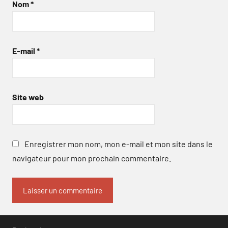
Nom
*
E-mail
*
Site web
Enregistrer mon nom, mon e-mail et mon site dans le
navigateur pour mon prochain commentaire.