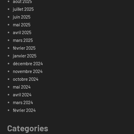
août 2025
juillet 2025
juin 2025
mai 2025
avril 2025
mars 2025
février 2025
janvier 2025
décembre 2024
novembre 2024
octobre 2024
mai 2024
avril 2024
mars 2024
février 2024
Categories