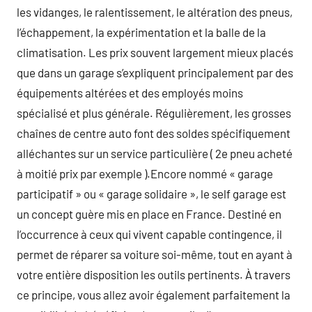
les vidanges, le ralentissement, le altération des pneus,
l’échappement, la expérimentation et la balle de la
climatisation. Les prix souvent largement mieux placés
que dans un garage s’expliquent principalement par des
équipements altérées et des employés moins
spécialisé et plus générale. Régulièrement, les grosses
chaînes de centre auto font des soldes spécifiquement
alléchantes sur un service particulière ( 2e pneu acheté
à moitié prix par exemple ).Encore nommé « garage
participatif » ou « garage solidaire », le self garage est
un concept guère mis en place en France. Destiné en
l’occurrence à ceux qui vivent capable contingence, il
permet de réparer sa voiture soi-même, tout en ayant à
votre entière disposition les outils pertinents. À travers
ce principe, vous allez avoir également parfaitement la