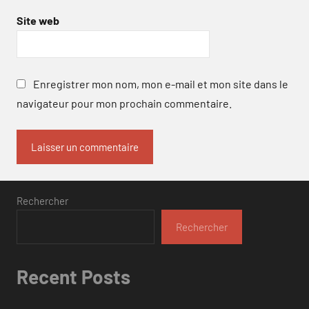
Site web
Enregistrer mon nom, mon e-mail et mon site dans le
navigateur pour mon prochain commentaire.
Rechercher
Rechercher
Recent Posts