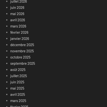
juillet 2026
juin 2026
mai 2026
avril 2026
mars 2026
février 2026
janvier 2026
décembre 2025
novembre 2025
octobre 2025
septembre 2025
août 2025
juillet 2025
juin 2025
mai 2025
avril 2025
mars 2025
février 2025