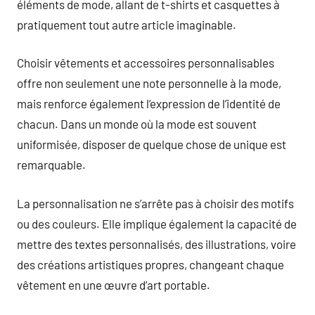
éléments de mode, allant de t-shirts et casquettes à
pratiquement tout autre article imaginable.
Choisir vêtements et accessoires personnalisables
offre non seulement une note personnelle à la mode,
mais renforce également l’expression de l’identité de
chacun. Dans un monde où la mode est souvent
uniformisée, disposer de quelque chose de unique est
remarquable.
La personnalisation ne s’arrête pas à choisir des motifs
ou des couleurs. Elle implique également la capacité de
mettre des textes personnalisés, des illustrations, voire
des créations artistiques propres, changeant chaque
vêtement en une œuvre d’art portable.