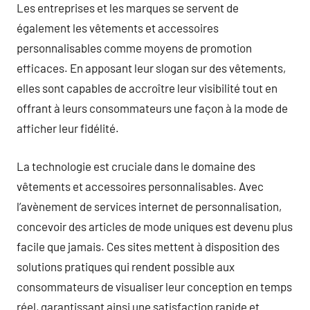
Les entreprises et les marques se servent de
également les vêtements et accessoires
personnalisables comme moyens de promotion
efficaces. En apposant leur slogan sur des vêtements,
elles sont capables de accroître leur visibilité tout en
offrant à leurs consommateurs une façon à la mode de
afficher leur fidélité.
La technologie est cruciale dans le domaine des
vêtements et accessoires personnalisables. Avec
l’avènement de services internet de personnalisation,
concevoir des articles de mode uniques est devenu plus
facile que jamais. Ces sites mettent à disposition des
solutions pratiques qui rendent possible aux
consommateurs de visualiser leur conception en temps
réel, garantissant ainsi une satisfaction rapide et