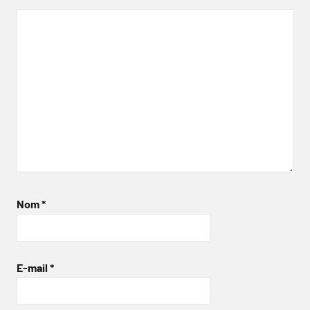
Nom
*
E-mail
*