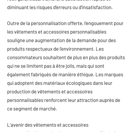
diminuant les risques d’erreurs ou d’insatisfaction.
Outre de la personnalisation offerte, l’engouement pour
les vêtements et accessoires personnalisables
souligne une augmentation de la demande pour des
produits respectueux de l’environnement. Les
consommateurs souhaitent de plus en plus des produits
qui ne se limitent pas à être jolis, mais qui sont
également fabriqués de manière éthique. Les marques
qui adoptent des matériaux écologiques dans leur
production de vêtements et accessoires
personnalisables renforcent leur attraction auprès de
ce segment de marché.
L’avenir des vêtements et accessoires