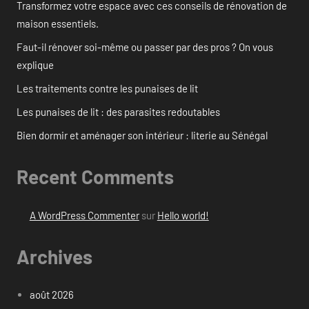
Transformez votre espace avec ces conseils de rénovation de
maison essentiels.
Faut-il rénover soi-même ou passer par des pros ? On vous
explique
Les traitements contre les punaises de lit
Les punaises de lit : des parasites redoutables
Bien dormir et aménager son intérieur : literie au Sénégal
Recent Comments
A WordPress Commenter
sur
Hello world!
Archives
août 2026