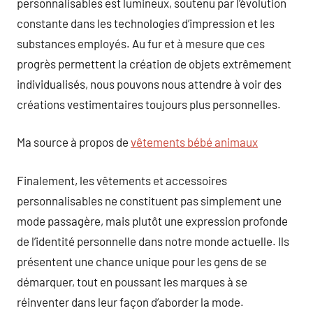
personnalisables est lumineux, soutenu par l’évolution
constante dans les technologies d’impression et les
substances employés. Au fur et à mesure que ces
progrès permettent la création de objets extrêmement
individualisés, nous pouvons nous attendre à voir des
créations vestimentaires toujours plus personnelles.
Ma source à propos de
vêtements bébé animaux
Finalement, les vêtements et accessoires
personnalisables ne constituent pas simplement une
mode passagère, mais plutôt une expression profonde
de l’identité personnelle dans notre monde actuelle. Ils
présentent une chance unique pour les gens de se
démarquer, tout en poussant les marques à se
réinventer dans leur façon d’aborder la mode.