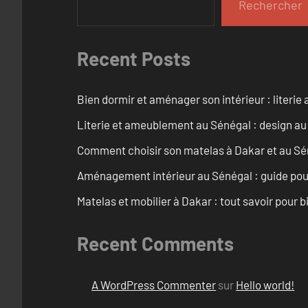
Rechercher
Recent Posts
Bien dormir et aménager son intérieur : literie
Literie et ameublement au Sénégal : design a
Comment choisir son matelas à Dakar et au Sé
Aménagement intérieur au Sénégal : guide pou
Matelas et mobilier à Dakar : tout savoir pour b
Recent Comments
A WordPress Commenter
sur
Hello world!