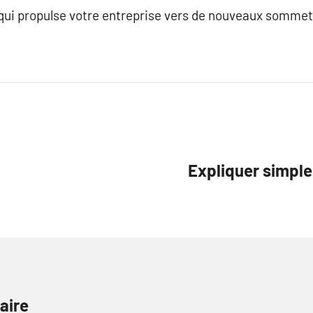
ui propulse votre entreprise vers de nouveaux sommet
Expliquer simple
aire