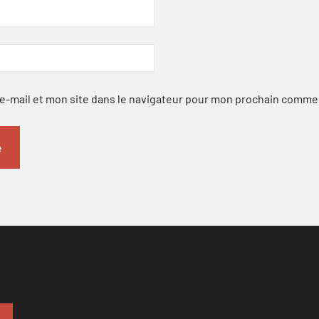
-mail et mon site dans le navigateur pour mon prochain comme