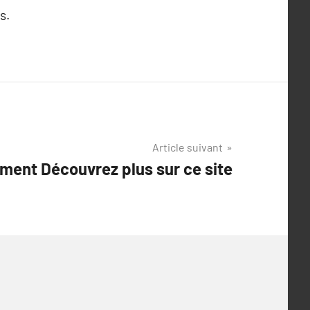
s.
Article suivant
ment Découvrez plus sur ce site