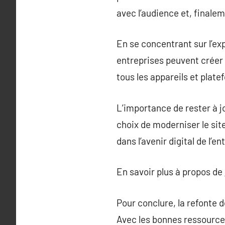
avec l’audience et, finale
En se concentrant sur l’ex
entreprises peuvent créer 
tous les appareils et plate
L’importance de rester à j
choix de moderniser le sit
dans l’avenir digital de l’
En savoir plus à propos de
Pour conclure, la refonte d
Avec les bonnes ressources