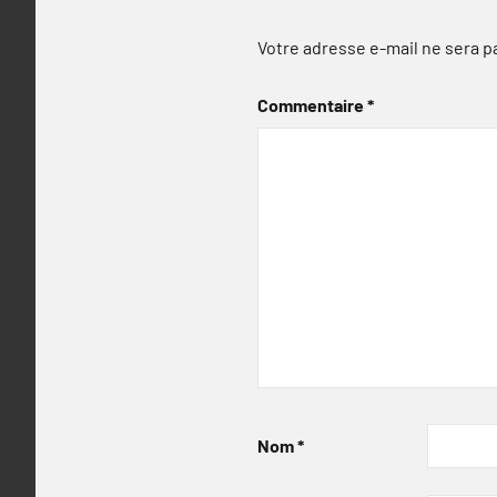
Votre adresse e-mail ne sera p
Commentaire
*
Nom
*