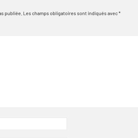
as publiée.
Les champs obligatoires sont indiqués avec
*