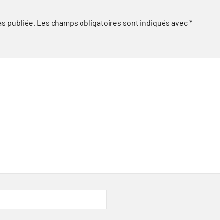
as publiée.
Les champs obligatoires sont indiqués avec
*