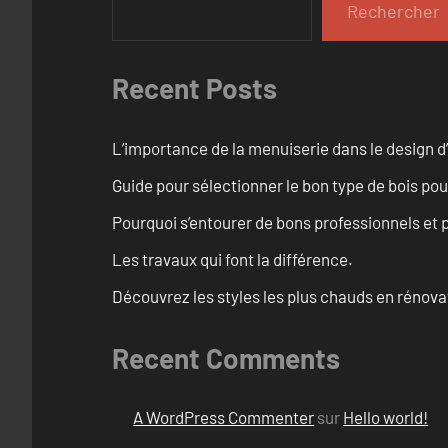
Rechercher
Recent Posts
L’importance de la menuiserie dans le design d’
Guide pour sélectionner le bon type de bois pou
Pourquoi s’entourer de bons professionnels et pl
Les travaux qui font la différence.
Découvrez les styles les plus chauds en rénov
Recent Comments
A WordPress Commenter
sur
Hello world!