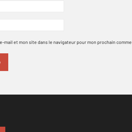
-mail et mon site dans le navigateur pour mon prochain comme