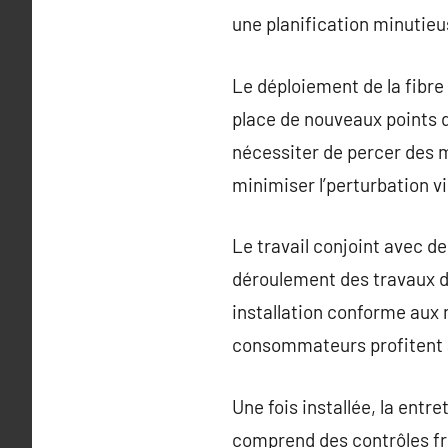
une planification minutieu
Le déploiement de la fibre
place de nouveaux points 
nécessiter de percer des m
minimiser l’perturbation vi
Le travail conjoint avec d
déroulement des travaux d
installation conforme aux 
consommateurs profitent 
Une fois installée, la entr
comprend des contrôles fr