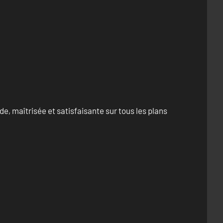
e, maîtrisée et satisfaisante sur tous les plans