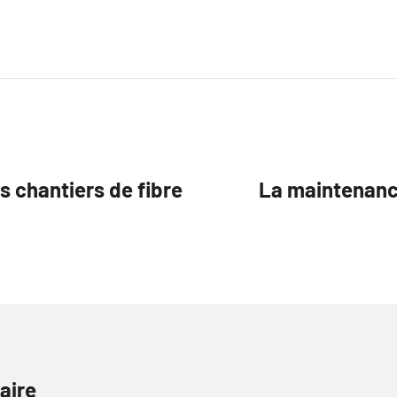
s chantiers de fibre
La maintenance
aire