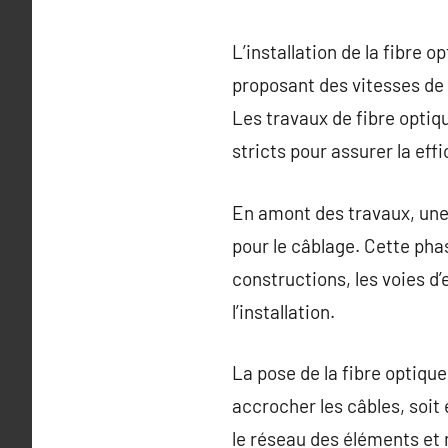
L’installation de la fibre
proposant des vitesses de
Les travaux de fibre opti
stricts pour assurer la eff
En amont des travaux, une a
pour le câblage. Cette ph
constructions, les voies d’
l’installation.
La pose de la fibre optique
accrocher les câbles, soit 
le réseau des éléments et 