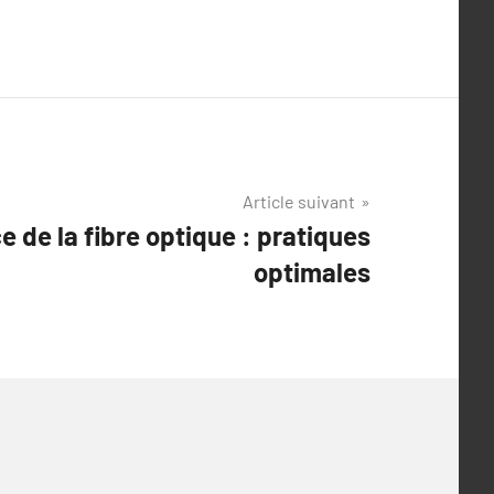
Article suivant
 de la fibre optique : pratiques
optimales