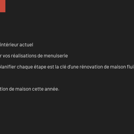
intérieur actuel
r vos réalisations de menuiserie
anifier chaque étape est la clé d’une rénovation de maison fluid
ation de maison cette année.