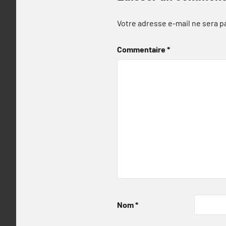
Votre adresse e-mail ne sera p
Commentaire
*
Nom
*