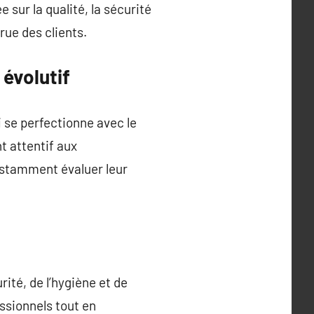
sur la qualité, la sécurité
rue des clients.
évolutif
 se perfectionne avec le
t attentif aux
nstamment évaluer leur
rité, de l’hygiène et de
essionnels tout en