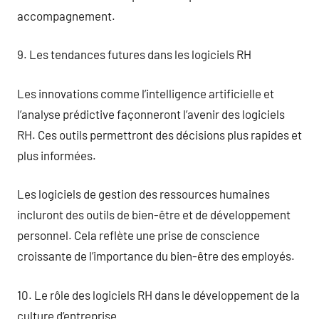
accompagnement.
9. Les tendances futures dans les logiciels RH
Les innovations comme l’intelligence artificielle et
l’analyse prédictive façonneront l’avenir des logiciels
RH. Ces outils permettront des décisions plus rapides et
plus informées.
Les logiciels de gestion des ressources humaines
incluront des outils de bien-être et de développement
personnel. Cela reflète une prise de conscience
croissante de l’importance du bien-être des employés.
10. Le rôle des logiciels RH dans le développement de la
culture d’entreprise