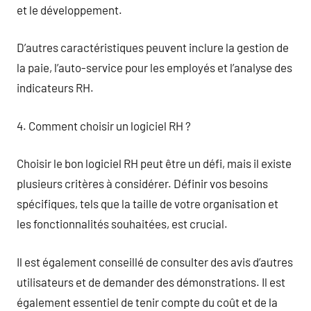
et le développement.
D’autres caractéristiques peuvent inclure la gestion de
la paie, l’auto-service pour les employés et l’analyse des
indicateurs RH.
4. Comment choisir un logiciel RH ?
Choisir le bon logiciel RH peut être un défi, mais il existe
plusieurs critères à considérer. Définir vos besoins
spécifiques, tels que la taille de votre organisation et
les fonctionnalités souhaitées, est crucial.
Il est également conseillé de consulter des avis d’autres
utilisateurs et de demander des démonstrations. Il est
également essentiel de tenir compte du coût et de la