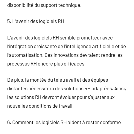
disponibilité du support technique.
5. L’avenir des logiciels RH
L’avenir des logiciels RH semble prometteur avec
l’intégration croissante de l’intelligence artificielle et de
l’automatisation. Ces innovations devraient rendre les
processus RH encore plus efficaces.
De plus, la montée du télétravail et des équipes
distantes nécessitera des solutions RH adaptées. Ainsi,
les solutions RH devront évoluer pour s’ajuster aux
nouvelles conditions de travail.
6. Comment les logiciels RH aident à rester conforme