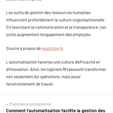
Les outils de gestion des ressources humaines
influencent profondément la culture organisationnelle.
En favorisant la communication et la transparence, ces
outils augmentent l’engagement des employés.
Source à propos de
reporting rh
L’automatisation favorise une culture d’efficacité et
d’innovation. Ainsi, les logiciels RH peuvent transformer
non seulement les opérations, mais aussi
l’environnement de travail.
Navigation
Publication précédente
Comment l’automatisation facilite la gestion des