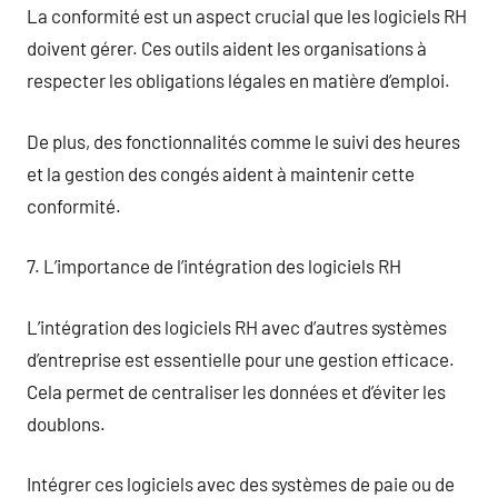
La conformité est un aspect crucial que les logiciels RH
doivent gérer. Ces outils aident les organisations à
respecter les obligations légales en matière d’emploi.
De plus, des fonctionnalités comme le suivi des heures
et la gestion des congés aident à maintenir cette
conformité.
7. L’importance de l’intégration des logiciels RH
L’intégration des logiciels RH avec d’autres systèmes
d’entreprise est essentielle pour une gestion efficace.
Cela permet de centraliser les données et d’éviter les
doublons.
Intégrer ces logiciels avec des systèmes de paie ou de