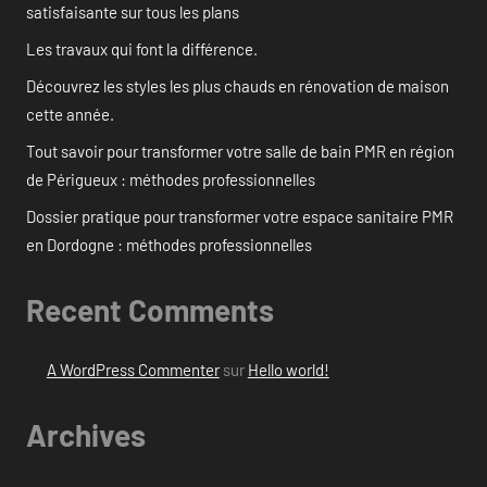
satisfaisante sur tous les plans
Les travaux qui font la différence.
Découvrez les styles les plus chauds en rénovation de maison
cette année.
Tout savoir pour transformer votre salle de bain PMR en région
de Périgueux : méthodes professionnelles
Dossier pratique pour transformer votre espace sanitaire PMR
en Dordogne : méthodes professionnelles
Recent Comments
A WordPress Commenter
sur
Hello world!
Archives