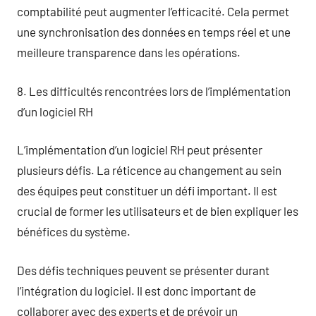
comptabilité peut augmenter l’efficacité. Cela permet
une synchronisation des données en temps réel et une
meilleure transparence dans les opérations.
8. Les difficultés rencontrées lors de l’implémentation
d’un logiciel RH
L’implémentation d’un logiciel RH peut présenter
plusieurs défis. La réticence au changement au sein
des équipes peut constituer un défi important. Il est
crucial de former les utilisateurs et de bien expliquer les
bénéfices du système.
Des défis techniques peuvent se présenter durant
l’intégration du logiciel. Il est donc important de
collaborer avec des experts et de prévoir un