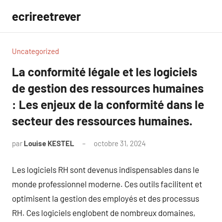
Aller
ecrireetrever
au
contenu
Uncategorized
La conformité légale et les logiciels
de gestion des ressources humaines
: Les enjeux de la conformité dans le
secteur des ressources humaines.
par
Louise KESTEL
octobre 31, 2024
Aucun
commentaire
Les logiciels RH sont devenus indispensables dans le
monde professionnel moderne. Ces outils facilitent et
optimisent la gestion des employés et des processus
RH. Ces logiciels englobent de nombreux domaines,