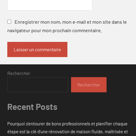
Enregistrer mon nom, mon e-mail et mon site dans le
navigateur pour mon prochain commentaire.
Rechercher
Rechercher
Recent Posts
Pourquoi s’entourer de bons professionnels et planifier chaque
étape est la clé d’une rénovation de maison fluide, maîtrisée et