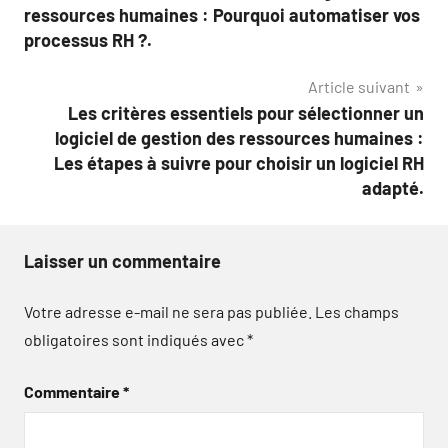
de
ressources humaines : Pourquoi automatiser vos
l’article
processus RH ?.
Article suivant
Les critères essentiels pour sélectionner un
logiciel de gestion des ressources humaines :
Les étapes à suivre pour choisir un logiciel RH
adapté.
Laisser un commentaire
Votre adresse e-mail ne sera pas publiée.
Les champs
obligatoires sont indiqués avec
*
Commentaire
*