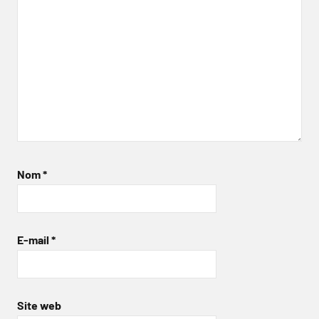
Nom
*
E-mail
*
Site web