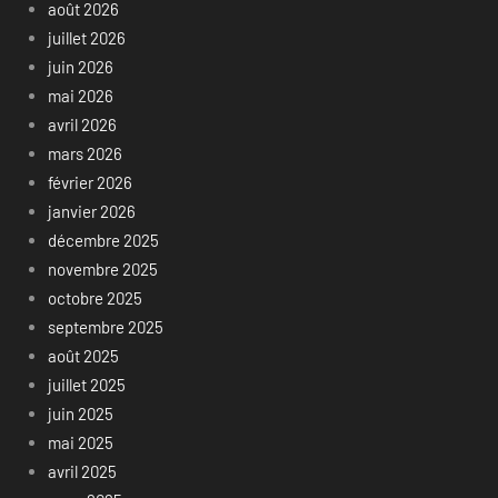
août 2026
juillet 2026
juin 2026
mai 2026
avril 2026
mars 2026
février 2026
janvier 2026
décembre 2025
novembre 2025
octobre 2025
septembre 2025
août 2025
juillet 2025
juin 2025
mai 2025
avril 2025