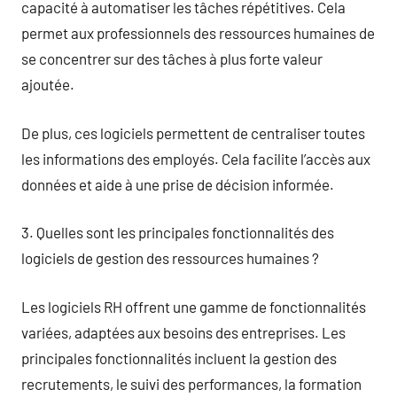
capacité à automatiser les tâches répétitives. Cela
permet aux professionnels des ressources humaines de
se concentrer sur des tâches à plus forte valeur
ajoutée.
De plus, ces logiciels permettent de centraliser toutes
les informations des employés. Cela facilite l’accès aux
données et aide à une prise de décision informée.
3. Quelles sont les principales fonctionnalités des
logiciels de gestion des ressources humaines ?
Les logiciels RH offrent une gamme de fonctionnalités
variées, adaptées aux besoins des entreprises. Les
principales fonctionnalités incluent la gestion des
recrutements, le suivi des performances, la formation