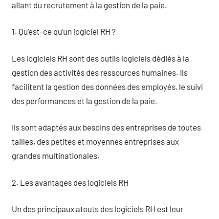
allant du recrutement à la gestion de la paie.
1. Qu’est-ce qu’un logiciel RH ?
Les logiciels RH sont des outils logiciels dédiés à la
gestion des activités des ressources humaines. Ils
facilitent la gestion des données des employés, le suivi
des performances et la gestion de la paie.
Ils sont adaptés aux besoins des entreprises de toutes
tailles, des petites et moyennes entreprises aux
grandes multinationales.
2. Les avantages des logiciels RH
Un des principaux atouts des logiciels RH est leur