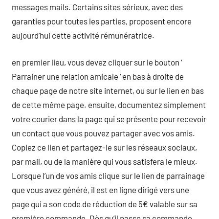
messages mails. Certains sites sérieux, avec des
garanties pour toutes les parties, proposent encore
aujourd’hui cette activité rémunératrice.
en premier lieu, vous devez cliquer sur le bouton ‘
Parrainer une relation amicale ‘ en bas à droite de
chaque page de notre site internet, ou sur le lien en bas
de cette même page. ensuite, documentez simplement
votre courier dans la page qui se présente pour recevoir
un contact que vous pouvez partager avec vos amis.
Copiez ce lien et partagez-le sur les réseaux sociaux,
par mail, ou de la manière qui vous satisfera le mieux.
Lorsque l’un de vos amis clique sur le lien de parrainage
que vous avez généré, il est en ligne dirigé vers une
page qui a son code de réduction de 5€ valable sur sa
première commande. Dès qu’il passe sa commande