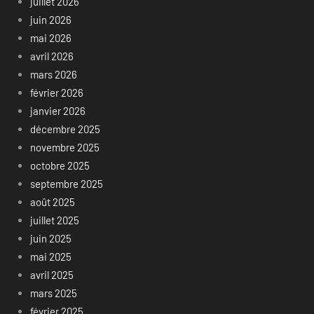
juillet 2026
juin 2026
mai 2026
avril 2026
mars 2026
février 2026
janvier 2026
décembre 2025
novembre 2025
octobre 2025
septembre 2025
août 2025
juillet 2025
juin 2025
mai 2025
avril 2025
mars 2025
février 2025