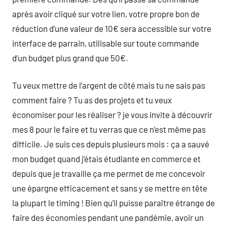
après avoir cliqué sur votre lien, votre propre bon de
réduction d’une valeur de 10€ sera accessible sur votre
interface de parrain, utilisable sur toute commande
d’un budget plus grand que 50€.
Tu veux mettre de l’argent de côté mais tu ne sais pas
comment faire ? Tu as des projets et tu veux
économiser pour les réaliser ? je vous invite à découvrir
mes 8 pour le faire et tu verras que ce n’est même pas
difficile. Je suis ces depuis plusieurs mois : ça a sauvé
mon budget quand j’étais étudiante en commerce et
depuis que je travaille ça me permet de me concevoir
une épargne efficacement et sans y se mettre en tête
la plupart le timing ! Bien qu’il puisse paraître étrange de
faire des économies pendant une pandémie, avoir un