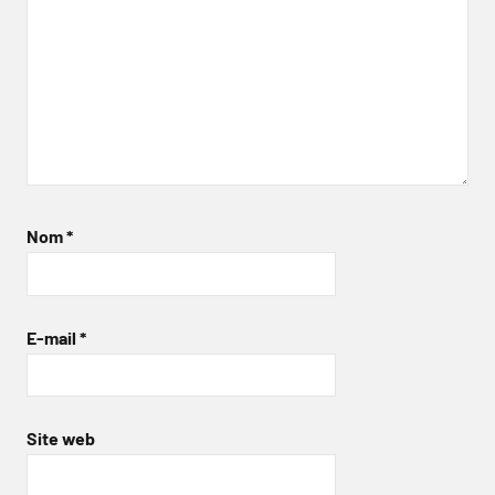
Nom
*
E-mail
*
Site web