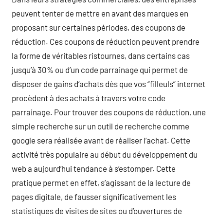
peuvent tenter de mettre en avant des marques en
proposant sur certaines périodes, des coupons de
réduction. Ces coupons de réduction peuvent prendre
la forme de véritables ristournes, dans certains cas
jusqu’à 30% ou d’un code parrainage qui permet de
disposer de gains d’achats dès que vos “filleuls” internet
procèdent à des achats à travers votre code
parrainage. Pour trouver des coupons de réduction, une
simple recherche sur un outil de recherche comme
google sera réalisée avant de réaliser l’achat. Cette
activité très populaire au début du développement du
web a aujourd’hui tendance à s’estomper. Cette
pratique permet en effet, s’agissant de la lecture de
pages digitale, de fausser significativement les
statistiques de visites de sites ou d’ouvertures de