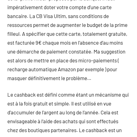
impérativement doter votre compte d’une carte
bancaire. La CB Visa Ultim, sans conditions de
ressources permet de augmenter le budget de la prime
filleul. A spécifier que cette carte, totalement gratuite,
est facturée 9€ chaque mois en l’absence d’au moins
une démarche de paiement constatée. Ma suggestion
est alors de mettre en place des micro-paiements (
recharge automatique Amazon par exemple ) pour
masquer définitivement le problème…
Le cashback est défini comme étant un mécanisme qui
est à la fois gratuit et simple. Il est utilisé en vue
d’accumuler de l’argent au long de l’année. Cela est
envisageable à l’aide des achats qui sont effectués
chez des boutiques partenaires. Le cashback est un