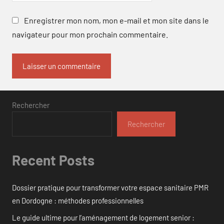
Enregistrer mon nom, mon e-mail et mon site dans le
navigateur pour mon prochain commentaire.
Rechercher
Rechercher
Recent Posts
Dossier pratique pour transformer votre espace sanitaire PMR
en Dordogne : méthodes professionnelles
Le guide ultime pour l’aménagement de logement senior :