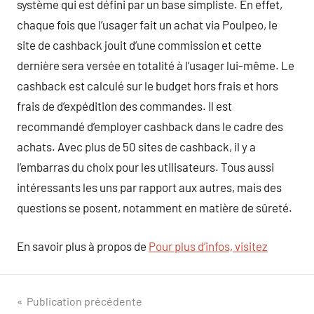
système qui est défini par un base simpliste. En effet,
chaque fois que l’usager fait un achat via Poulpeo, le
site de cashback jouit d’une commission et cette
dernière sera versée en totalité à l’usager lui-même. Le
cashback est calculé sur le budget hors frais et hors
frais de d’expédition des commandes. Il est
recommandé d’employer cashback dans le cadre des
achats. Avec plus de 50 sites de cashback, il y a
l’embarras du choix pour les utilisateurs. Tous aussi
intéressants les uns par rapport aux autres, mais des
questions se posent, notamment en matière de sûreté.
En savoir plus à propos de
Pour plus d’infos, visitez
Navigation
Publication précédente