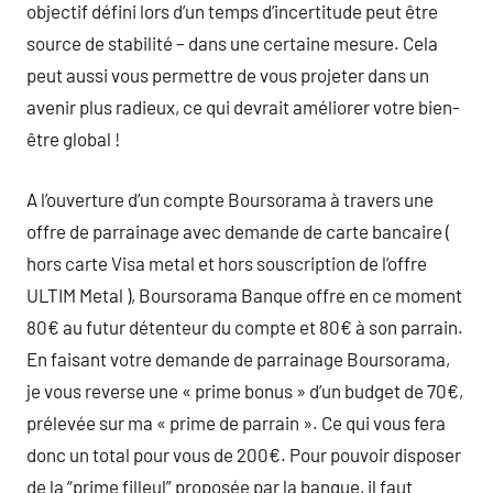
objectif défini lors d’un temps d’incertitude peut être
source de stabilité – dans une certaine mesure. Cela
peut aussi vous permettre de vous projeter dans un
avenir plus radieux, ce qui devrait améliorer votre bien-
être global !
A l’ouverture d’un compte Boursorama à travers une
offre de parrainage avec demande de carte bancaire (
hors carte Visa metal et hors souscription de l’offre
ULTIM Metal ), Boursorama Banque offre en ce moment
80€ au futur détenteur du compte et 80€ à son parrain.
En faisant votre demande de parrainage Boursorama,
je vous reverse une « prime bonus » d’un budget de 70€,
prélevée sur ma « prime de parrain ». Ce qui vous fera
donc un total pour vous de 200€. Pour pouvoir disposer
de la “prime filleul” proposée par la banque, il faut