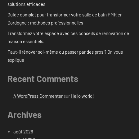
solutions efficaces
Guide complet pour transformer votre salle de bain PMR en
Dordogne : méthodes professionnelles
Transformez votre espace avec ces conseils de rénovation de
maison essentiels.
Faut-il rénover soi-même ou passer par des pros ? On vous
explique
Recent Comments
A WordPress Commenter
sur
Hello world!
Archives
août 2026