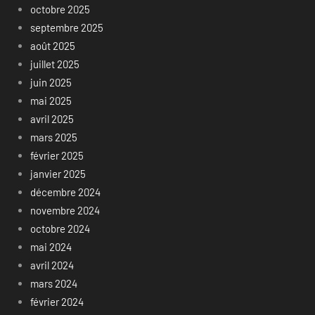
octobre 2025
septembre 2025
août 2025
juillet 2025
juin 2025
mai 2025
avril 2025
mars 2025
février 2025
janvier 2025
décembre 2024
novembre 2024
octobre 2024
mai 2024
avril 2024
mars 2024
février 2024