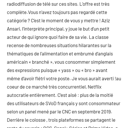
radiodiffusion de télé sur ces sites. L’offre est très
complète.Vous n’avez toujours pas regardé cette
catégorie ? C’est le moment de vous y mettre ! Aziz
Ansari, l’interprète principal, y joue le but d’un petit
acteur de qui ignore quoi faire de sa vie. La classe
recense de nombreuses situations hilarantes sur la
thématiques de l’alimentation et embrumé d’anglais
américain « branché », vous consommer simplement
des expressions puisque « yass » ou « bro » avant
même d’avoir flétri votre poste. Je vous aurait averti !au
coeur de ce marché très concurrentiel, Netflix
autocratie entièrement. C’est aisé : plus de la moitié
des utilisateurs de SVoD français y sont consommateur
selon un panel mené par le CNC en septembre 2019.
Derrière le colosse , trois plateformes se partagent le