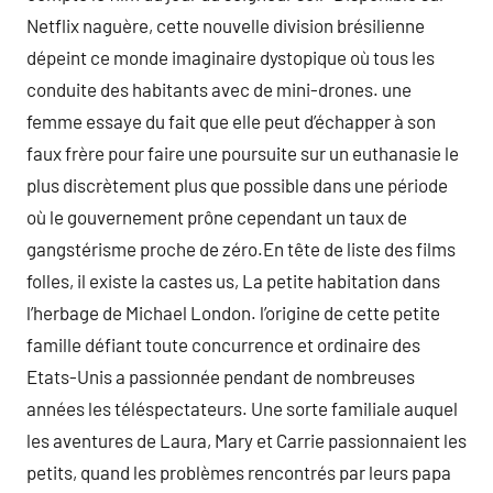
Netflix naguère, cette nouvelle division brésilienne
dépeint ce monde imaginaire dystopique où tous les
conduite des habitants avec de mini-drones. une
femme essaye du fait que elle peut d’échapper à son
faux frère pour faire une poursuite sur un euthanasie le
plus discrètement plus que possible dans une période
où le gouvernement prône cependant un taux de
gangstérisme proche de zéro.En tête de liste des films
folles, il existe la castes us, La petite habitation dans
l’herbage de Michael London. l’origine de cette petite
famille défiant toute concurrence et ordinaire des
Etats-Unis a passionnée pendant de nombreuses
années les téléspectateurs. Une sorte familiale auquel
les aventures de Laura, Mary et Carrie passionnaient les
petits, quand les problèmes rencontrés par leurs papa