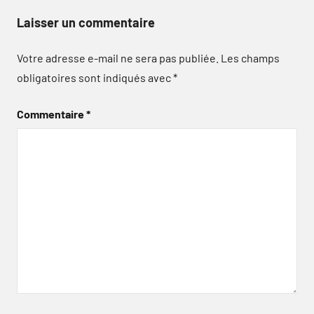
Laisser un commentaire
Votre adresse e-mail ne sera pas publiée.
Les champs
obligatoires sont indiqués avec
*
Commentaire
*