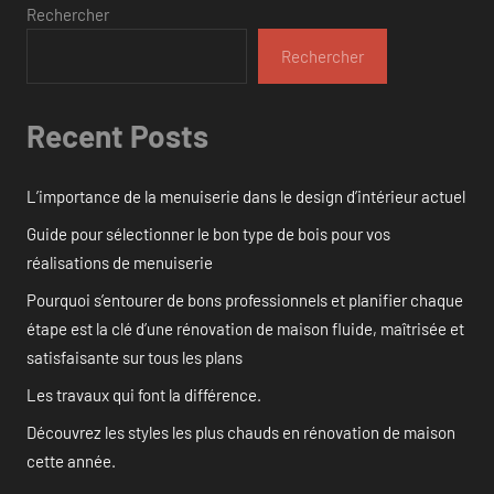
Rechercher
Rechercher
Recent Posts
L’importance de la menuiserie dans le design d’intérieur actuel
Guide pour sélectionner le bon type de bois pour vos
réalisations de menuiserie
Pourquoi s’entourer de bons professionnels et planifier chaque
étape est la clé d’une rénovation de maison fluide, maîtrisée et
satisfaisante sur tous les plans
Les travaux qui font la différence.
Découvrez les styles les plus chauds en rénovation de maison
cette année.