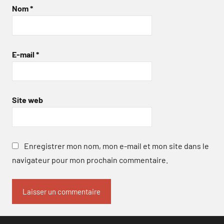
Nom
*
E-mail
*
Site web
Enregistrer mon nom, mon e-mail et mon site dans le
navigateur pour mon prochain commentaire.