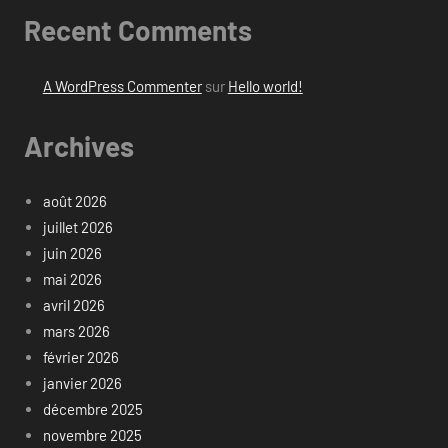
Recent Comments
A WordPress Commenter
sur
Hello world!
Archives
août 2026
juillet 2026
juin 2026
mai 2026
avril 2026
mars 2026
février 2026
janvier 2026
décembre 2025
novembre 2025