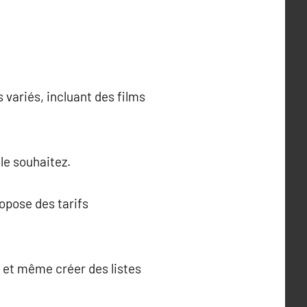
variés, incluant des films
 le souhaitez.
opose des tarifs
s et même créer des listes