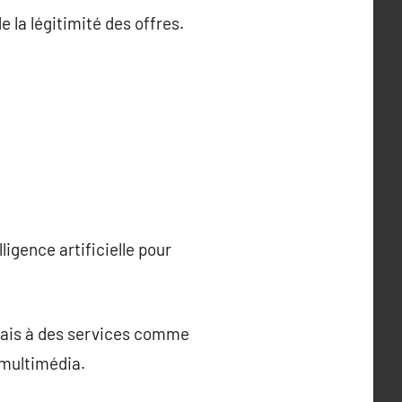
 la légitimité des offres.
ligence artificielle pour
rmais à des services comme
 multimédia.