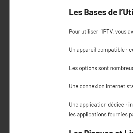
Les Bases de l’Uti
Pour utiliser l’IPTV, vous
Un appareil compatible : c
Les options sont nombreuse
Une connexion Internet sta
Une application dédiée : i
les applications fournies 