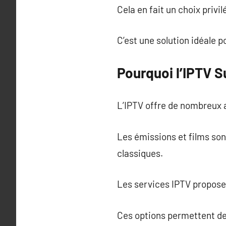
Cela en fait un choix privi
C’est une solution idéale p
Pourquoi l’IPTV 
L’IPTV offre de nombreux 
Les émissions et films so
classiques.
Les services IPTV propose
Ces options permettent de r