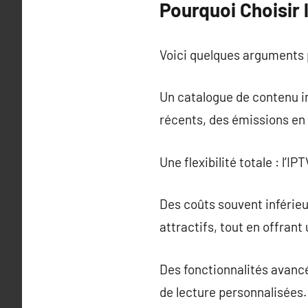
Pourquoi Choisir 
Voici quelques arguments p
Un catalogue de contenu i
récents, des émissions en d
Une flexibilité totale : l’
Des coûts souvent inférieu
attractifs, tout en offrant
Des fonctionnalités avancé
de lecture personnalisées.