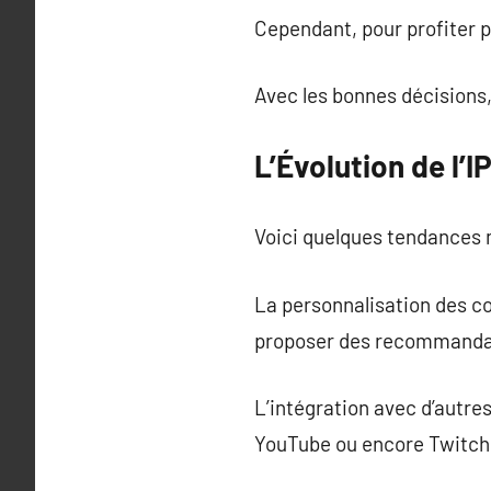
Cependant, pour profiter pl
Avec les bonnes décisions, 
L’Évolution de l’
Voici quelques tendances 
La personnalisation des cont
proposer des recommanda
L’intégration avec d’autr
YouTube ou encore Twitch, 