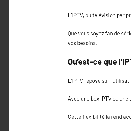
L’IPTV, ou télévision par 
Que vous soyez fan de séri
vos besoins.
Qu’est-ce que l’I
L’IPTV repose sur l’utilisa
Avec une box IPTV ou une a
Cette flexibilité la rend 