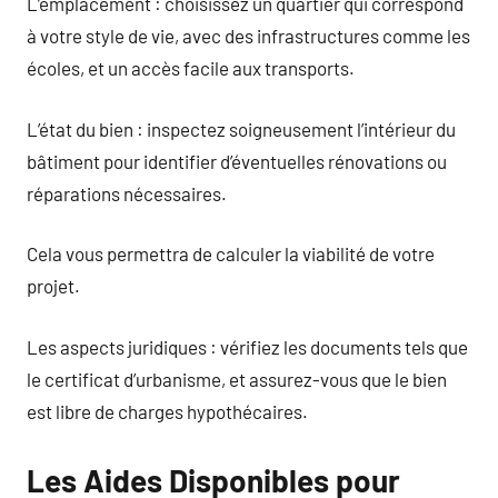
L’emplacement : choisissez un quartier qui correspond
à votre style de vie, avec des infrastructures comme les
écoles, et un accès facile aux transports.
L’état du bien : inspectez soigneusement l’intérieur du
bâtiment pour identifier d’éventuelles rénovations ou
réparations nécessaires.
Cela vous permettra de calculer la viabilité de votre
projet.
Les aspects juridiques : vérifiez les documents tels que
le certificat d’urbanisme, et assurez-vous que le bien
est libre de charges hypothécaires.
Les Aides Disponibles pour