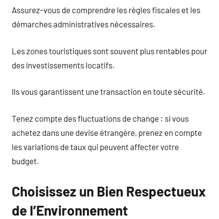
Assurez-vous de comprendre les règles fiscales et les
démarches administratives nécessaires.
Les zones touristiques sont souvent plus rentables pour
des investissements locatifs.
Ils vous garantissent une transaction en toute sécurité.
Tenez compte des fluctuations de change : si vous
achetez dans une devise étrangère, prenez en compte
les variations de taux qui peuvent affecter votre
budget.
Choisissez un Bien Respectueux
de l’Environnement