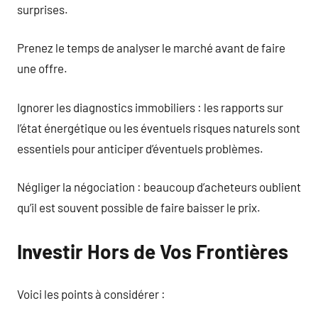
surprises.
Prenez le temps de analyser le marché avant de faire
une offre.
Ignorer les diagnostics immobiliers : les rapports sur
l’état énergétique ou les éventuels risques naturels sont
essentiels pour anticiper d’éventuels problèmes.
Négliger la négociation : beaucoup d’acheteurs oublient
qu’il est souvent possible de faire baisser le prix.
Investir Hors de Vos Frontières
Voici les points à considérer :