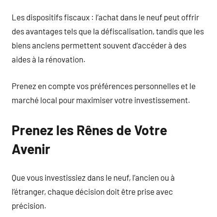
Les dispositifs fiscaux : l’achat dans le neuf peut offrir
des avantages tels que la défiscalisation, tandis que les
biens anciens permettent souvent d’accéder à des
aides à la rénovation.
Prenez en compte vos préférences personnelles et le
marché local pour maximiser votre investissement.
Prenez les Rênes de Votre
Avenir
Que vous investissiez dans le neuf, l’ancien ou à
l’étranger, chaque décision doit être prise avec
précision.