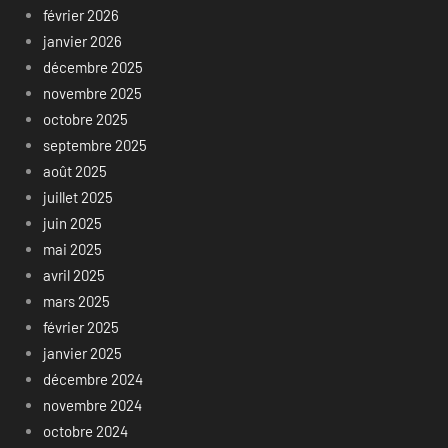
février 2026
janvier 2026
décembre 2025
novembre 2025
octobre 2025
septembre 2025
août 2025
juillet 2025
juin 2025
mai 2025
avril 2025
mars 2025
février 2025
janvier 2025
décembre 2024
novembre 2024
octobre 2024