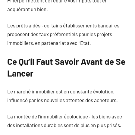
Pinel permettent de réduire vos impôts tout en
acquérant un bien.
Les prêts aidés : certains établissements bancaires
proposent des taux préférentiels pour les projets
immobiliers, en partenariat avec l’État.
Ce Qu’il Faut Savoir Avant de Se
Lancer
Le marché immobilier est en constante évolution,
influencé par les nouvelles attentes des acheteurs.
La montée de l’immobilier écologique : les biens avec
des installations durables sont de plus en plus prisés.