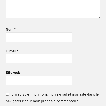
Nom
*
E-mail
*
Site web
Enregistrer mon nom, mon e-mail et mon site dans le
navigateur pour mon prochain commentaire.