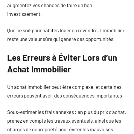
augmentez vos chances de faire un bon
investissement.
Que ce soit pour habiter, louer ou revendre, l’immobilier
reste une valeur sûre qui génère des opportunités.
Les Erreurs à Éviter Lors d’un
Achat Immobilier
Un achat immobilier peut être complexe, et certaines
erreurs peuvent avoir des conséquences importantes.
Sous-estimer les frais annexes : en plus du prix d’achat,
prenez en compte les travaux éventuels, ainsi que les
charges de copropriété pour éviter les mauvaises