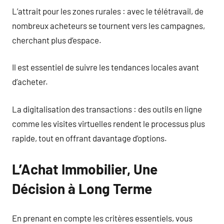
L’attrait pour les zones rurales : avec le télétravail, de
nombreux acheteurs se tournent vers les campagnes,
cherchant plus d’espace.
Il est essentiel de suivre les tendances locales avant
d’acheter.
La digitalisation des transactions : des outils en ligne
comme les visites virtuelles rendent le processus plus
rapide, tout en offrant davantage d’options.
L’Achat Immobilier, Une
Décision à Long Terme
En prenant en compte les critères essentiels, vous