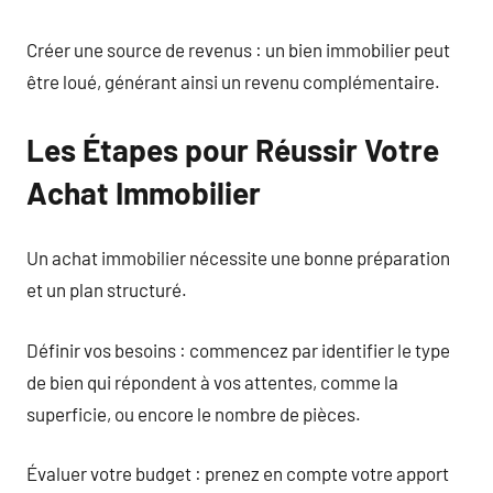
Créer une source de revenus : un bien immobilier peut
être loué, générant ainsi un revenu complémentaire.
Les Étapes pour Réussir Votre
Achat Immobilier
Un achat immobilier nécessite une bonne préparation
et un plan structuré.
Définir vos besoins : commencez par identifier le type
de bien qui répondent à vos attentes, comme la
superficie, ou encore le nombre de pièces.
Évaluer votre budget : prenez en compte votre apport