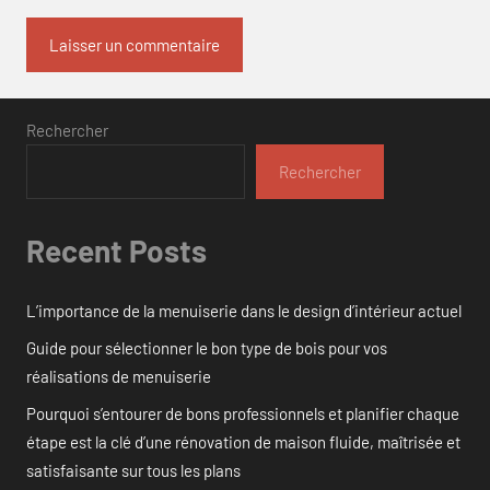
Rechercher
Rechercher
Recent Posts
L’importance de la menuiserie dans le design d’intérieur actuel
Guide pour sélectionner le bon type de bois pour vos
réalisations de menuiserie
Pourquoi s’entourer de bons professionnels et planifier chaque
étape est la clé d’une rénovation de maison fluide, maîtrisée et
satisfaisante sur tous les plans