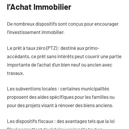
l’Achat Immobilier
De nombreux dispositifs sont conçus pour encourager
l’investissement immobilier.
Le prêt à taux zéro (PTZ) : destiné aux primo-
accédants, ce prêt sans intérêts peut couvrir une partie
importante de l’achat d’un bien neuf ou ancien avec
travaux.
Les subventions locales : certaines municipalités
proposent des aides spécifiques pour les familles ou
pour des projets visant à rénover des biens anciens.
Les dispositifs fiscaux : des avantages tels que la loi