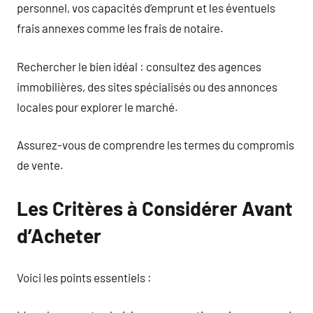
personnel, vos capacités d’emprunt et les éventuels
frais annexes comme les frais de notaire.
Rechercher le bien idéal : consultez des agences
immobilières, des sites spécialisés ou des annonces
locales pour explorer le marché.
Assurez-vous de comprendre les termes du compromis
de vente.
Les Critères à Considérer Avant
d’Acheter
Voici les points essentiels :