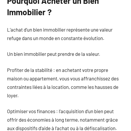
Pourquoi Acheter un Bien
Immobilier ?
L’achat d’un bien immobilier représente une valeur
refuge dans un monde en constante évolution.
Un bien immobilier peut prendre de la valeur.
Profiter de la stabilité : en achetant votre propre
maison ou appartement, vous vous affranchissez des
contraintes liées à la location, comme les hausses de
loyer.
Optimiser vos finances : l’acquisition d’un bien peut
offrir des économies à long terme, notamment grâce
aux dispositifs d’aide à l’achat ou à la défiscalisation.