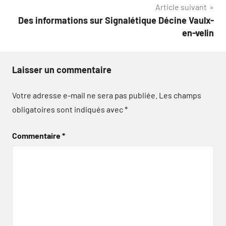
Article suivant
Des informations sur Signalétique Décine Vaulx-
en-velin
Laisser un commentaire
Votre adresse e-mail ne sera pas publiée.
Les champs
obligatoires sont indiqués avec
*
Commentaire
*