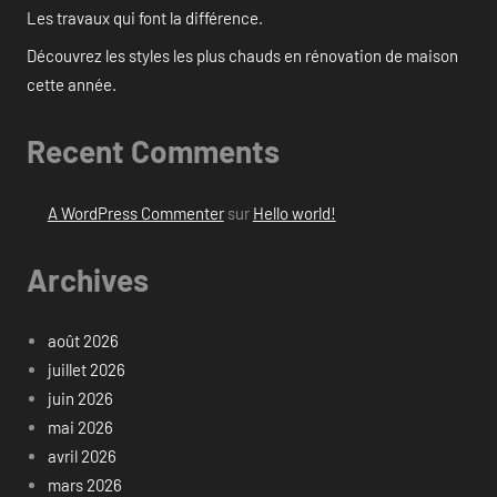
Les travaux qui font la différence.
Découvrez les styles les plus chauds en rénovation de maison
cette année.
Recent Comments
A WordPress Commenter
sur
Hello world!
Archives
août 2026
juillet 2026
juin 2026
mai 2026
avril 2026
mars 2026