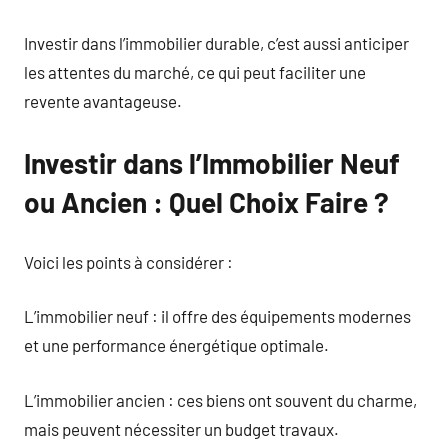
Investir dans l’immobilier durable, c’est aussi anticiper
les attentes du marché, ce qui peut faciliter une
revente avantageuse.
Investir dans l’Immobilier Neuf
ou Ancien : Quel Choix Faire ?
Voici les points à considérer :
L’immobilier neuf : il offre des équipements modernes
et une performance énergétique optimale.
L’immobilier ancien : ces biens ont souvent du charme,
mais peuvent nécessiter un budget travaux.