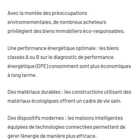
Avec la montée des préoccupations
environnementales, de nombreux acheteurs
privilégient des biens immobiliers éco-responsables.
Une performance énergétique optimale : les biens
classés A ou B sur le diagnostic de performance
énergétique (DPE) consomment sont plus économiques
à long terme.
Des matériaux durables : les constructions utilisant des
matériaux écologiques offrent un cadre de vie sain.
Des dispositifs modernes : les maisons intelligentes
équipées de technologies connectées permettent de
gérer l’énergie de manière plus efficace.