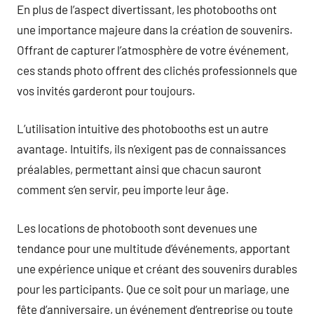
En plus de l’aspect divertissant, les photobooths ont
une importance majeure dans la création de souvenirs.
Offrant de capturer l’atmosphère de votre événement,
ces stands photo offrent des clichés professionnels que
vos invités garderont pour toujours.
L’utilisation intuitive des photobooths est un autre
avantage. Intuitifs, ils n’exigent pas de connaissances
préalables, permettant ainsi que chacun sauront
comment s’en servir, peu importe leur âge.
Les locations de photobooth sont devenues une
tendance pour une multitude d’événements, apportant
une expérience unique et créant des souvenirs durables
pour les participants. Que ce soit pour un mariage, une
fête d’anniversaire, un événement d’entreprise ou toute