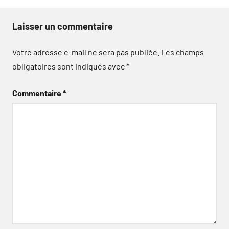
Laisser un commentaire
Votre adresse e-mail ne sera pas publiée.
Les champs
obligatoires sont indiqués avec
*
Commentaire
*