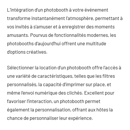
L’intégration d’un photobooth à votre événement
transforme instantanément l’atmosphère, permettant à
vos invités à s’amuser et à enregistrer des moments
amusants. Pourvus de fonctionnalités modernes, les
photobooths d’aujourd’hui offrent une multitude
d’options créatives.
Sélectionner la location d’un photobooth offre l’accès à
une variété de caractéristiques, telles que les filtres
personnalisés, la capacité d’imprimer sur place, et
même l’envoi numérique des clichés. Excellent pour
favoriser l’interaction, un photobooth permet
également la personnalisation, offrant aux hôtes la
chance de personnaliser leur expérience.