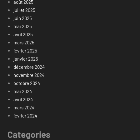
août 2025
juillet 2025
juin 2025
mai 2025
avril 2025
mars 2025
février 2025
janvier 2025
décembre 2024
novembre 2024
octobre 2024
mai 2024
avril 2024
mars 2024
février 2024
Categories