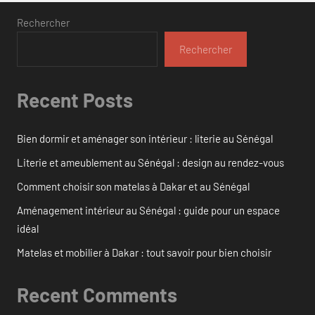
Rechercher
Rechercher
Recent Posts
Bien dormir et aménager son intérieur : literie au Sénégal
Literie et ameublement au Sénégal : design au rendez-vous
Comment choisir son matelas à Dakar et au Sénégal
Aménagement intérieur au Sénégal : guide pour un espace
idéal
Matelas et mobilier à Dakar : tout savoir pour bien choisir
Recent Comments