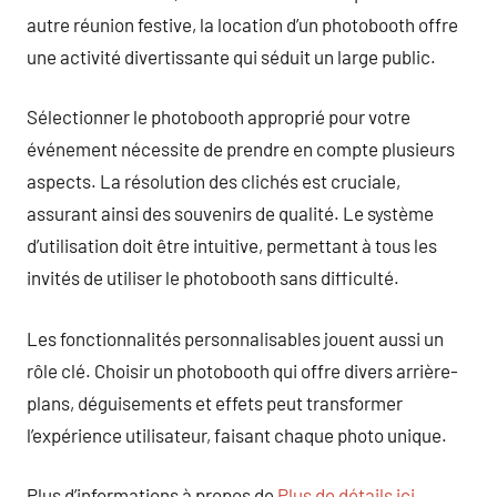
autre réunion festive, la location d’un photobooth offre
une activité divertissante qui séduit un large public.
Sélectionner le photobooth approprié pour votre
événement nécessite de prendre en compte plusieurs
aspects. La résolution des clichés est cruciale,
assurant ainsi des souvenirs de qualité. Le système
d’utilisation doit être intuitive, permettant à tous les
invités de utiliser le photobooth sans difficulté.
Les fonctionnalités personnalisables jouent aussi un
rôle clé. Choisir un photobooth qui offre divers arrière-
plans, déguisements et effets peut transformer
l’expérience utilisateur, faisant chaque photo unique.
Plus d’informations à propos de
Plus de détails ici
.