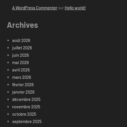
A WordPress Commenter
sur
Hello world!
Archives
août 2026
juillet 2026
juin 2026
mai 2026
avril 2026
mars 2026
février 2026
janvier 2026
décembre 2025
novembre 2025
octobre 2025
septembre 2025