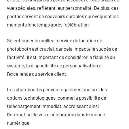
vue spéciales, reflétant leur personnalité. De plus, ces
photos servent de souvenirs durables qui évoquent les
moments longtemps après l’célébration.
Sélectionner le meilleur service de location de
photobooth est crucial, car cela impacte le succès de
l’activité. Il est important de considérer la fiabilité du
système, la disponibilité de personnalisation et
l’excellence du service client.
Les photobooths peuvent également inclure des
options technologiques, comme la possibilité de
téléchargement immédiat, accroissant ainsi
l’interaction de votre célébration dans le monde
numérique.