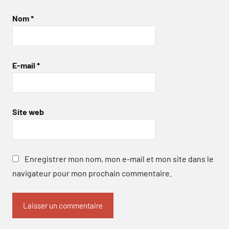
Nom
*
E-mail
*
Site web
Enregistrer mon nom, mon e-mail et mon site dans le
navigateur pour mon prochain commentaire.