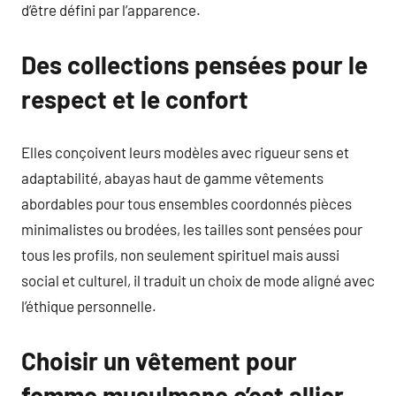
d’être défini par l’apparence.
Des collections pensées pour le
respect et le confort
Elles conçoivent leurs modèles avec rigueur sens et
adaptabilité, abayas haut de gamme vêtements
abordables pour tous ensembles coordonnés pièces
minimalistes ou brodées, les tailles sont pensées pour
tous les profils, non seulement spirituel mais aussi
social et culturel, il traduit un choix de mode aligné avec
l’éthique personnelle.
Choisir un vêtement pour
femme musulmane c’est allier