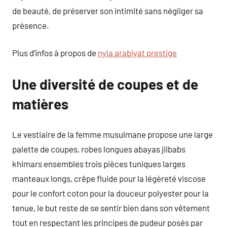
de beauté, de préserver son intimité sans négliger sa
présence.
Plus d’infos à propos de
nyla arabiyat prestige
Une diversité de coupes et de
matières
Le vestiaire de la femme musulmane propose une large
palette de coupes, robes longues abayas jilbabs
khimars ensembles trois pièces tuniques larges
manteaux longs, crêpe fluide pour la légèreté viscose
pour le confort coton pour la douceur polyester pour la
tenue, le but reste de se sentir bien dans son vêtement
tout en respectant les principes de pudeur posés par