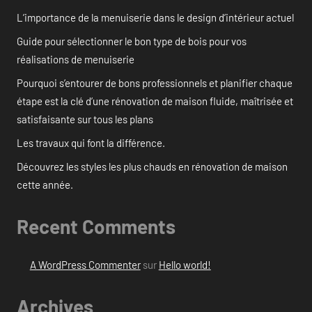
L’importance de la menuiserie dans le design d’intérieur actuel
Guide pour sélectionner le bon type de bois pour vos
réalisations de menuiserie
Pourquoi s’entourer de bons professionnels et planifier chaque
étape est la clé d’une rénovation de maison fluide, maîtrisée et
satisfaisante sur tous les plans
Les travaux qui font la différence.
Découvrez les styles les plus chauds en rénovation de maison
cette année.
Recent Comments
A WordPress Commenter
sur
Hello world!
Archives