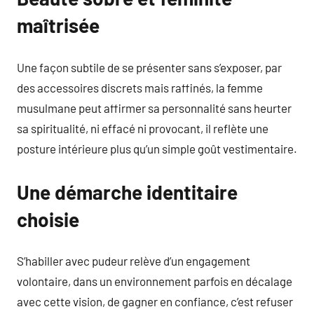
maîtrisée
Une façon subtile de se présenter sans s’exposer, par
des accessoires discrets mais raffinés, la femme
musulmane peut affirmer sa personnalité sans heurter
sa spiritualité, ni effacé ni provocant, il reflète une
posture intérieure plus qu’un simple goût vestimentaire.
Une démarche identitaire
choisie
S’habiller avec pudeur relève d’un engagement
volontaire, dans un environnement parfois en décalage
avec cette vision, de gagner en confiance, c’est refuser