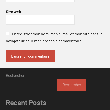
Site web
Enregistrer mon nom, mon e-mail et mon site dans le
navigateur pour mon prochain commentaire.
Rechercher
Rechercher
Recent Posts