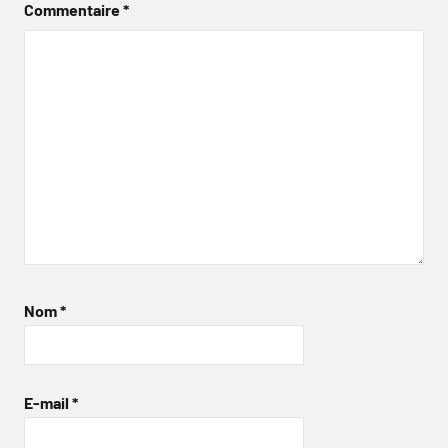
Commentaire
*
Nom
*
E-mail
*