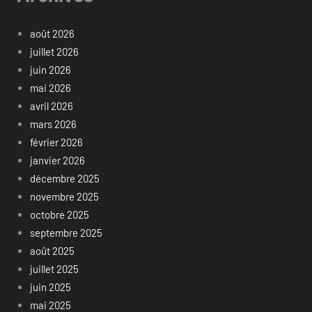
août 2026
juillet 2026
juin 2026
mai 2026
avril 2026
mars 2026
février 2026
janvier 2026
décembre 2025
novembre 2025
octobre 2025
septembre 2025
août 2025
juillet 2025
juin 2025
mai 2025