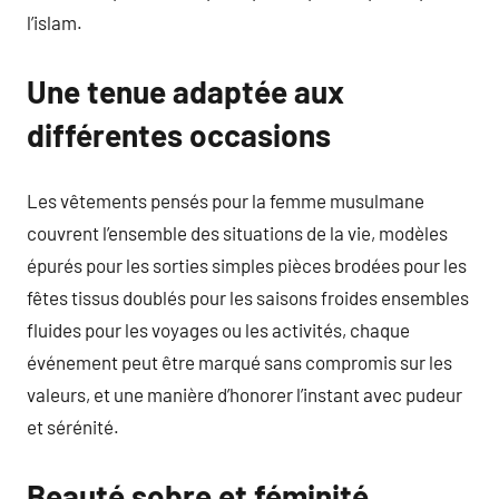
l’islam.
Une tenue adaptée aux
différentes occasions
Les vêtements pensés pour la femme musulmane
couvrent l’ensemble des situations de la vie, modèles
épurés pour les sorties simples pièces brodées pour les
fêtes tissus doublés pour les saisons froides ensembles
fluides pour les voyages ou les activités, chaque
événement peut être marqué sans compromis sur les
valeurs, et une manière d’honorer l’instant avec pudeur
et sérénité.
Beauté sobre et féminité