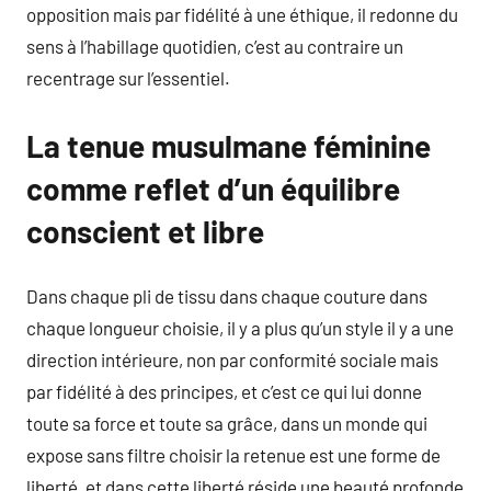
opposition mais par fidélité à une éthique, il redonne du
sens à l’habillage quotidien, c’est au contraire un
recentrage sur l’essentiel.
La tenue musulmane féminine
comme reflet d’un équilibre
conscient et libre
Dans chaque pli de tissu dans chaque couture dans
chaque longueur choisie, il y a plus qu’un style il y a une
direction intérieure, non par conformité sociale mais
par fidélité à des principes, et c’est ce qui lui donne
toute sa force et toute sa grâce, dans un monde qui
expose sans filtre choisir la retenue est une forme de
liberté, et dans cette liberté réside une beauté profonde