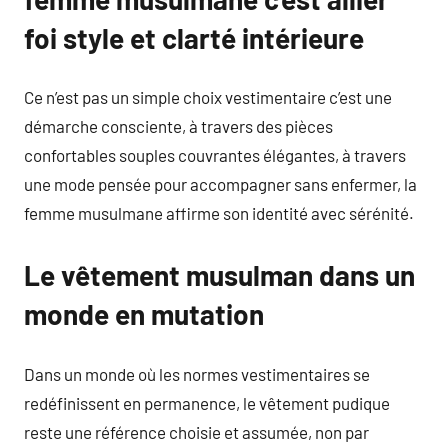
foi style et clarté intérieure
Ce n’est pas un simple choix vestimentaire c’est une
démarche consciente, à travers des pièces
confortables souples couvrantes élégantes, à travers
une mode pensée pour accompagner sans enfermer, la
femme musulmane affirme son identité avec sérénité.
Le vêtement musulman dans un
monde en mutation
Dans un monde où les normes vestimentaires se
redéfinissent en permanence, le vêtement pudique
reste une référence choisie et assumée, non par