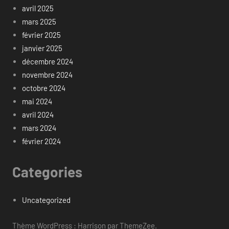
avril 2025
mars 2025
février 2025
janvier 2025
décembre 2024
novembre 2024
octobre 2024
mai 2024
avril 2024
mars 2024
février 2024
Categories
Uncategorized
Thème WordPress : Harrison par ThemeZee.