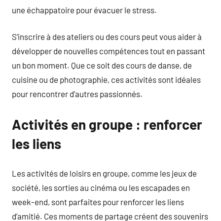
une échappatoire pour évacuer le stress.
S’inscrire à des ateliers ou des cours peut vous aider à
développer de nouvelles compétences tout en passant
un bon moment. Que ce soit des cours de danse, de
cuisine ou de photographie, ces activités sont idéales
pour rencontrer d’autres passionnés.
Activités en groupe : renforcer
les liens
Les activités de loisirs en groupe, comme les jeux de
société, les sorties au cinéma ou les escapades en
week-end, sont parfaites pour renforcer les liens
d’amitié. Ces moments de partage créent des souvenirs