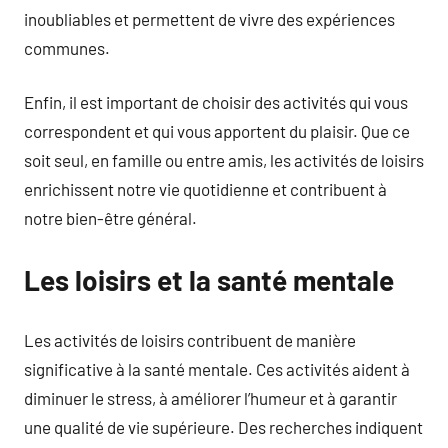
inoubliables et permettent de vivre des expériences
communes.
Enfin, il est important de choisir des activités qui vous
correspondent et qui vous apportent du plaisir. Que ce
soit seul, en famille ou entre amis, les activités de loisirs
enrichissent notre vie quotidienne et contribuent à
notre bien-être général.
Les loisirs et la santé mentale
Les activités de loisirs contribuent de manière
significative à la santé mentale. Ces activités aident à
diminuer le stress, à améliorer l’humeur et à garantir
une qualité de vie supérieure. Des recherches indiquent