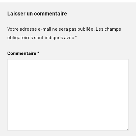
Laisser un commentaire
Votre adresse e-mail ne sera pas publiée.
Les champs
obligatoires sont indiqués avec
*
Commentaire
*