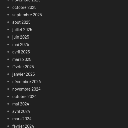
octobre 2025
septembre 2025
août 2025
juillet 2025
juin 2025
mai 2025
avril 2025
mars 2025
février 2025
janvier 2025
décembre 2024
novembre 2024
octobre 2024
mai 2024
avril 2024
mars 2024
février 2024