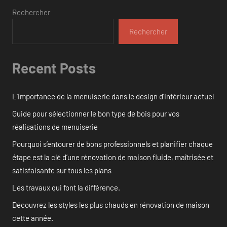
Rechercher
Rechercher
Recent Posts
L’importance de la menuiserie dans le design d’intérieur actuel
Guide pour sélectionner le bon type de bois pour vos
réalisations de menuiserie
Pourquoi s’entourer de bons professionnels et planifier chaque
étape est la clé d’une rénovation de maison fluide, maîtrisée et
satisfaisante sur tous les plans
Les travaux qui font la différence.
Découvrez les styles les plus chauds en rénovation de maison
cette année.