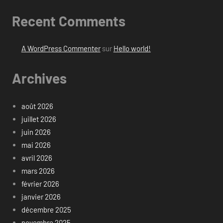
Recent Comments
A WordPress Commenter
sur
Hello world!
Archives
août 2026
juillet 2026
juin 2026
mai 2026
avril 2026
mars 2026
février 2026
janvier 2026
décembre 2025
novembre 2025