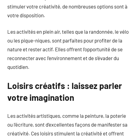
stimuler votre créativité, de nombreuses options sont à
votre disposition.
Les activités en plein air, telles que la randonnée, le vélo
ou les pique-niques, sont parfaites pour profiter de la
nature et rester actif. Elles offrent l’opportunité de se
reconnecter avec l’environnement et de s’évader du
quotidien.
Loisirs créatifs : laissez parler
votre imagination
Les activités artistiques, comme la peinture, la poterie
ou l’écriture, sont d’excellentes façons de manifester sa
créativité. Ces loisirs stimulent la créativité et offrent