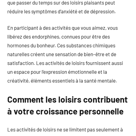
que passer du temps sur des loisirs plaisants peut
réduire les symptômes d’anxiété et de dépression.
En participant à des activités que vous aimez, vous
libérez des endorphines, connues pour être des
hormones du bonheur. Ces substances chimiques
naturelles créent une sensation de bien-être et de
satisfaction. Les activités de loisirs fournissent aussi
un espace pour l’expression émotionnelle et la
créativité, éléments essentiels à la santé mentale.
Comment les loisirs contribuent
à votre croissance personnelle
Les activités de loisirs ne se limitent pas seulement à