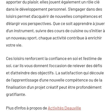
apporter du plaisir, elles jouent également un rôle clé
dans le développement personnel. S’engager dans des
loisirs permet d’acquérir de nouvelles compétences et
d’élargir vos perspectives. Que ce soit apprendre à jouer
d’un instrument, suivre des cours de cuisine ou s’initier à
un nouveau sport, chaque activité contribue à enrichir
votre vie.
Ces loisirs renforcent la confiance en soi et l’estime de
soi, car ils vous donnent l’occasion de relever des défis
et d’atteindre des objectifs. La satisfaction qui découle
de l’apprentissage d’une nouvelle compétence ou de la
finalisation d’un projet créatif peut être profondément
gratifiante.
Plus d’infos à propos de
Activités Deauville