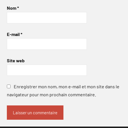
Nom
*
E-mail
*
Site web
Enregistrer mon nom, mon e-mail et mon site dans le
navigateur pour mon prochain commentaire.