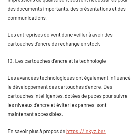
des documents importants, des présentations et des
communications.
Les entreprises doivent donc veiller à avoir des
cartouches d’encre de rechange en stock.
10. Les cartouches d’encre et la technologie
Les avancées technologiques ont également influencé
le développement des cartouches d’encre. Des
cartouches intelligentes, dotées de puces pour suivre
les niveaux d’encre et éviter les pannes, sont
maintenant accessibles.
En savoir plus à propos de
https://inkyz.be/