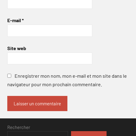
E-mail
*
Site web
Enregistrer mon nom, mon e-mail et mon site dans le
navigateur pour mon prochain commentaire.
Rechercher