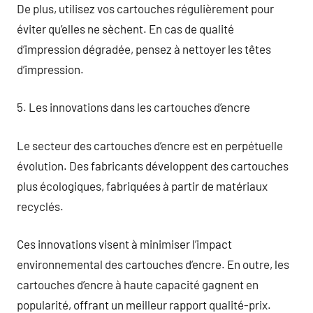
De plus, utilisez vos cartouches régulièrement pour
éviter qu’elles ne sèchent. En cas de qualité
d’impression dégradée, pensez à nettoyer les têtes
d’impression.
5. Les innovations dans les cartouches d’encre
Le secteur des cartouches d’encre est en perpétuelle
évolution. Des fabricants développent des cartouches
plus écologiques, fabriquées à partir de matériaux
recyclés.
Ces innovations visent à minimiser l’impact
environnemental des cartouches d’encre. En outre, les
cartouches d’encre à haute capacité gagnent en
popularité, offrant un meilleur rapport qualité-prix.