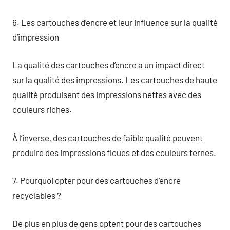
6. Les cartouches d’encre et leur influence sur la qualité
d’impression
La qualité des cartouches d’encre a un impact direct
sur la qualité des impressions. Les cartouches de haute
qualité produisent des impressions nettes avec des
couleurs riches.
À l’inverse, des cartouches de faible qualité peuvent
produire des impressions floues et des couleurs ternes.
7. Pourquoi opter pour des cartouches d’encre
recyclables ?
De plus en plus de gens optent pour des cartouches