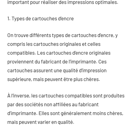
important pour réaliser des impressions optimales.
1. Types de cartouches d’encre
On trouve différents types de cartouches d’encre, y
compris les cartouches originales et celles
compatibles. Les cartouches d’encre originales
proviennent du fabricant de l’imprimante. Ces
cartouches assurent une qualité d’impression
supérieure, mais peuvent être plus chères.
À l’inverse, les cartouches compatibles sont produites
par des sociétés non affiliées au fabricant
d’imprimante. Elles sont généralement moins chères,
mais peuvent varier en qualité.