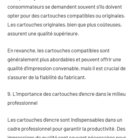
consommateurs se demandent souvent s’ils doivent
opter pour des cartouches compatibles ou originales.
Les cartouches originales, bien que plus coûteuses,
assurent une qualité supérieure.
En revanche, les cartouches compatibles sont
généralement plus abordables et peuvent offrir une
qualité d’impression convenable, mais il est crucial de
s’assurer de la fiabilité du fabricant.
9. L’importance des cartouches d’encre dans le milieu
professionnel
Les cartouches d’encre sont indispensables dans un
cadre professionnel pour garantir la productivité. Des
impressions de qualité sont souvent nécessaires pour