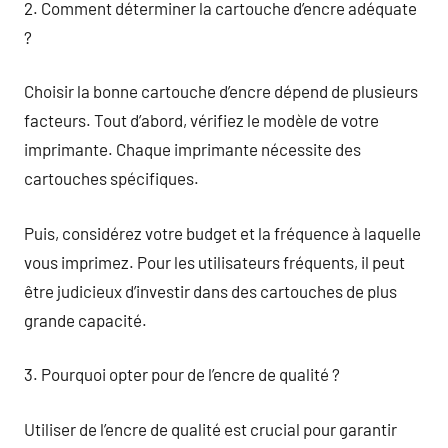
2. Comment déterminer la cartouche d’encre adéquate
?
Choisir la bonne cartouche d’encre dépend de plusieurs
facteurs. Tout d’abord, vérifiez le modèle de votre
imprimante. Chaque imprimante nécessite des
cartouches spécifiques.
Puis, considérez votre budget et la fréquence à laquelle
vous imprimez. Pour les utilisateurs fréquents, il peut
être judicieux d’investir dans des cartouches de plus
grande capacité.
3. Pourquoi opter pour de l’encre de qualité ?
Utiliser de l’encre de qualité est crucial pour garantir