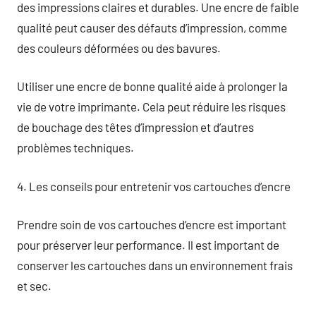
des impressions claires et durables. Une encre de faible
qualité peut causer des défauts d’impression, comme
des couleurs déformées ou des bavures.
Utiliser une encre de bonne qualité aide à prolonger la
vie de votre imprimante. Cela peut réduire les risques
de bouchage des têtes d’impression et d’autres
problèmes techniques.
4. Les conseils pour entretenir vos cartouches d’encre
Prendre soin de vos cartouches d’encre est important
pour préserver leur performance. Il est important de
conserver les cartouches dans un environnement frais
et sec.