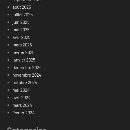
août 2025
juillet 2025
juin 2025
mai 2025
avril 2025
mars 2025
février 2025
janvier 2025
décembre 2024
novembre 2024
octobre 2024
mai 2024
avril 2024
mars 2024
février 2024
Categories