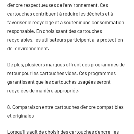
d’encre respectueuses de l’environnement. Ces
cartouches contribuent à réduire les déchets et à
favoriser le recyclage et à soutenir une consommation
responsable. En choisissant des cartouches
recyclables, les utilisateurs participent à la protection
de l’environnement.
De plus, plusieurs marques offrent des programmes de
retour pour les cartouches vides. Ces programmes
garantissent que les cartouches usagées seront
recyclées de manière appropriée.
8. Comparaison entre cartouches d’encre compatibles
et originales
Lorsqu’il s’agit de choisir des cartouches d’encre, les