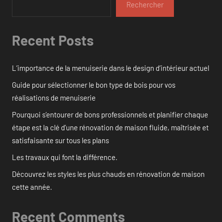
Rechercher
Recent Posts
L’importance de la menuiserie dans le design d’intérieur actuel
Guide pour sélectionner le bon type de bois pour vos
réalisations de menuiserie
Pourquoi s’entourer de bons professionnels et planifier chaque
étape est la clé d’une rénovation de maison fluide, maîtrisée et
satisfaisante sur tous les plans
Les travaux qui font la différence.
Découvrez les styles les plus chauds en rénovation de maison
cette année.
Recent Comments