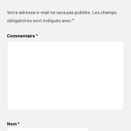
Votre adresse e-mail ne sera pas publiée.
Les champs
obligatoires sont indiqués avec
*
Commentaire
*
Nom
*