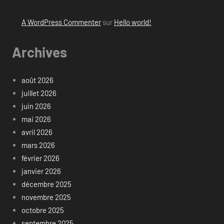
A WordPress Commenter
sur
Hello world!
Archives
août 2026
juillet 2026
juin 2026
mai 2026
avril 2026
mars 2026
février 2026
janvier 2026
décembre 2025
novembre 2025
octobre 2025
septembre 2025