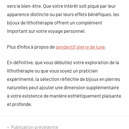
vers le bien-être. Que votre intérêt soit piqué par leur
apparence distincte ou par leurs effets bénéfiques, les
bijoux de lithothérapie offrent un complément
important sur votre voyage personnel.
Plus d’infos à propos de
pendentif pierre de lune
.
En définitive, que vous débutiez votre exploration de la
lithothérapie ou que vous soyez un praticien
expérimenté, la sélection réfléchie de bijoux en pierres
naturelles peut ajouter une dimension supplémentaire
à votre existence de manière esthétiquement plaisante
et profonde.
Navigation
Publication précédente