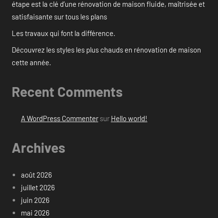
étape est la clé d’une rénovation de maison fluide, maîtrisée et
satisfaisante sur tous les plans
Les travaux qui font la différence.
Découvrez les styles les plus chauds en rénovation de maison
cette année.
Recent Comments
A WordPress Commenter
sur
Hello world!
Archives
août 2026
juillet 2026
juin 2026
mai 2026