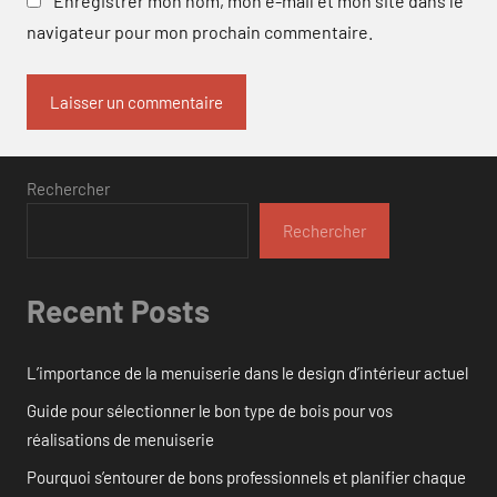
Enregistrer mon nom, mon e-mail et mon site dans le
navigateur pour mon prochain commentaire.
Rechercher
Rechercher
Recent Posts
L’importance de la menuiserie dans le design d’intérieur actuel
Guide pour sélectionner le bon type de bois pour vos
réalisations de menuiserie
Pourquoi s’entourer de bons professionnels et planifier chaque