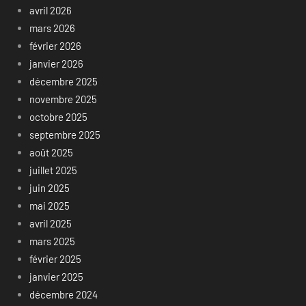
avril 2026
mars 2026
février 2026
janvier 2026
décembre 2025
novembre 2025
octobre 2025
septembre 2025
août 2025
juillet 2025
juin 2025
mai 2025
avril 2025
mars 2025
février 2025
janvier 2025
décembre 2024