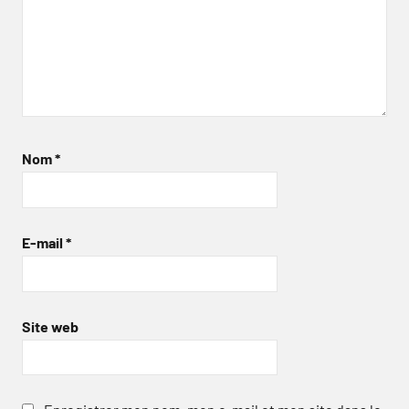
Nom
*
E-mail
*
Site web