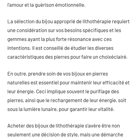
l’amour et la guérison émotionnelle.
La sélection du bijou approprié de lithothérapie requiert
une considération sur vos besoins spécifiques et les
gemmes ayant la plus forte résonance avec ces
intentions. Il est conseillé de étudier les diverses
caractéristiques des pierres pour faire un choixéclairé.
En outre, prendre soin de vos bijoux en pierres
naturelles est essentiel pour maintenir leur efficacité et
leur énergie. Ceci implique souvent le purifiage des
pierres, ainsi que le rechargement de leur énergie, soit
sous la lumière lunaire, pour garantir leur vitalité.
Acheter des bijoux de lithothérapie s’avère être non
seulement une décision de style, mais une démarche