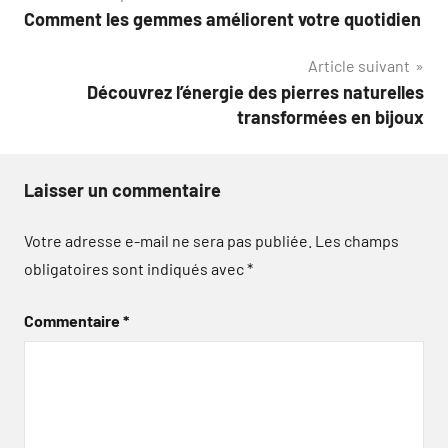
Comment les gemmes améliorent votre quotidien
de
Article suivant
l’article
Découvrez l’énergie des pierres naturelles
transformées en bijoux
Laisser un commentaire
Votre adresse e-mail ne sera pas publiée.
Les champs
obligatoires sont indiqués avec
*
Commentaire
*