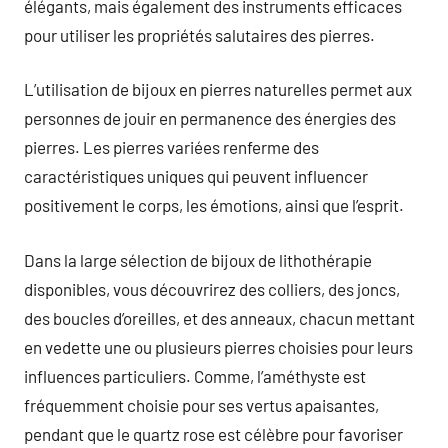
élégants, mais également des instruments efficaces
pour utiliser les propriétés salutaires des pierres.
L’utilisation de bijoux en pierres naturelles permet aux
personnes de jouir en permanence des énergies des
pierres. Les pierres variées renferme des
caractéristiques uniques qui peuvent influencer
positivement le corps, les émotions, ainsi que l’esprit.
Dans la large sélection de bijoux de lithothérapie
disponibles, vous découvrirez des colliers, des joncs,
des boucles d’oreilles, et des anneaux, chacun mettant
en vedette une ou plusieurs pierres choisies pour leurs
influences particuliers. Comme, l’améthyste est
fréquemment choisie pour ses vertus apaisantes,
pendant que le quartz rose est célèbre pour favoriser