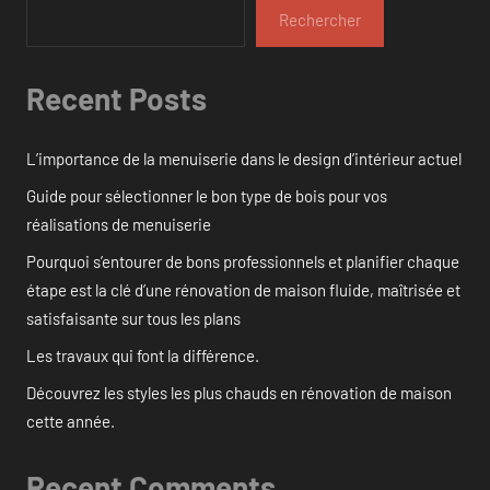
Rechercher
Recent Posts
L’importance de la menuiserie dans le design d’intérieur actuel
Guide pour sélectionner le bon type de bois pour vos
réalisations de menuiserie
Pourquoi s’entourer de bons professionnels et planifier chaque
étape est la clé d’une rénovation de maison fluide, maîtrisée et
satisfaisante sur tous les plans
Les travaux qui font la différence.
Découvrez les styles les plus chauds en rénovation de maison
cette année.
Recent Comments