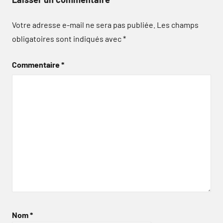
Votre adresse e-mail ne sera pas publiée.
Les champs
obligatoires sont indiqués avec
*
Commentaire
*
Nom
*