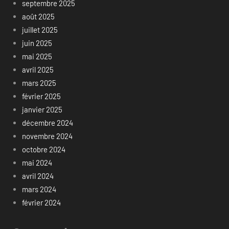
septembre 2025
août 2025
juillet 2025
juin 2025
mai 2025
avril 2025
mars 2025
février 2025
janvier 2025
décembre 2024
novembre 2024
octobre 2024
mai 2024
avril 2024
mars 2024
février 2024