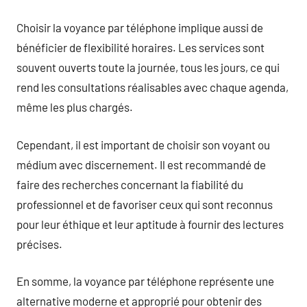
Choisir la voyance par téléphone implique aussi de
bénéficier de flexibilité horaires. Les services sont
souvent ouverts toute la journée, tous les jours, ce qui
rend les consultations réalisables avec chaque agenda,
même les plus chargés.
Cependant, il est important de choisir son voyant ou
médium avec discernement. Il est recommandé de
faire des recherches concernant la fiabilité du
professionnel et de favoriser ceux qui sont reconnus
pour leur éthique et leur aptitude à fournir des lectures
précises.
En somme, la voyance par téléphone représente une
alternative moderne et approprié pour obtenir des