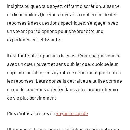
insights où que vous soyez, offrant discrétion, aisance
et disponibilité. Que vous soyez à la recherche de des
réponses à des questions spécifiques, s’engager avec
un voyant par téléphone peut s’avérer être une
expérience enrichissante.
Il est toutefois important de considérer chaque séance
avec un cœur ouvert et sans oublier que, quoique leur
capacité notable, les voyants ne détiennent pas toutes
les réponses. Leurs conseils devrait être utilisé comme
un guide pour vous orienter dans votre propre chemin
de vie plus sereinement.
Plus d’infos à propos de
voyance rapide
Ultimement, la voyance par téléphone représente une