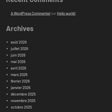
A WordPress Commenter
sur
Hello world!
Archives
août 2026
juillet 2026
juin 2026
mai 2026
avril 2026
mars 2026
février 2026
janvier 2026
décembre 2025
novembre 2025
octobre 2025