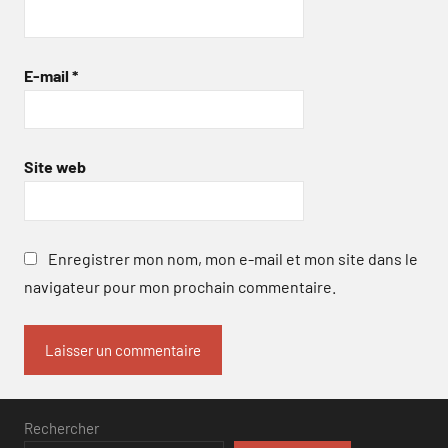
E-mail
*
Site web
Enregistrer mon nom, mon e-mail et mon site dans le
navigateur pour mon prochain commentaire.
Rechercher