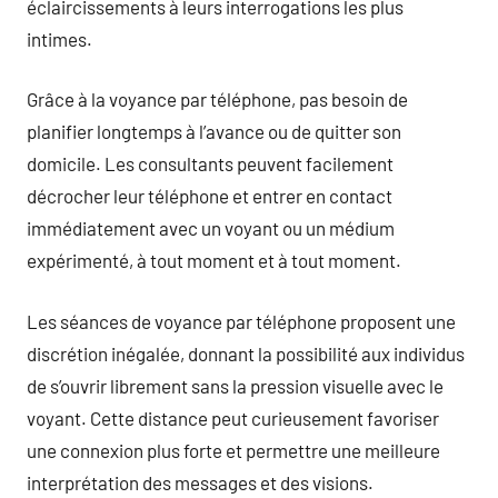
éclaircissements à leurs interrogations les plus
intimes.
Grâce à la voyance par téléphone, pas besoin de
planifier longtemps à l’avance ou de quitter son
domicile. Les consultants peuvent facilement
décrocher leur téléphone et entrer en contact
immédiatement avec un voyant ou un médium
expérimenté, à tout moment et à tout moment.
Les séances de voyance par téléphone proposent une
discrétion inégalée, donnant la possibilité aux individus
de s’ouvrir librement sans la pression visuelle avec le
voyant. Cette distance peut curieusement favoriser
une connexion plus forte et permettre une meilleure
interprétation des messages et des visions.