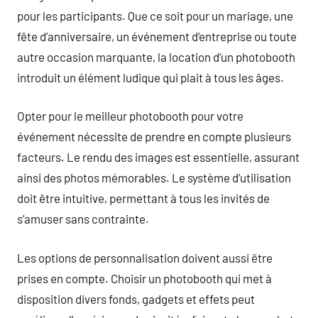
pour les participants. Que ce soit pour un mariage, une
fête d’anniversaire, un événement d’entreprise ou toute
autre occasion marquante, la location d’un photobooth
introduit un élément ludique qui plait à tous les âges.
Opter pour le meilleur photobooth pour votre
événement nécessite de prendre en compte plusieurs
facteurs. Le rendu des images est essentielle, assurant
ainsi des photos mémorables. Le système d’utilisation
doit être intuitive, permettant à tous les invités de
s’amuser sans contrainte.
Les options de personnalisation doivent aussi être
prises en compte. Choisir un photobooth qui met à
disposition divers fonds, gadgets et effets peut