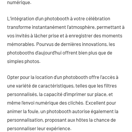
numérique.
L’intégration d’un photobooth à votre célébration
transforme instantanément l’atmosphère, permettant à
vos invités à lâcher prise et à enregistrer des moments
mémorables. Pourvus de dernières innovations, les
photobooths d’aujourd’hui offrent bien plus que de
simples photos.
Opter pour la location d’un photobooth offre l’accès à
une variété de caractéristiques, telles que les filtres
personnalisés, la capacité d’imprimer sur place, et
même l’envoi numérique des clichés. Excellent pour
animer la foule, un photobooth autorise également la
personnalisation, proposant aux hôtes la chance de
personnaliser leur expérience.