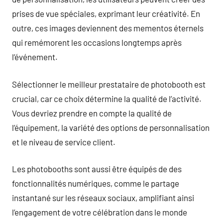
prises de vue spéciales, exprimant leur créativité. En
outre, ces images deviennent des mementos éternels
qui remémorent les occasions longtemps après
l’événement.
Sélectionner le meilleur prestataire de photobooth est
crucial, car ce choix détermine la qualité de l’activité.
Vous devriez prendre en compte la qualité de
l’équipement, la variété des options de personnalisation
et le niveau de service client.
Les photobooths sont aussi être équipés de des
fonctionnalités numériques, comme le partage
instantané sur les réseaux sociaux, amplifiant ainsi
l’engagement de votre célébration dans le monde