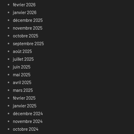
février 2026
janvier 2026
décembre 2025
novembre 2025
octobre 2025
septembre 2025
août 2025
juillet 2025
juin 2025
mai 2025
avril 2025
mars 2025
février 2025
janvier 2025
décembre 2024
novembre 2024
octobre 2024