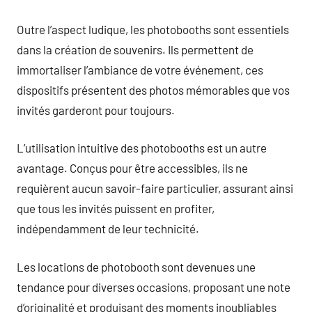
Outre l’aspect ludique, les photobooths sont essentiels
dans la création de souvenirs. Ils permettent de
immortaliser l’ambiance de votre événement, ces
dispositifs présentent des photos mémorables que vos
invités garderont pour toujours.
L’utilisation intuitive des photobooths est un autre
avantage. Conçus pour être accessibles, ils ne
requièrent aucun savoir-faire particulier, assurant ainsi
que tous les invités puissent en profiter,
indépendamment de leur technicité.
Les locations de photobooth sont devenues une
tendance pour diverses occasions, proposant une note
d’originalité et produisant des moments inoubliables