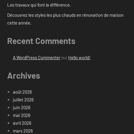
Les travaux qui font la différence.
Découvrez les styles les plus chauds en rénovation de maison
cette année.
Recent Comments
A WordPress Commenter
sur
Hello world!
Archives
août 2026
juillet 2026
juin 2026
mai 2026
avril 2026
mars 2026