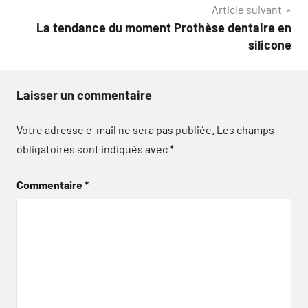
Article suivant
La tendance du moment Prothèse dentaire en
silicone
Laisser un commentaire
Votre adresse e-mail ne sera pas publiée.
Les champs
obligatoires sont indiqués avec
*
Commentaire
*