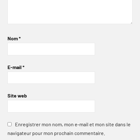
Nom
*
E-mail
*
Site web
Enregistrer mon nom, mon e-mail et mon site dans le
navigateur pour mon prochain commentaire.