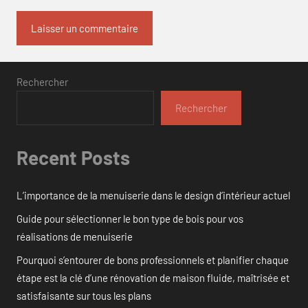
Rechercher
Rechercher
Recent Posts
L’importance de la menuiserie dans le design d’intérieur actuel
Guide pour sélectionner le bon type de bois pour vos
réalisations de menuiserie
Pourquoi s’entourer de bons professionnels et planifier chaque
étape est la clé d’une rénovation de maison fluide, maîtrisée et
satisfaisante sur tous les plans