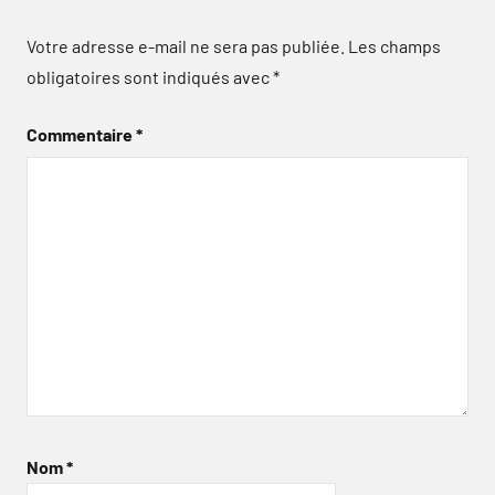
Votre adresse e-mail ne sera pas publiée.
Les champs
obligatoires sont indiqués avec
*
Commentaire
*
Nom
*