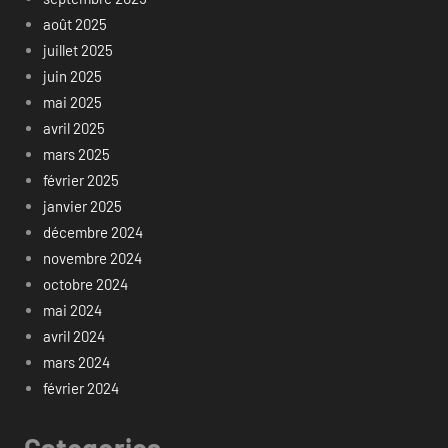
août 2025
juillet 2025
juin 2025
mai 2025
avril 2025
mars 2025
février 2025
janvier 2025
décembre 2024
novembre 2024
octobre 2024
mai 2024
avril 2024
mars 2024
février 2024
Categories