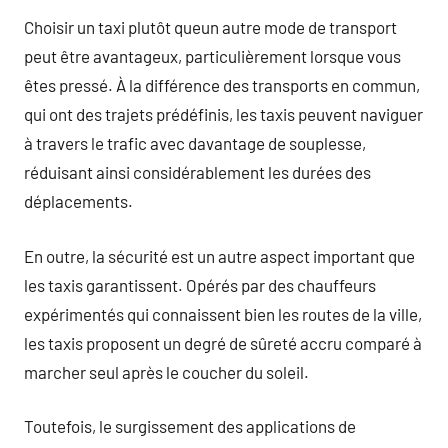
Choisir un taxi plutôt queun autre mode de transport
peut être avantageux, particulièrement lorsque vous
êtes pressé. À la différence des transports en commun,
qui ont des trajets prédéfinis, les taxis peuvent naviguer
à travers le trafic avec davantage de souplesse,
réduisant ainsi considérablement les durées des
déplacements.
En outre, la sécurité est un autre aspect important que
les taxis garantissent. Opérés par des chauffeurs
expérimentés qui connaissent bien les routes de la ville,
les taxis proposent un degré de sûreté accru comparé à
marcher seul après le coucher du soleil.
Toutefois, le surgissement des applications de