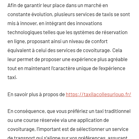
Afin de garantir leur place dans un marché en
constante évolution, plusieurs services de taxis se sont
mis à innover, en intégrant des innovations
technologiques telles que les systèmes de réservation
en ligne, proposant ainsi un niveau de confort
équivalent à celui des services de covoiturage. Cela
leur permet de proposer une expérience plus agréable
tout en maintenant l’caractère unique de l’expérience
taxi.
En savoir plus à propos de
https://taxilacollesurloup.fr/
En conséquence, que vous préfériez un taxi traditionnel
ou une course réservée via une application de
covoiturage, l’important est de sélectionner un service
de transport qui s’aligne sur vos préférences, assurant