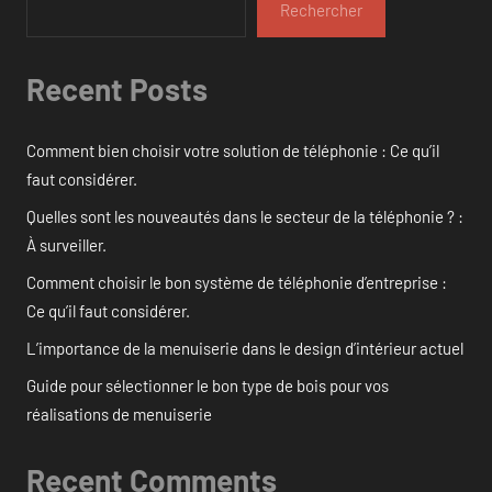
Rechercher
Recent Posts
Comment bien choisir votre solution de téléphonie : Ce qu’il
faut considérer.
Quelles sont les nouveautés dans le secteur de la téléphonie ? :
À surveiller.
Comment choisir le bon système de téléphonie d’entreprise :
Ce qu’il faut considérer.
L’importance de la menuiserie dans le design d’intérieur actuel
Guide pour sélectionner le bon type de bois pour vos
réalisations de menuiserie
Recent Comments