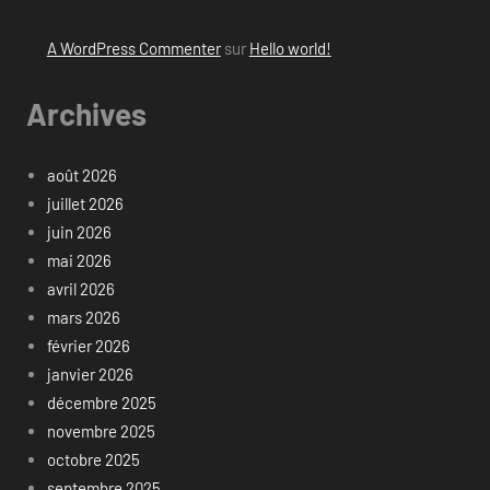
A WordPress Commenter
sur
Hello world!
Archives
août 2026
juillet 2026
juin 2026
mai 2026
avril 2026
mars 2026
février 2026
janvier 2026
décembre 2025
novembre 2025
octobre 2025
septembre 2025