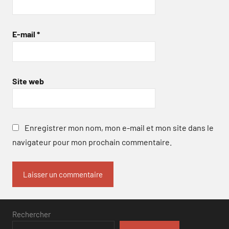
E-mail
*
Site web
Enregistrer mon nom, mon e-mail et mon site dans le
navigateur pour mon prochain commentaire.
Rechercher