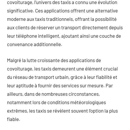
covoiturage, l’univers des taxis a connu une évolution
significative. Ces applications offrent une alternative
moderne aux taxis traditionnels, offrant la possibilité
aux clients de réserver un transport directement depuis
leur téléphone intelligent, ajoutant ainsi une couche de
convenance additionnelle.
Malgré la lutte croissante des applications de
covoiturage, les taxis demeurent une élément crucial
du réseau de transport urbain, grâce à leur fiabilité et
leur aptitude à fournir des services sur mesure. Par
ailleurs, dans de nombreuses circonstances,
notamment lors de conditions météorologiques
extrêmes, les taxis se révèlent souvent l’option la plus
fiable.