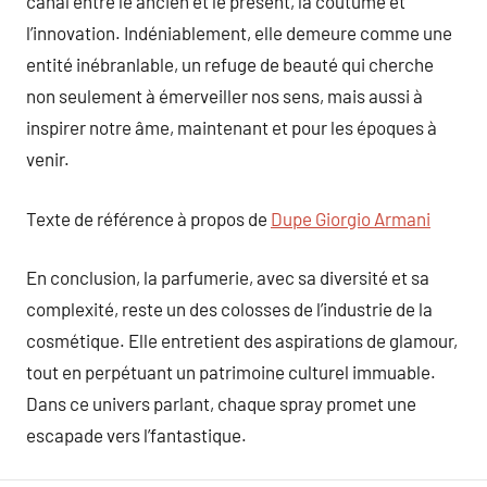
canal entre le ancien et le présent, la coutume et
l’innovation. Indéniablement, elle demeure comme une
entité inébranlable, un refuge de beauté qui cherche
non seulement à émerveiller nos sens, mais aussi à
inspirer notre âme, maintenant et pour les époques à
venir.
Texte de référence à propos de
Dupe Giorgio Armani
En conclusion, la parfumerie, avec sa diversité et sa
complexité, reste un des colosses de l’industrie de la
cosmétique. Elle entretient des aspirations de glamour,
tout en perpétuant un patrimoine culturel immuable.
Dans ce univers parlant, chaque spray promet une
escapade vers l’fantastique.