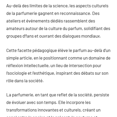
Au-delà des limites de la science, les aspects culturels
de la parfumerie gagnent en reconnaissance. Des
ateliers et événements dédiés rassemblent des
amateurs autour de la culture du parfum, solidifiant des
groupes d’fans et ouvrant des dialogues mondiaux.
Cette facette pédagogique élève le parfum au-delà d’un
simple article, en le positionnant comme un domaine de
réflexion intellectuelle, un lieu de intersection pour
l’sociologie et l’esthétique, inspirant des débats sur son
rôle dans la société.
La parfumerie, en tant que reflet de la société, persiste
de évoluer avec son temps. Elle incorpore les
transformations innovantes et culturels, créant un