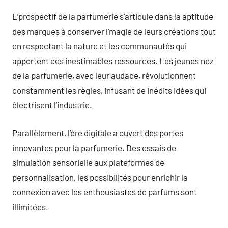
L’prospectif de la parfumerie s’articule dans la aptitude
des marques à conserver l’magie de leurs créations tout
en respectant la nature et les communautés qui
apportent ces inestimables ressources. Les jeunes nez
de la parfumerie, avec leur audace, révolutionnent
constamment les règles, infusant de inédits idées qui
électrisent l’industrie.
Parallèlement, l’ère digitale a ouvert des portes
innovantes pour la parfumerie. Des essais de
simulation sensorielle aux plateformes de
personnalisation, les possibilités pour enrichir la
connexion avec les enthousiastes de parfums sont
illimitées.