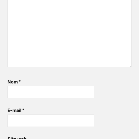
Nom
*
E-mail
*
Site web