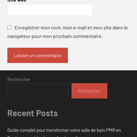
Enregistrer mon nom, mon e-mail et mon site dans le
navigateur pour mon prochain commentaire.
Rechercher
Rechercher
Recent Posts
Guide complet pour transformer votre salle de bain PMR en