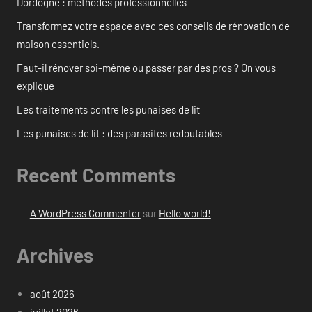
Dordogne : méthodes professionnelles
Transformez votre espace avec ces conseils de rénovation de
maison essentiels.
Faut-il rénover soi-même ou passer par des pros ? On vous
explique
Les traitements contre les punaises de lit
Les punaises de lit : des parasites redoutables
Recent Comments
A WordPress Commenter
sur
Hello world!
Archives
août 2026
juillet 2026