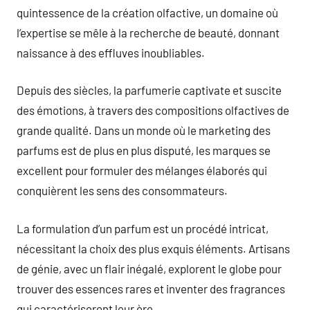
quintessence de la création olfactive, un domaine où
l’expertise se mêle à la recherche de beauté, donnant
naissance à des effluves inoubliables.
Depuis des siècles, la parfumerie captivate et suscite
des émotions, à travers des compositions olfactives de
grande qualité. Dans un monde où le marketing des
parfums est de plus en plus disputé, les marques se
excellent pour formuler des mélanges élaborés qui
conquièrent les sens des consommateurs.
La formulation d’un parfum est un procédé intricat,
nécessitant la choix des plus exquis éléments. Artisans
de génie, avec un flair inégalé, explorent le globe pour
trouver des essences rares et inventer des fragrances
qui caractériseront leur ère.