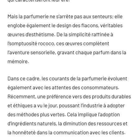
Mais la parfumerie ne s’arrête pas aux senteurs; elle
englobe également le design des flacons, véritables
œuvres d’esthétisme. De la simplicité raffinée à
l’somptuosité rococo, ces œuvres complètent
l’aventure sensorielle, gravant chaque parfum dans la
mémoire.
Dans ce cadre, les courants de la parfumerie évoluent
également avec les attentes des consommateurs.
Récemment, une préférence vers des produits durables
et éthiques a vu le jour, poussant l’industrie à adopter
des méthodes plus vertes. Cela implique l’adoption
d’ingrédients naturels, la diminution des ressources et
la honnêteté dans la communication avec les clients.