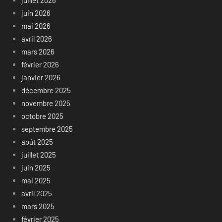
juin 2026
mai 2026
avril 2026
mars 2026
février 2026
janvier 2026
décembre 2025
novembre 2025
octobre 2025
septembre 2025
août 2025
juillet 2025
juin 2025
mai 2025
avril 2025
mars 2025
février 2025