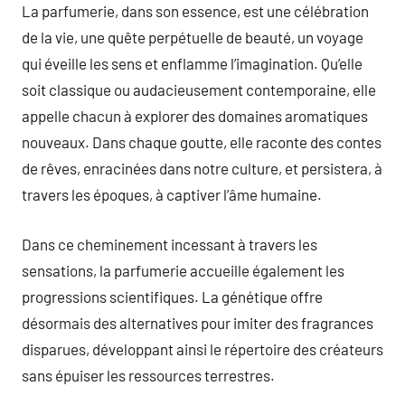
La parfumerie, dans son essence, est une célébration
de la vie, une quête perpétuelle de beauté, un voyage
qui éveille les sens et enflamme l’imagination. Qu’elle
soit classique ou audacieusement contemporaine, elle
appelle chacun à explorer des domaines aromatiques
nouveaux. Dans chaque goutte, elle raconte des contes
de rêves, enracinées dans notre culture, et persistera, à
travers les époques, à captiver l’âme humaine.
Dans ce cheminement incessant à travers les
sensations, la parfumerie accueille également les
progressions scientifiques. La génétique offre
désormais des alternatives pour imiter des fragrances
disparues, développant ainsi le répertoire des créateurs
sans épuiser les ressources terrestres.