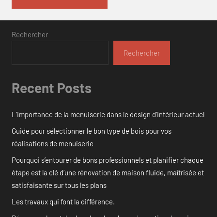
Rechercher
Rechercher
Recent Posts
L’importance de la menuiserie dans le design d’intérieur actuel
Guide pour sélectionner le bon type de bois pour vos
réalisations de menuiserie
Pourquoi s’entourer de bons professionnels et planifier chaque
étape est la clé d’une rénovation de maison fluide, maîtrisée et
satisfaisante sur tous les plans
Les travaux qui font la différence.