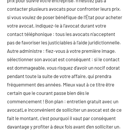
prix pour suivre votre entreprise. n’hésitez pas à
contacter plusieurs avocats pour confronter leurs prix.
si vous voulez de poser bénéfique de l’État pour acheter
votre avocat, indiquez-le à l’avocat durant votre
contact téléphonique : tous les avocats n’acceptent
pas de favoriser les justiciables à l’aide juridictionnelle.
Autre administre : fiez-vous à votre première image.
sélectionner son avocat est conséquent : si le contact
est dommageable, vous risquez d’avoir un nocif odorat
pendant toute la suite de votre affaire, qui prendra
fréquemment des années. Mieux vaut à ce titre être
certain que le courant passe bien dès le
commencement ! Bon plan : entretien gratuit avec un
avocatLe inconvénient de solliciter un avocat est de ce
fait le montant, c’est pourquoi il vaut par conséquent
davantage y profiter à deux fois avant d’en solliciter un.