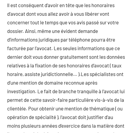
Il est conséquent d’avoir en tête que les honoraires
d’avocat dont vous allez avoir à vous libérer vont
concerner tout le temps que vos avis passé sur votre
dossier. Ainsi, même une évident demande
d’informations juridiques par téléphone pourra être
facturée par l’avocat. Les seules informations que ce
dernier doit vous donner gratuitement sont les données
relatives à la fixation de ses honoraires d’avocat ( taux
horaire, assiste juridictionnelle… ).Les spécialistes ont
d’une mention de domaine reconnue après
investigation. Le fait de branche tranquille à l’avocat lui
permet de cette savoir-faire particulière vis-à-vis de la
clientèle. Pour obtenir une mention de thématique ( ou
opération de spécialité ), l’avocat doit justifier d’au
moins plusieurs années d’exercice dans la matière dont