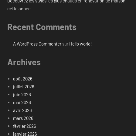
Découvrez les styles les plus chauds en rénovation de maison
cette année.
Recent Comments
A WordPress Commenter
sur
Hello world!
Archives
août 2026
juillet 2026
juin 2026
mai 2026
avril 2026
mars 2026
février 2026
janvier 2026