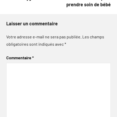
prendre soin de bébé
Laisser un commentaire
Votre adresse e-mail ne sera pas publiée.
Les champs
obligatoires sont indiqués avec
*
Commentaire
*