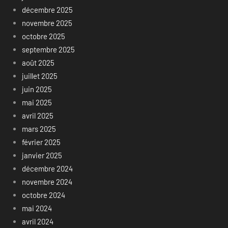
décembre 2025
novembre 2025
octobre 2025
septembre 2025
août 2025
juillet 2025
juin 2025
mai 2025
avril 2025
mars 2025
février 2025
janvier 2025
décembre 2024
novembre 2024
octobre 2024
mai 2024
avril 2024