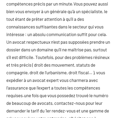
compétences précis par un minute.Vous pouvez aussi
bien vous envoyer à un générale qu’à un spécialiste, le
tout étant de prêter attention à qu’il a des
connaissances suffisantes dans le secteur qui vous
intéresse : un absolu communication suffit pour cela.
Un avocat respectueux n’est pas supposées prendre un
dossier dans un domaine qu’il ne maîtrise pas, surtout
s’il est difficile. Toutefois, pour des problèmes résineux
et très précis ( droit des mouvement, statuts de
compagnie, droit de l’urbanisme, droit fiscal… ), vous
expédier à un avocat expert vous charmera avec
l’assurance que l’expert a toutes les compétences
requises.une fois que vous possedez trouvé le numéro
de beaucoup de avocats, contactez-nous pour leur
demander le tarif du 1er rendez-vous et une gamme de