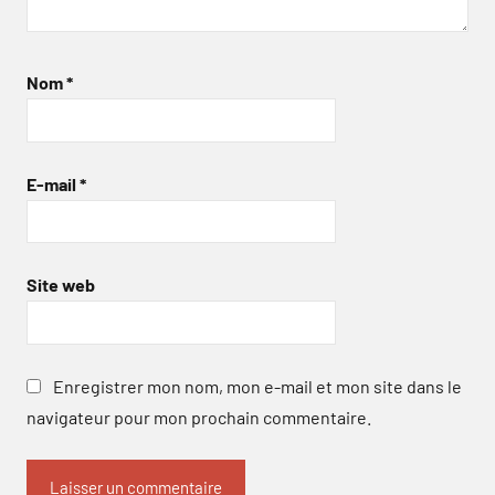
Nom
*
E-mail
*
Site web
Enregistrer mon nom, mon e-mail et mon site dans le
navigateur pour mon prochain commentaire.