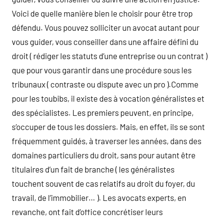
Voici de quelle manière bien le choisir pour être trop
défendu. Vous pouvez solliciter un avocat autant pour
vous guider, vous conseiller dans une affaire défini du
droit ( rédiger les statuts d’une entreprise ou un contrat )
que pour vous garantir dans une procédure sous les
tribunaux ( contraste ou dispute avec un pro ).Comme
pour les toubibs, il existe des à vocation généralistes et
des spécialistes. Les premiers peuvent, en principe,
s’occuper de tous les dossiers. Mais, en effet, ils se sont
fréquemment guidés, à traverser les années, dans des
domaines particuliers du droit, sans pour autant être
titulaires d’un fait de branche ( les généralistes
touchent souvent de cas relatifs au droit du foyer, du
travail, de l’immobilier… ). Les avocats experts, en
revanche, ont fait d’office concrétiser leurs