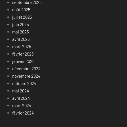
septembre 2025
août 2025
juillet 2025
juin 2025
mai 2025
avril 2025
mars 2025
février 2025
janvier 2025
décembre 2024
novembre 2024
octobre 2024
mai 2024
avril 2024
mars 2024
février 2024