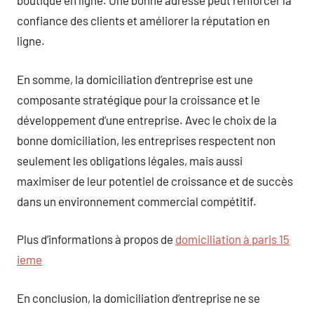
boutique en ligne. Une bonne adresse peut renforcer la
confiance des clients et améliorer la réputation en
ligne.
En somme, la domiciliation d’entreprise est une
composante stratégique pour la croissance et le
développement d’une entreprise. Avec le choix de la
bonne domiciliation, les entreprises respectent non
seulement les obligations légales, mais aussi
maximiser de leur potentiel de croissance et de succès
dans un environnement commercial compétitif.
Plus d’informations à propos de
domiciliation à paris 15
ieme
En conclusion, la domiciliation d’entreprise ne se