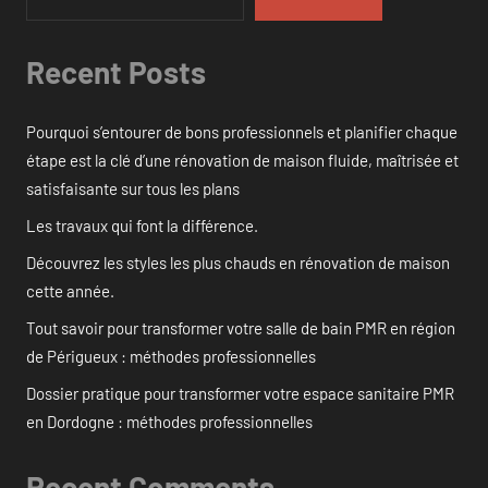
Recent Posts
Pourquoi s’entourer de bons professionnels et planifier chaque
étape est la clé d’une rénovation de maison fluide, maîtrisée et
satisfaisante sur tous les plans
Les travaux qui font la différence.
Découvrez les styles les plus chauds en rénovation de maison
cette année.
Tout savoir pour transformer votre salle de bain PMR en région
de Périgueux : méthodes professionnelles
Dossier pratique pour transformer votre espace sanitaire PMR
en Dordogne : méthodes professionnelles
Recent Comments