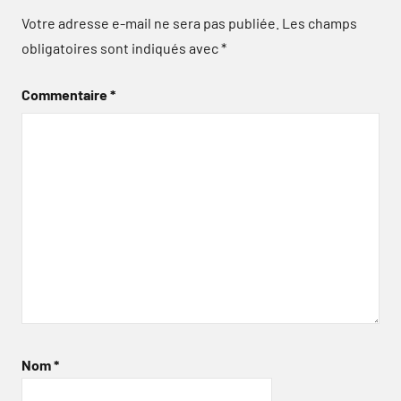
Votre adresse e-mail ne sera pas publiée.
Les champs
obligatoires sont indiqués avec
*
Commentaire
*
Nom
*