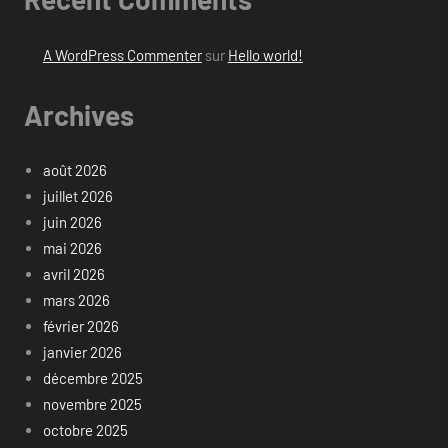
A WordPress Commenter
sur
Hello world!
Archives
août 2026
juillet 2026
juin 2026
mai 2026
avril 2026
mars 2026
février 2026
janvier 2026
décembre 2025
novembre 2025
octobre 2025