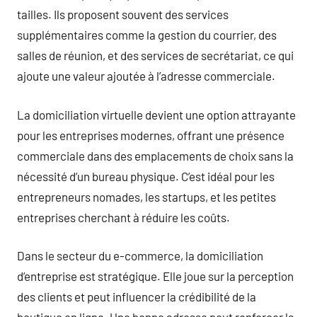
tailles. Ils proposent souvent des services
supplémentaires comme la gestion du courrier, des
salles de réunion, et des services de secrétariat, ce qui
ajoute une valeur ajoutée à l’adresse commerciale.
La domiciliation virtuelle devient une option attrayante
pour les entreprises modernes, offrant une présence
commerciale dans des emplacements de choix sans la
nécessité d’un bureau physique. C’est idéal pour les
entrepreneurs nomades, les startups, et les petites
entreprises cherchant à réduire les coûts.
Dans le secteur du e-commerce, la domiciliation
d’entreprise est stratégique. Elle joue sur la perception
des clients et peut influencer la crédibilité de la