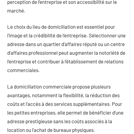
perception de l’entreprise et son accessibilité sur le
marché.
Le choix du lieu de domiciliation est essentiel pour
l’image et la crédibilité de l’entreprise. Sélectionner une
adresse dans un quartier d’affaires réputé ou un centre
d’affaires professionnel peut augmenter la notoriété de
l’entreprise et contribuer à l’établissement de relations
commerciales.
La domiciliation commerciale propose plusieurs
avantages, notamment la flexibilité, la réduction des
coûts et l’accès à des services supplémentaires. Pour
les petites entreprises, elle permet de bénéficier d’une
adresse prestigieuse sans les coûts associés à la
location ou l’achat de bureaux physiques.