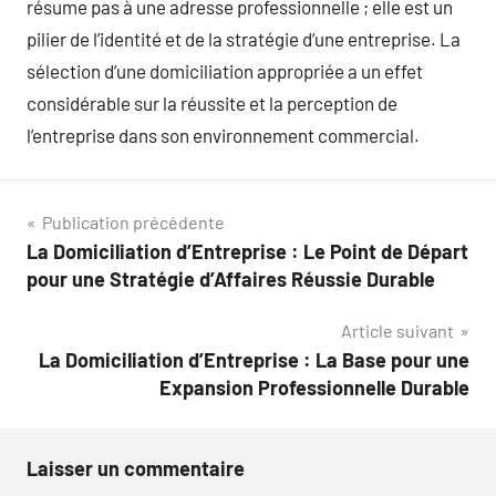
résume pas à une adresse professionnelle ; elle est un
pilier de l’identité et de la stratégie d’une entreprise. La
sélection d’une domiciliation appropriée a un effet
considérable sur la réussite et la perception de
l’entreprise dans son environnement commercial.
Navigation
Publication précédente
La Domiciliation d’Entreprise : Le Point de Départ
de
pour une Stratégie d’Affaires Réussie Durable
l’article
Article suivant
La Domiciliation d’Entreprise : La Base pour une
Expansion Professionnelle Durable
Laisser un commentaire