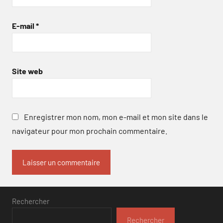
E-mail
*
Site web
Enregistrer mon nom, mon e-mail et mon site dans le
navigateur pour mon prochain commentaire.
Rechercher
Rechercher