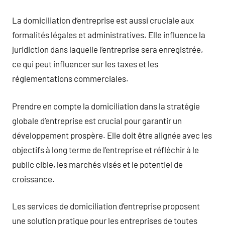
La domiciliation d’entreprise est aussi cruciale aux
formalités légales et administratives. Elle influence la
juridiction dans laquelle l’entreprise sera enregistrée,
ce qui peut influencer sur les taxes et les
réglementations commerciales.
Prendre en compte la domiciliation dans la stratégie
globale d’entreprise est crucial pour garantir un
développement prospère. Elle doit être alignée avec les
objectifs à long terme de l’entreprise et réfléchir à le
public cible, les marchés visés et le potentiel de
croissance.
Les services de domiciliation d’entreprise proposent
une solution pratique pour les entreprises de toutes