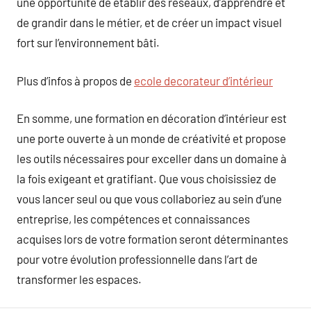
une opportunité de établir des réseaux, d’apprendre et
de grandir dans le métier, et de créer un impact visuel
fort sur l’environnement bâti.
Plus d’infos à propos de
ecole decorateur d’intérieur
En somme, une formation en décoration d’intérieur est
une porte ouverte à un monde de créativité et propose
les outils nécessaires pour exceller dans un domaine à
la fois exigeant et gratifiant. Que vous choisissiez de
vous lancer seul ou que vous collaboriez au sein d’une
entreprise, les compétences et connaissances
acquises lors de votre formation seront déterminantes
pour votre évolution professionnelle dans l’art de
transformer les espaces.