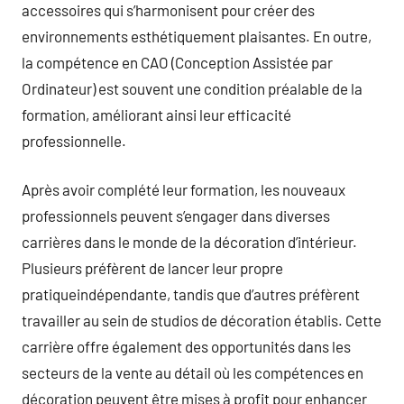
accessoires qui s’harmonisent pour créer des
environnements esthétiquement plaisantes. En outre,
la compétence en CAO (Conception Assistée par
Ordinateur) est souvent une condition préalable de la
formation, améliorant ainsi leur efficacité
professionnelle.
Après avoir complété leur formation, les nouveaux
professionnels peuvent s’engager dans diverses
carrières dans le monde de la décoration d’intérieur.
Plusieurs préfèrent de lancer leur propre
pratiqueindépendante, tandis que d’autres préfèrent
travailler au sein de studios de décoration établis. Cette
carrière offre également des opportunités dans les
secteurs de la vente au détail où les compétences en
décoration peuvent être mises à profit pour enhancer