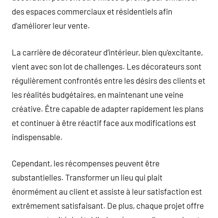
des espaces commerciaux et résidentiels afin
d’améliorer leur vente.
La carrière de décorateur d’intérieur, bien qu’excitante,
vient avec son lot de challenges. Les décorateurs sont
régulièrement confrontés entre les désirs des clients et
les réalités budgétaires, en maintenant une veine
créative. Être capable de adapter rapidement les plans
et continuer à être réactif face aux modifications est
indispensable.
Cependant, les récompenses peuvent être
substantielles. Transformer un lieu qui plait
énormément au client et assiste à leur satisfaction est
extrêmement satisfaisant. De plus, chaque projet offre