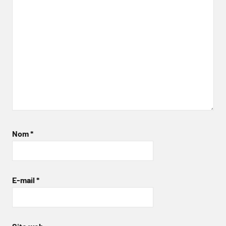
Nom
*
E-mail
*