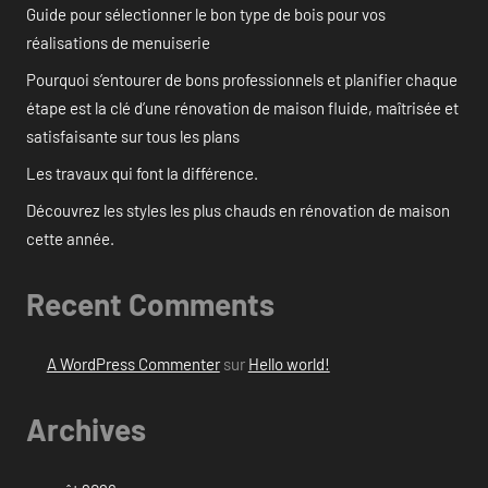
Guide pour sélectionner le bon type de bois pour vos
réalisations de menuiserie
Pourquoi s’entourer de bons professionnels et planifier chaque
étape est la clé d’une rénovation de maison fluide, maîtrisée et
satisfaisante sur tous les plans
Les travaux qui font la différence.
Découvrez les styles les plus chauds en rénovation de maison
cette année.
Recent Comments
A WordPress Commenter
sur
Hello world!
Archives