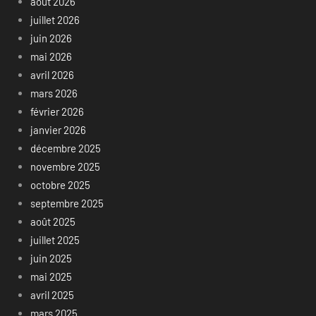
août 2026
juillet 2026
juin 2026
mai 2026
avril 2026
mars 2026
février 2026
janvier 2026
décembre 2025
novembre 2025
octobre 2025
septembre 2025
août 2025
juillet 2025
juin 2025
mai 2025
avril 2025
mars 2025