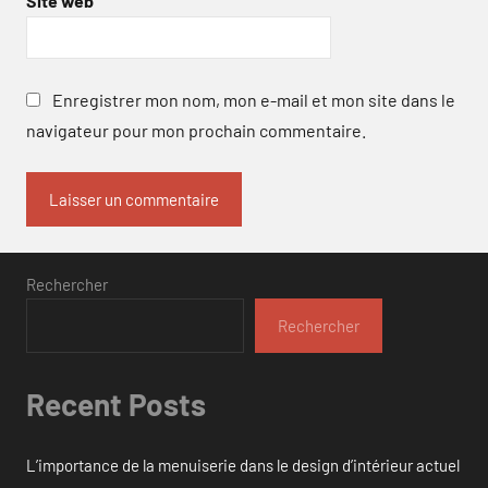
Site web
Enregistrer mon nom, mon e-mail et mon site dans le
navigateur pour mon prochain commentaire.
Rechercher
Rechercher
Recent Posts
L’importance de la menuiserie dans le design d’intérieur actuel