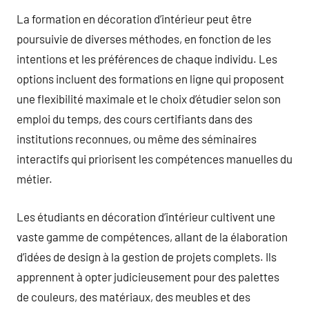
La formation en décoration d’intérieur peut être
poursuivie de diverses méthodes, en fonction de les
intentions et les préférences de chaque individu. Les
options incluent des formations en ligne qui proposent
une flexibilité maximale et le choix d’étudier selon son
emploi du temps, des cours certifiants dans des
institutions reconnues, ou même des séminaires
interactifs qui priorisent les compétences manuelles du
métier.
Les étudiants en décoration d’intérieur cultivent une
vaste gamme de compétences, allant de la élaboration
d’idées de design à la gestion de projets complets. Ils
apprennent à opter judicieusement pour des palettes
de couleurs, des matériaux, des meubles et des