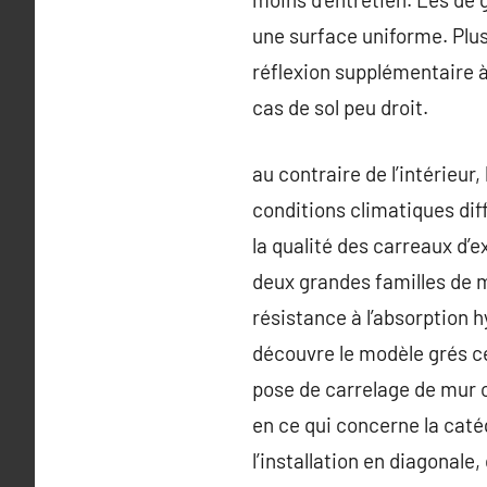
une surface uniforme. Plus 
réflexion supplémentaire à
cas de sol peu droit.
au contraire de l’intérieur
conditions climatiques diffi
la qualité des carreaux d’
deux grandes familles de m
résistance à l’absorption h
découvre le modèle grés cé
pose de carrelage de mur o
en ce qui concerne la catég
l’installation en diagonale