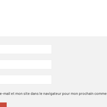
-mail et mon site dans le navigateur pour mon prochain comme