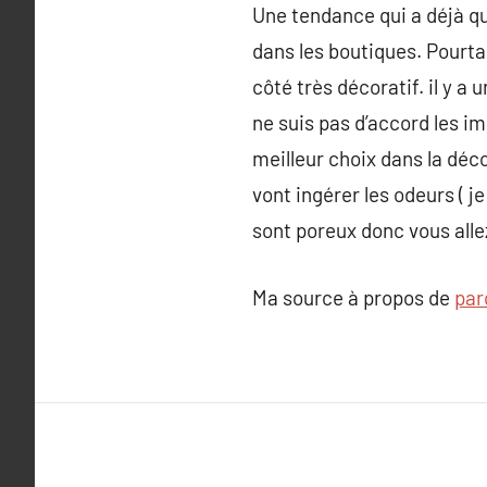
Une tendance qui a déjà qu
dans les boutiques. Pourta
côté très décoratif. il y a
ne suis pas d’accord les im
meilleur choix dans la déc
vont ingérer les odeurs ( j
sont poreux donc vous alle
Ma source à propos de
par