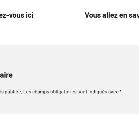
z-vous ici
Vous allez en sa
aire
as publiée.
Les champs obligatoires sont indiqués avec
*