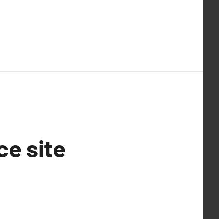
ce site