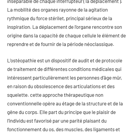
inséparable de chaque interrupteur ( la déplacement ).
La mobilité des organes rayonne de la agitation
rythmique du force stérilet, principal sérieux de la
inspiration. La déplacement de l’organe rencontre son
origine dans la capacité de chaque cellule le élément de
reprendre et de fournir de la période néoclassique.
L’ostéopathie est un dispositif de audit et de protocole
de traitement de différentes conditions médicales qui
intéressent particulièrement les personnes d’âge mûr,
en raison du obsolescence des articulations et des
squelette. cette approche thérapeutique non
conventionnelle opère au étage de la structure et de la
gêne du corps. Elle part du principe que le plaisir de
l’individu est favorisé par une parité plaisant du
fonctionnement du os, des muscles, des ligaments et