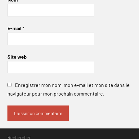
E-mail
*
Site web
Enregistrer mon nom, mon e-mail et mon site dans le
navigateur pour mon prochain commentaire.
Rechercher