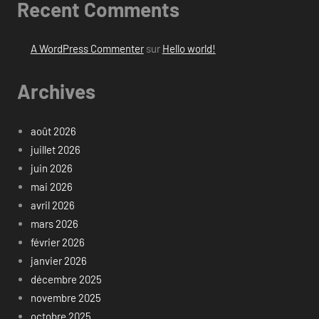
Recent Comments
A WordPress Commenter
sur
Hello world!
Archives
août 2026
juillet 2026
juin 2026
mai 2026
avril 2026
mars 2026
février 2026
janvier 2026
décembre 2025
novembre 2025
octobre 2025