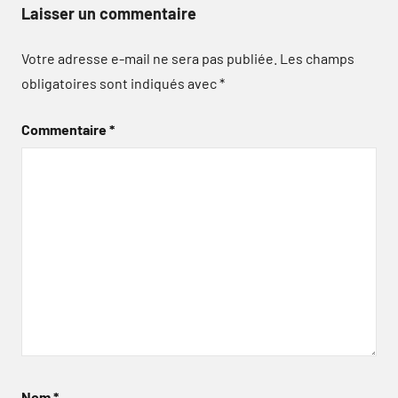
Laisser un commentaire
Votre adresse e-mail ne sera pas publiée.
Les champs
obligatoires sont indiqués avec
*
Commentaire
*
Nom
*