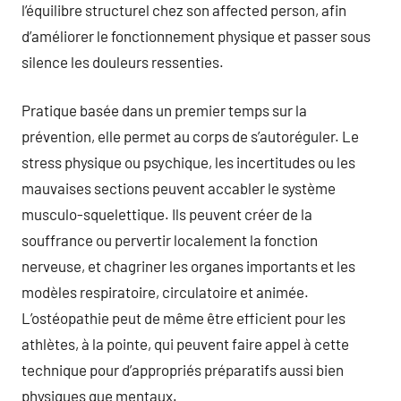
l’équilibre structurel chez son affected person, afin
d’améliorer le fonctionnement physique et passer sous
silence les douleurs ressenties.
Pratique basée dans un premier temps sur la
prévention, elle permet au corps de s’autoréguler. Le
stress physique ou psychique, les incertitudes ou les
mauvaises sections peuvent accabler le système
musculo-squelettique. Ils peuvent créer de la
souffrance ou pervertir localement la fonction
nerveuse, et chagriner les organes importants et les
modèles respiratoire, circulatoire et animée.
L’ostéopathie peut de même être efficient pour les
athlètes, à la pointe, qui peuvent faire appel à cette
technique pour d’appropriés préparatifs aussi bien
physiques que mentaux.