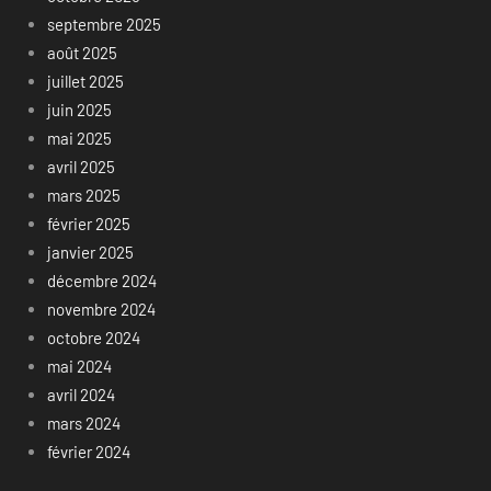
septembre 2025
août 2025
juillet 2025
juin 2025
mai 2025
avril 2025
mars 2025
février 2025
janvier 2025
décembre 2024
novembre 2024
octobre 2024
mai 2024
avril 2024
mars 2024
février 2024