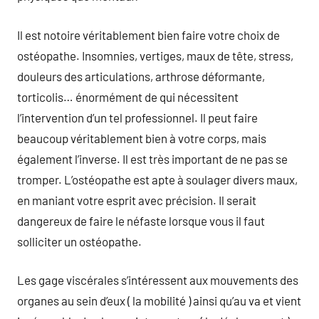
Il est notoire véritablement bien faire votre choix de
ostéopathe. Insomnies, vertiges, maux de tête, stress,
douleurs des articulations, arthrose déformante,
torticolis… énormément de qui nécessitent
l’intervention d’un tel professionnel. Il peut faire
beaucoup véritablement bien à votre corps, mais
également l’inverse. Il est très important de ne pas se
tromper. L’ostéopathe est apte à soulager divers maux,
en maniant votre esprit avec précision. Il serait
dangereux de faire le néfaste lorsque vous il faut
solliciter un ostéopathe.
Les gage viscérales s’intéressent aux mouvements des
organes au sein d’eux ( la mobilité ) ainsi qu’au va et vient