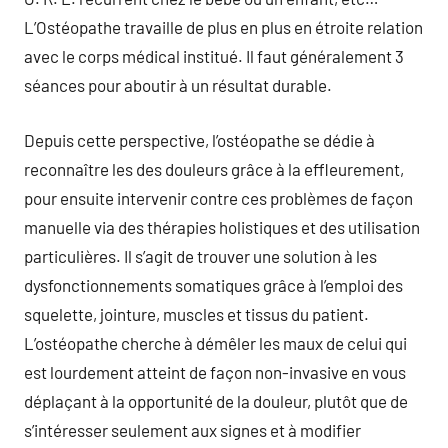
L’Ostéopathe travaille de plus en plus en étroite relation
avec le corps médical institué. Il faut généralement 3
séances pour aboutir à un résultat durable.
Depuis cette perspective, l’ostéopathe se dédie à
reconnaître les des douleurs grâce à la effleurement,
pour ensuite intervenir contre ces problèmes de façon
manuelle via des thérapies holistiques et des utilisation
particulières. Il s’agit de trouver une solution à les
dysfonctionnements somatiques grâce à l’emploi des
squelette, jointure, muscles et tissus du patient.
L’ostéopathe cherche à démêler les maux de celui qui
est lourdement atteint de façon non-invasive en vous
déplaçant à la opportunité de la douleur, plutôt que de
s’intéresser seulement aux signes et à modifier