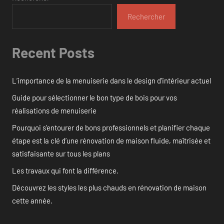
Rechercher
Recent Posts
L’importance de la menuiserie dans le design d’intérieur actuel
Guide pour sélectionner le bon type de bois pour vos
réalisations de menuiserie
Pourquoi s’entourer de bons professionnels et planifier chaque
étape est la clé d’une rénovation de maison fluide, maîtrisée et
satisfaisante sur tous les plans
Les travaux qui font la différence.
Découvrez les styles les plus chauds en rénovation de maison
cette année.