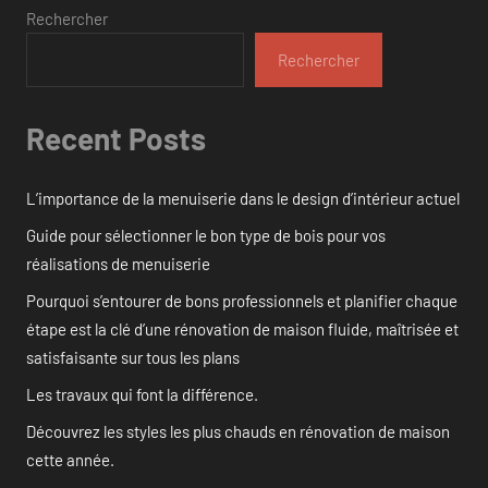
Rechercher
Rechercher
Recent Posts
L’importance de la menuiserie dans le design d’intérieur actuel
Guide pour sélectionner le bon type de bois pour vos
réalisations de menuiserie
Pourquoi s’entourer de bons professionnels et planifier chaque
étape est la clé d’une rénovation de maison fluide, maîtrisée et
satisfaisante sur tous les plans
Les travaux qui font la différence.
Découvrez les styles les plus chauds en rénovation de maison
cette année.