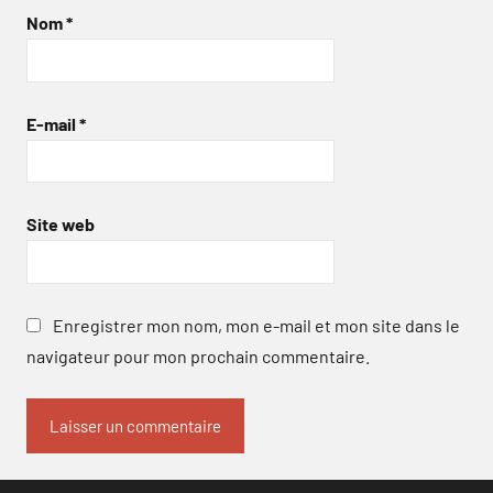
Nom
*
E-mail
*
Site web
Enregistrer mon nom, mon e-mail et mon site dans le
navigateur pour mon prochain commentaire.