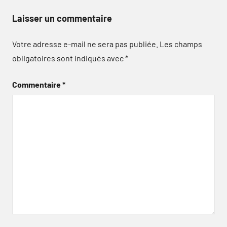
Laisser un commentaire
Votre adresse e-mail ne sera pas publiée.
Les champs
obligatoires sont indiqués avec
*
Commentaire
*