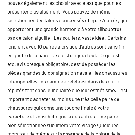
pouvez également les choisir avec élastique pour les
présenter plus aisément. Vous pouvez de même
sélectionner des talons compensés et épais/carrés, qui
apporteront une grande harmonie à votre silhouette (
pas de talon aiguille ).Les souliers, vaste idée ! Certains
jonglent avec 10 paires alors que d’autres sont sans fin
en quête de la paire, ce qui changera tout. Ce qui est
etc. avis presque obligatoire, c’est de posséder les
pièces grandes du consignation navale ; les chaussures
intemporelles, les gammes célèbres, dans des cuirs
réputés tant dans leur qualité que leur esthétisme. Il est
important d’acheter au moins une très belle paire de
chaussures qui donne une touche finale à votre
caractère et vous distinguera des autres. Une paire
bien sélectionnée sublimera votre visage !Quelques
mots tout de même sur l’apparence de la pointe de la