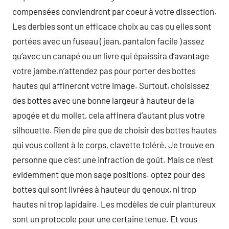
compensées conviendront par coeur à votre dissection.
Les derbies sont un efficace choix au cas ou elles sont
portées avec un fuseau ( jean, pantalon facile ) assez
qu’avec un canapé ou un livre qui épaissira d’avantage
votre jambe.n’attendez pas pour porter des bottes
hautes qui affineront votre image. Surtout, choisissez
des bottes avec une bonne largeur à hauteur de la
apogée et du mollet, cela affinera d’autant plus votre
silhouette. Rien de pire que de choisir des bottes hautes
qui vous collent à le corps, clavette toléré. Je trouve en
personne que c’est une infraction de goût. Mais ce n’est
evidemment que mon sage positions. optez pour des
bottes qui sont livrées à hauteur du genoux, ni trop
hautes ni trop lapidaire. Les modèles de cuir plantureux
sont un protocole pour une certaine tenue. Et vous