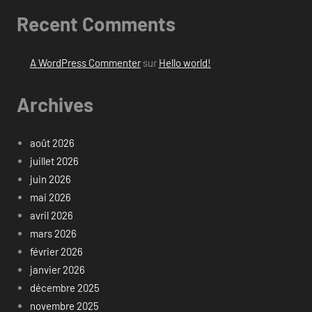
Recent Comments
A WordPress Commenter
sur
Hello world!
Archives
août 2026
juillet 2026
juin 2026
mai 2026
avril 2026
mars 2026
février 2026
janvier 2026
décembre 2025
novembre 2025