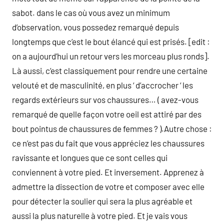
sabot. dans le cas où vous avez un minimum
d’observation, vous possedez remarqué depuis
longtemps que c’est le bout élancé qui est prisés. [edit :
on a aujourd’hui un retour vers les morceau plus ronds].
Là aussi, c’est classiquement pour rendre une certaine
velouté et de masculinité, en plus ‘ d’accrocher ‘ les
regards extérieurs sur vos chaussures… ( avez-vous
remarqué de quelle façon votre oeil est attiré par des
bout pointus de chaussures de femmes ? ).Autre chose :
ce n’est pas du fait que vous appréciez les chaussures
ravissante et longues que ce sont celles qui
conviennent à votre pied. Et inversement. Apprenez à
admettre la dissection de votre et composer avec elle
pour détecter la soulier qui sera la plus agréable et
aussi la plus naturelle à votre pied. Et je vais vous