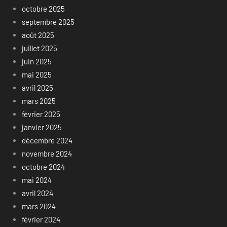
octobre 2025
septembre 2025
août 2025
juillet 2025
juin 2025
mai 2025
avril 2025
mars 2025
février 2025
janvier 2025
décembre 2024
novembre 2024
octobre 2024
mai 2024
avril 2024
mars 2024
février 2024