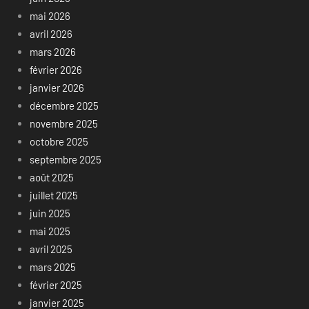
mai 2026
avril 2026
mars 2026
février 2026
janvier 2026
décembre 2025
novembre 2025
octobre 2025
septembre 2025
août 2025
juillet 2025
juin 2025
mai 2025
avril 2025
mars 2025
février 2025
janvier 2025