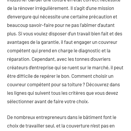
de la rénover irrégulièrement. Il s’agit d’une mission
d’envergure qui nécessite une certaine précaution et
beaucoup savoir-faire pour ne pas l’abîmer d’autant
plus. Si vous voulez disposer d’un travail bien fait et des
avantages de la garantie, il faut engager un couvreur
compétent qui prend en charge le diagnostic et la
réparation. Cependant, avec les tonnes d’ouvriers
créateurs d’entreprise qui se ruent sur le marché, il peut
être difficile de repérer le bon. Comment choisir un
couvreur compétent pour sa toiture ? Découvrez dans
les lignes qui suivent tous les critères que vous devez
sélectionner avant de faire votre choix.
De nombreux entrepreneurs dans le bâtiment font le
choix de travailler seul, et la couverture n’est pas en