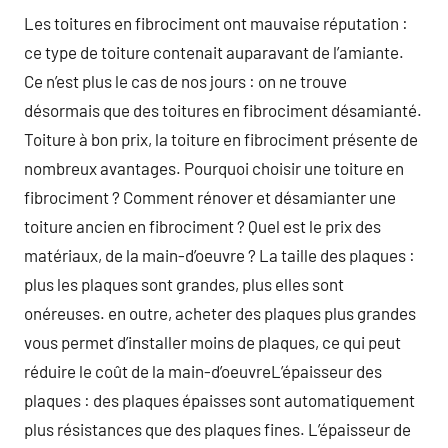
Les toitures en fibrociment ont mauvaise réputation :
ce type de toiture contenait auparavant de l’amiante.
Ce n’est plus le cas de nos jours : on ne trouve
désormais que des toitures en fibrociment désamianté.
Toiture à bon prix, la toiture en fibrociment présente de
nombreux avantages. Pourquoi choisir une toiture en
fibrociment ? Comment rénover et désamianter une
toiture ancien en fibrociment ? Quel est le prix des
matériaux, de la main-d’oeuvre ? La taille des plaques :
plus les plaques sont grandes, plus elles sont
onéreuses. en outre, acheter des plaques plus grandes
vous permet d’installer moins de plaques, ce qui peut
réduire le coût de la main-d’oeuvreL’épaisseur des
plaques : des plaques épaisses sont automatiquement
plus résistances que des plaques fines. L’épaisseur de