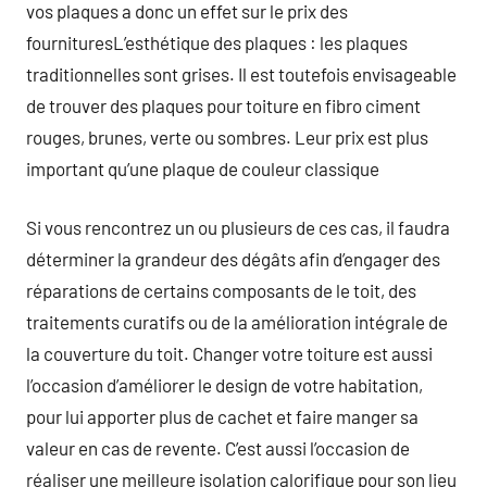
vos plaques a donc un effet sur le prix des
fournituresL’esthétique des plaques : les plaques
traditionnelles sont grises. Il est toutefois envisageable
de trouver des plaques pour toiture en fibro ciment
rouges, brunes, verte ou sombres. Leur prix est plus
important qu’une plaque de couleur classique
Si vous rencontrez un ou plusieurs de ces cas, il faudra
déterminer la grandeur des dégâts afin d’engager des
réparations de certains composants de le toit, des
traitements curatifs ou de la amélioration intégrale de
la couverture du toit. Changer votre toiture est aussi
l’occasion d’améliorer le design de votre habitation,
pour lui apporter plus de cachet et faire manger sa
valeur en cas de revente. C’est aussi l’occasion de
réaliser une meilleure isolation calorifique pour son lieu