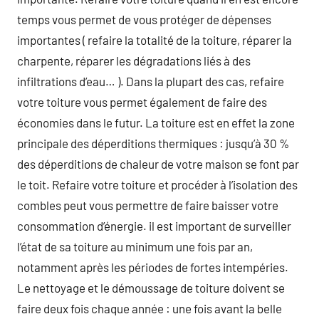
temps vous permet de vous protéger de dépenses
importantes ( refaire la totalité de la toiture, réparer la
charpente, réparer les dégradations liés à des
infiltrations d’eau… ). Dans la plupart des cas, refaire
votre toiture vous permet également de faire des
économies dans le futur. La toiture est en effet la zone
principale des déperditions thermiques : jusqu’à 30 %
des déperditions de chaleur de votre maison se font par
le toit. Refaire votre toiture et procéder à l’isolation des
combles peut vous permettre de faire baisser votre
consommation d’énergie. il est important de surveiller
l’état de sa toiture au minimum une fois par an,
notamment après les périodes de fortes intempéries.
Le nettoyage et le démoussage de toiture doivent se
faire deux fois chaque année : une fois avant la belle