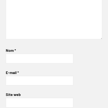
Nom
*
E-mail
*
Site web