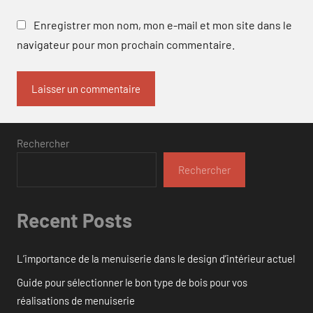
Enregistrer mon nom, mon e-mail et mon site dans le
navigateur pour mon prochain commentaire.
Rechercher
Rechercher
Recent Posts
L’importance de la menuiserie dans le design d’intérieur actuel
Guide pour sélectionner le bon type de bois pour vos
réalisations de menuiserie