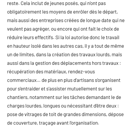
reste. Cela inclut de jeunes posés, qui n’ont pas
obligatoirement les moyens de enrôler dès le départ,
mais aussi des entreprises créées de longue date qui ne
veulent pas agréger, ou encore qui ont fait le choix de
réduire leurs effectifs. Si la loi autorise donc le travail
en hauteur isolé dans les autres cas, il y a tout de même
un de limites, dans la création des travaux lourds, mais
aussi dans la gestion des déplacements hors travaux :
récupération des matériaux, rendez-vous
commerciaux… de plus en plus d’artisans s’organisent
pour s’entraider et s’assister mutuellement sur les
chantiers, notamment sur les tâches demandant le de
charges lourdes, longues ou nécessitant d’être deux :
pose de vitrages de toit de grandes dimensions, dépose
de couverture, traçage avant l’organisation.