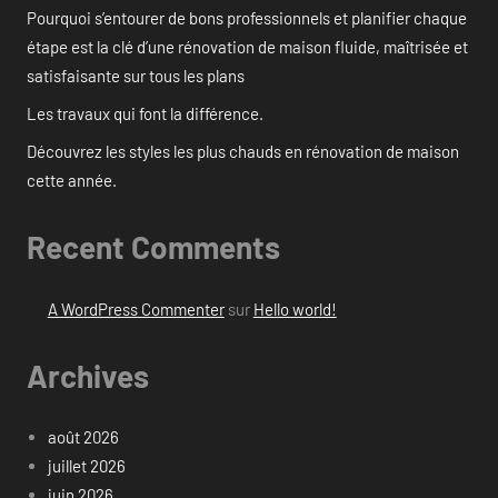
Pourquoi s’entourer de bons professionnels et planifier chaque
étape est la clé d’une rénovation de maison fluide, maîtrisée et
satisfaisante sur tous les plans
Les travaux qui font la différence.
Découvrez les styles les plus chauds en rénovation de maison
cette année.
Recent Comments
A WordPress Commenter
sur
Hello world!
Archives
août 2026
juillet 2026
juin 2026