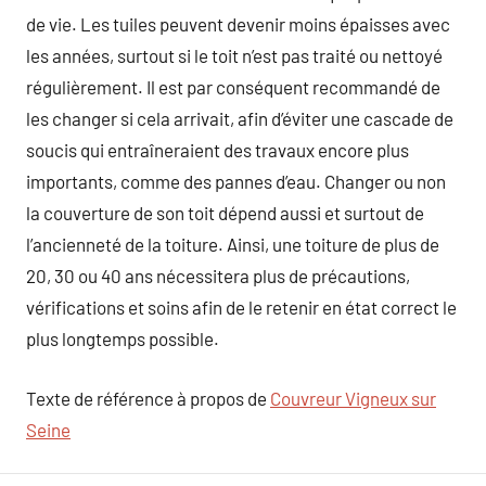
de vie. Les tuiles peuvent devenir moins épaisses avec
les années, surtout si le toit n’est pas traité ou nettoyé
régulièrement. Il est par conséquent recommandé de
les changer si cela arrivait, afin d’éviter une cascade de
soucis qui entraîneraient des travaux encore plus
importants, comme des pannes d’eau. Changer ou non
la couverture de son toit dépend aussi et surtout de
l’ancienneté de la toiture. Ainsi, une toiture de plus de
20, 30 ou 40 ans nécessitera plus de précautions,
vérifications et soins afin de le retenir en état correct le
plus longtemps possible.
Texte de référence à propos de
Couvreur Vigneux sur
Seine