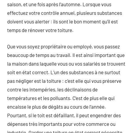
saison, et une fois après l’automne. Lorsque vous
effectuez votre contrôle annuel, plusieurs substances
doivent vous alerter : ils sont le bon moment qu’il est
temps de rénover votre toiture.
Que vous soyez propriétaire ou employé, vous passez
beaucoup de temps au travail. Il est ainsi important que
la maison dans laquelle vous ou vos salariés se trouvent
soit en état correct. L’un des substances à ne surtout
pas négliger est la toiture : c’est elle qui vous préserve
contre les intempéries, les déclinaisons de
températures et les polluants. C’est de plus elle qui
encaisse le plus de dégâts au cours de l’année.
Pourtant, si le toit est défaillant, il peut engendrer des
dépenses très importants pour votre commerce ou
industrie. Garder une toiture en état correct nécessite