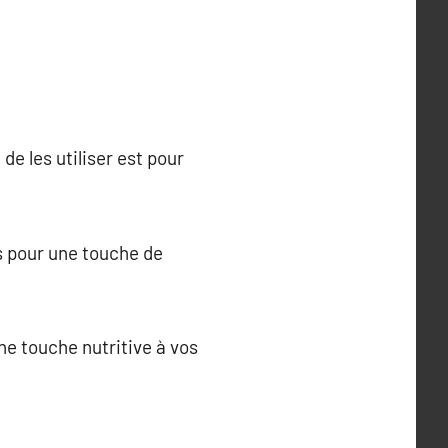
 de les utiliser est pour
s pour une touche de
ne touche nutritive à vos