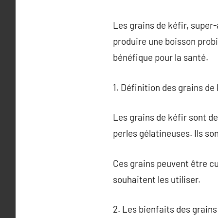
Les grains de kéfir, super-
produire une boisson probio
bénéfique pour la santé.
1. Définition des grains de 
Les grains de kéfir sont d
perles gélatineuses. Ils 
Ces grains peuvent être cul
souhaitent les utiliser.
2. Les bienfaits des grains