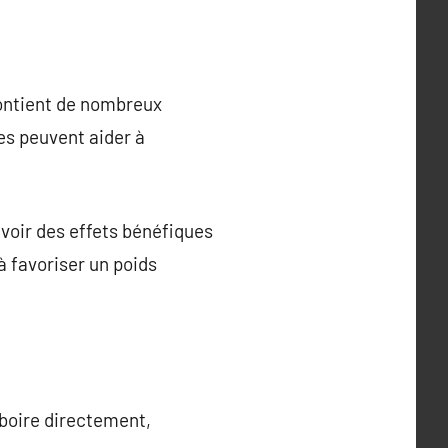
 contient de nombreux
ies peuvent aider à
voir des effets bénéfiques
à favoriser un poids
 boire directement,