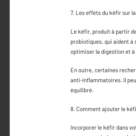
7. Les effets du kéfir sur l
Le kéfir, produit à partir 
probiotiques, qui aident à
optimiser la digestion et 
En outre, certaines reche
anti-inflammatoires. Il peu
équilibré.
8. Comment ajouter le kéfi
Incorporer le kéfir dans vo