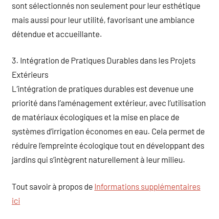
sont sélectionnés non seulement pour leur esthétique
mais aussi pour leur utilité, favorisant une ambiance
détendue et accueillante.
3. Intégration de Pratiques Durables dans les Projets
Extérieurs
L’intégration de pratiques durables est devenue une
priorité dans l’aménagement extérieur, avec l’utilisation
de matériaux écologiques et la mise en place de
systèmes d’irrigation économes en eau. Cela permet de
réduire l’empreinte écologique tout en développant des
jardins qui s’intègrent naturellement à leur milieu.
Tout savoir à propos de
Informations supplémentaires
ici