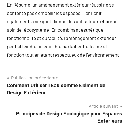
En Résumé, un aménagement extérieur réussi ne se
contente pas d’embellir les espaces, il enrichit
également la vie quotidienne des utilisateurs et prend
soin de l’écosystème. En combinant esthétique,
fonctionnalité et durabilité, l’aménagement extérieur
peut atteindre un équilibre parfait entre forme et
fonction tout en étant respectueux de l’environnement.
Navigation
Publication précédente
Comment Utiliser l’Eau comme Élément de
de
Design Extérieur
l’article
Article suivant
Principes de Design Écologique pour Espaces
Extérieurs