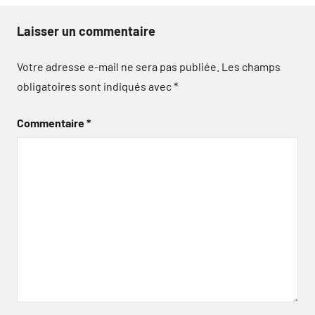
Laisser un commentaire
Votre adresse e-mail ne sera pas publiée.
Les champs
obligatoires sont indiqués avec
*
Commentaire
*