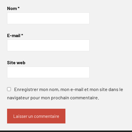
Nom
*
E-mail
*
Site web
Enregistrer mon nom, mon e-mail et mon site dans le
navigateur pour mon prochain commentaire.