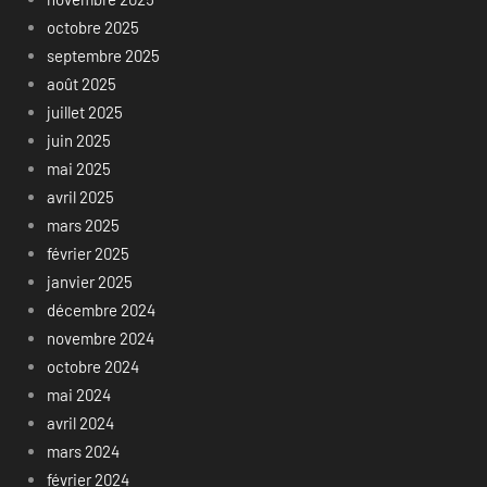
octobre 2025
septembre 2025
août 2025
juillet 2025
juin 2025
mai 2025
avril 2025
mars 2025
février 2025
janvier 2025
décembre 2024
novembre 2024
octobre 2024
mai 2024
avril 2024
mars 2024
février 2024