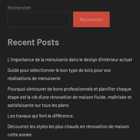
Rechercher
Rechercher
Recent Posts
L’importance de la menuiserie dans le design d’intérieur actuel
Guide pour sélectionner le bon type de bois pour vos
réalisations de menuiserie
Pourquoi s’entourer de bons professionnels et planifier chaque
étape est la clé d’une rénovation de maison fluide, maîtrisée et
satisfaisante sur tous les plans
Les travaux qui font la différence.
Découvrez les styles les plus chauds en rénovation de maison
cette année.