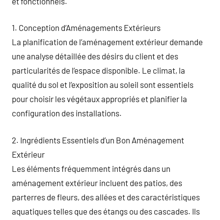
et fonctionnels.
1. Conception d’Aménagements Extérieurs
La planification de l’aménagement extérieur demande
une analyse détaillée des désirs du client et des
particularités de l’espace disponible. Le climat, la
qualité du sol et l’exposition au soleil sont essentiels
pour choisir les végétaux appropriés et planifier la
configuration des installations.
2. Ingrédients Essentiels d’un Bon Aménagement
Extérieur
Les éléments fréquemment intégrés dans un
aménagement extérieur incluent des patios, des
parterres de fleurs, des allées et des caractéristiques
aquatiques telles que des étangs ou des cascades. Ils