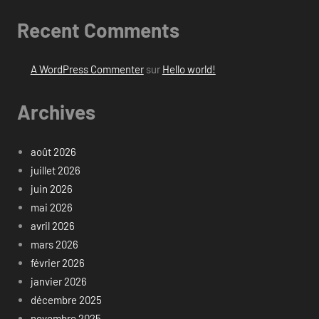
Recent Comments
A WordPress Commenter
sur
Hello world!
Archives
août 2026
juillet 2026
juin 2026
mai 2026
avril 2026
mars 2026
février 2026
janvier 2026
décembre 2025
novembre 2025