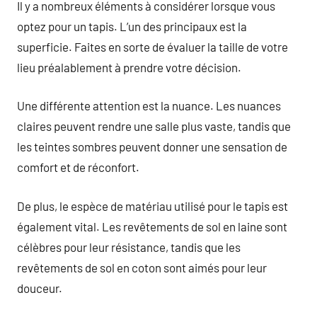
Il y a nombreux éléments à considérer lorsque vous
optez pour un tapis. L’un des principaux est la
superficie. Faites en sorte de évaluer la taille de votre
lieu préalablement à prendre votre décision.
Une différente attention est la nuance. Les nuances
claires peuvent rendre une salle plus vaste, tandis que
les teintes sombres peuvent donner une sensation de
comfort et de réconfort.
De plus, le espèce de matériau utilisé pour le tapis est
également vital. Les revêtements de sol en laine sont
célèbres pour leur résistance, tandis que les
revêtements de sol en coton sont aimés pour leur
douceur.