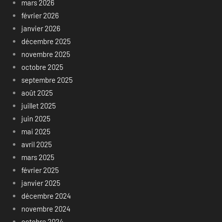
mars 2026
février 2026
janvier 2026
décembre 2025
novembre 2025
octobre 2025
septembre 2025
août 2025
juillet 2025
juin 2025
mai 2025
avril 2025
mars 2025
février 2025
janvier 2025
décembre 2024
novembre 2024
octobre 2024