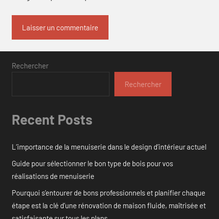
Rechercher
Rechercher
Recent Posts
L’importance de la menuiserie dans le design d’intérieur actuel
Guide pour sélectionner le bon type de bois pour vos
réalisations de menuiserie
Pourquoi s’entourer de bons professionnels et planifier chaque
étape est la clé d’une rénovation de maison fluide, maîtrisée et
satisfaisante sur tous les plans