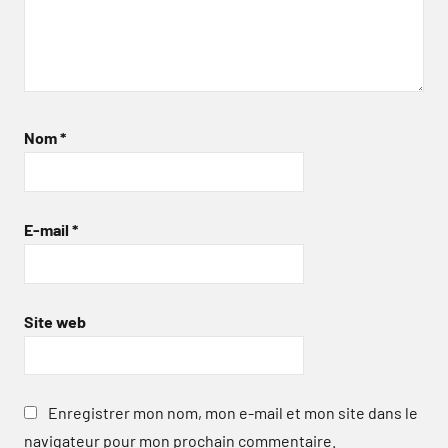
Nom
*
E-mail
*
Site web
Enregistrer mon nom, mon e-mail et mon site dans le
navigateur pour mon prochain commentaire.