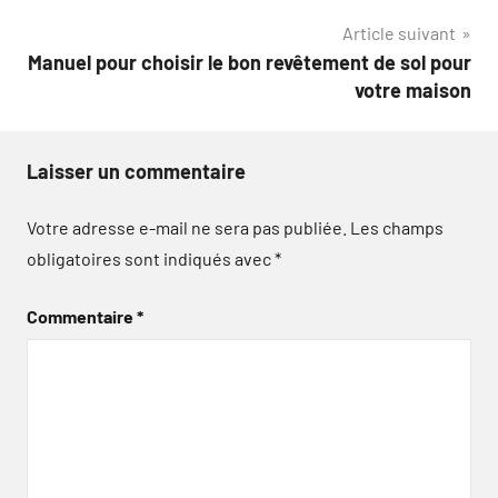
Article suivant
l’article
Manuel pour choisir le bon revêtement de sol pour
votre maison
Laisser un commentaire
Votre adresse e-mail ne sera pas publiée.
Les champs
obligatoires sont indiqués avec
*
Commentaire
*