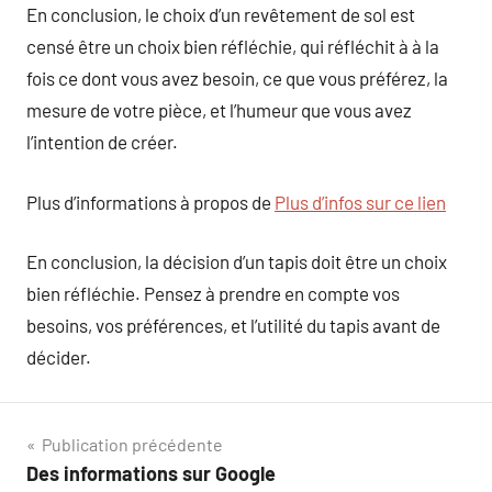
En conclusion, le choix d’un revêtement de sol est
censé être un choix bien réfléchie, qui réfléchit à à la
fois ce dont vous avez besoin, ce que vous préférez, la
mesure de votre pièce, et l’humeur que vous avez
l’intention de créer.
Plus d’informations à propos de
Plus d’infos sur ce lien
En conclusion, la décision d’un tapis doit être un choix
bien réfléchie. Pensez à prendre en compte vos
besoins, vos préférences, et l’utilité du tapis avant de
décider.
Navigation
Publication précédente
Des informations sur Google
de