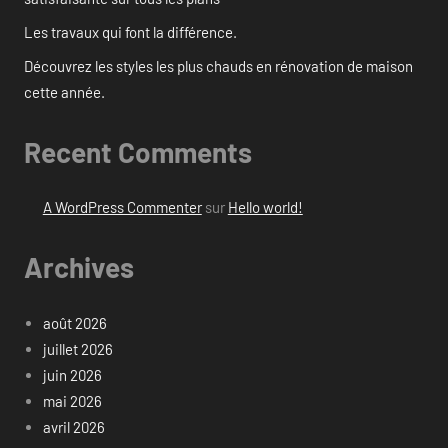
Les travaux qui font la différence.
Découvrez les styles les plus chauds en rénovation de maison
cette année.
Recent Comments
A WordPress Commenter
sur
Hello world!
Archives
août 2026
juillet 2026
juin 2026
mai 2026
avril 2026