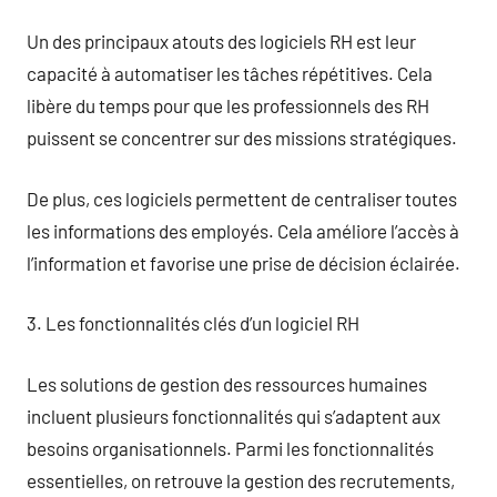
Un des principaux atouts des logiciels RH est leur
capacité à automatiser les tâches répétitives. Cela
libère du temps pour que les professionnels des RH
puissent se concentrer sur des missions stratégiques.
De plus, ces logiciels permettent de centraliser toutes
les informations des employés. Cela améliore l’accès à
l’information et favorise une prise de décision éclairée.
3. Les fonctionnalités clés d’un logiciel RH
Les solutions de gestion des ressources humaines
incluent plusieurs fonctionnalités qui s’adaptent aux
besoins organisationnels. Parmi les fonctionnalités
essentielles, on retrouve la gestion des recrutements,