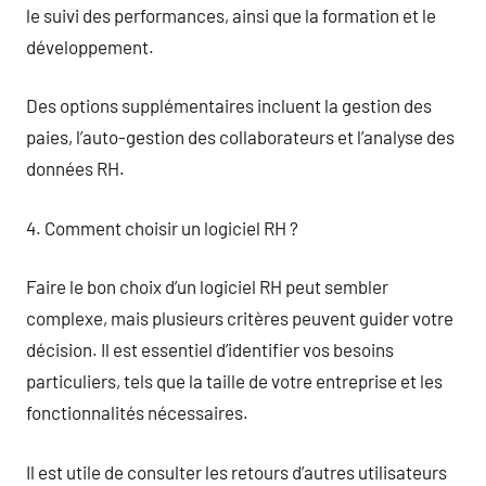
le suivi des performances, ainsi que la formation et le
développement.
Des options supplémentaires incluent la gestion des
paies, l’auto-gestion des collaborateurs et l’analyse des
données RH.
4. Comment choisir un logiciel RH ?
Faire le bon choix d’un logiciel RH peut sembler
complexe, mais plusieurs critères peuvent guider votre
décision. Il est essentiel d’identifier vos besoins
particuliers, tels que la taille de votre entreprise et les
fonctionnalités nécessaires.
Il est utile de consulter les retours d’autres utilisateurs