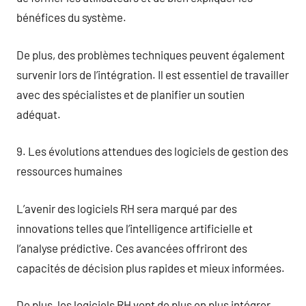
bénéfices du système.
De plus, des problèmes techniques peuvent également
survenir lors de l’intégration. Il est essentiel de travailler
avec des spécialistes et de planifier un soutien
adéquat.
9. Les évolutions attendues des logiciels de gestion des
ressources humaines
L’avenir des logiciels RH sera marqué par des
innovations telles que l’intelligence artificielle et
l’analyse prédictive. Ces avancées offriront des
capacités de décision plus rapides et mieux informées.
De plus, les logiciels RH vont de plus en plus intégrer