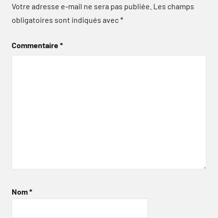
Votre adresse e-mail ne sera pas publiée.
Les champs
obligatoires sont indiqués avec
*
Commentaire
*
Nom
*