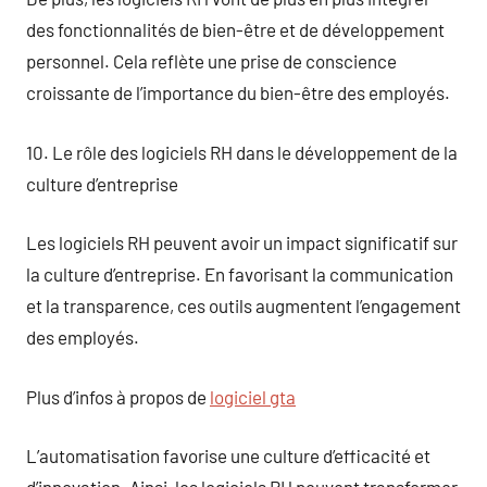
des fonctionnalités de bien-être et de développement
personnel. Cela reflète une prise de conscience
croissante de l’importance du bien-être des employés.
10. Le rôle des logiciels RH dans le développement de la
culture d’entreprise
Les logiciels RH peuvent avoir un impact significatif sur
la culture d’entreprise. En favorisant la communication
et la transparence, ces outils augmentent l’engagement
des employés.
Plus d’infos à propos de
logiciel gta
L’automatisation favorise une culture d’efficacité et