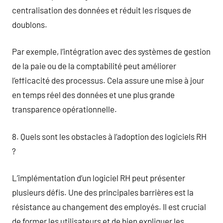
centralisation des données et réduit les risques de
doublons.
Par exemple, l’intégration avec des systèmes de gestion
de la paie ou de la comptabilité peut améliorer
l’efficacité des processus. Cela assure une mise à jour
en temps réel des données et une plus grande
transparence opérationnelle.
8. Quels sont les obstacles à l’adoption des logiciels RH
?
L’implémentation d’un logiciel RH peut présenter
plusieurs défis. Une des principales barrières est la
résistance au changement des employés. Il est crucial
de former les utilisateurs et de bien expliquer les