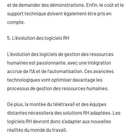
et de demander des démonstrations. Enfin, le coût et le
support technique doivent également être pris en
compte.
5. L’évolution des logiciels RH
L’évolution des logiciels de gestion des ressources
humaines est passionnante, avec une intégration
accrue de l’IA et de l’automatisation. Ces avancées
technologiques vont optimiser davantage les
processus de gestion des ressources humaines.
De plus, la montée du télétravail et des équipes
distantes nécessitera des solutions RH adaptées. Les
logiciels RH devront donc s’adapter aux nouvelles
réalités du monde du travail.