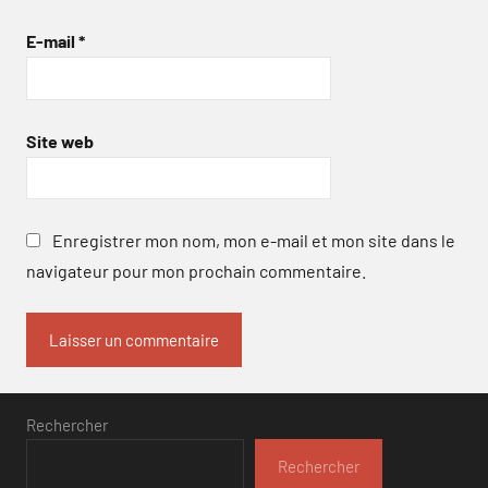
E-mail
*
Site web
Enregistrer mon nom, mon e-mail et mon site dans le
navigateur pour mon prochain commentaire.
Rechercher
Rechercher