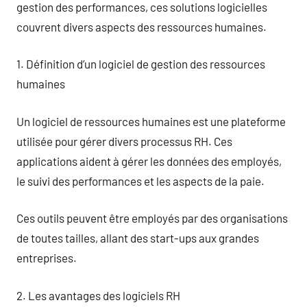
gestion des performances, ces solutions logicielles
couvrent divers aspects des ressources humaines.
1. Définition d’un logiciel de gestion des ressources
humaines
Un logiciel de ressources humaines est une plateforme
utilisée pour gérer divers processus RH. Ces
applications aident à gérer les données des employés,
le suivi des performances et les aspects de la paie.
Ces outils peuvent être employés par des organisations
de toutes tailles, allant des start-ups aux grandes
entreprises.
2. Les avantages des logiciels RH