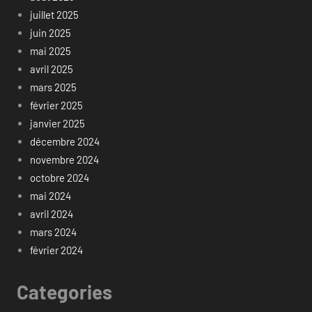
juillet 2025
juin 2025
mai 2025
avril 2025
mars 2025
février 2025
janvier 2025
décembre 2024
novembre 2024
octobre 2024
mai 2024
avril 2024
mars 2024
février 2024
Categories