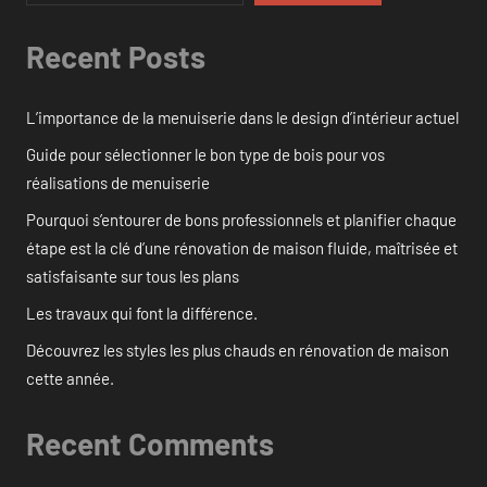
Recent Posts
L’importance de la menuiserie dans le design d’intérieur actuel
Guide pour sélectionner le bon type de bois pour vos
réalisations de menuiserie
Pourquoi s’entourer de bons professionnels et planifier chaque
étape est la clé d’une rénovation de maison fluide, maîtrisée et
satisfaisante sur tous les plans
Les travaux qui font la différence.
Découvrez les styles les plus chauds en rénovation de maison
cette année.
Recent Comments