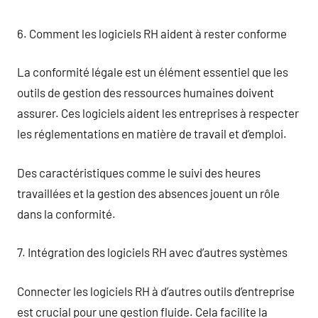
6. Comment les logiciels RH aident à rester conforme
La conformité légale est un élément essentiel que les
outils de gestion des ressources humaines doivent
assurer. Ces logiciels aident les entreprises à respecter
les réglementations en matière de travail et d’emploi.
Des caractéristiques comme le suivi des heures
travaillées et la gestion des absences jouent un rôle
dans la conformité.
7. Intégration des logiciels RH avec d’autres systèmes
Connecter les logiciels RH à d’autres outils d’entreprise
est crucial pour une gestion fluide. Cela facilite la