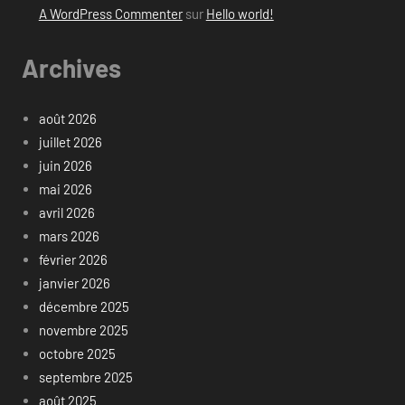
A WordPress Commenter
sur
Hello world!
Archives
août 2026
juillet 2026
juin 2026
mai 2026
avril 2026
mars 2026
février 2026
janvier 2026
décembre 2025
novembre 2025
octobre 2025
septembre 2025
août 2025