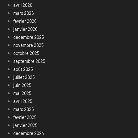
avril 2026
mars 2026
février 2026
janvier 2026
décembre 2025
novembre 2025
octobre 2025
septembre 2025
août 2025
juillet 2025
juin 2025
mai 2025
avril 2025
mars 2025
février 2025
janvier 2025
décembre 2024