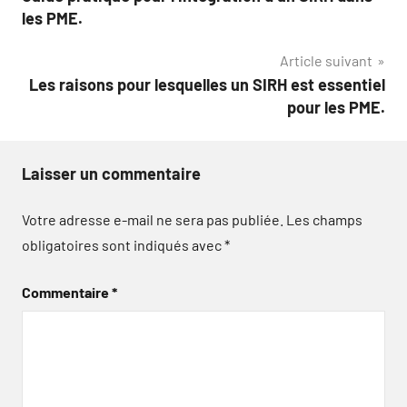
de
les PME.
l’article
Article suivant
Les raisons pour lesquelles un SIRH est essentiel
pour les PME.
Laisser un commentaire
Votre adresse e-mail ne sera pas publiée.
Les champs
obligatoires sont indiqués avec
*
Commentaire
*