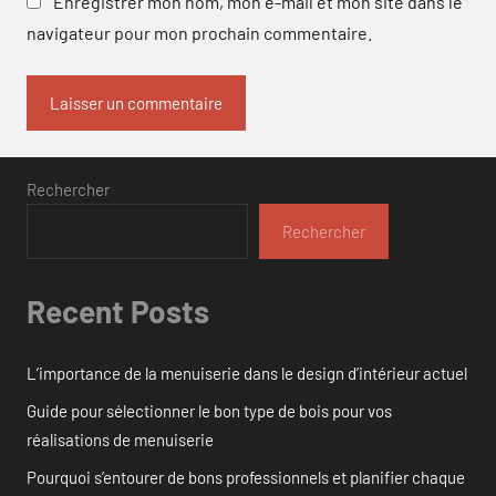
Enregistrer mon nom, mon e-mail et mon site dans le
navigateur pour mon prochain commentaire.
Rechercher
Rechercher
Recent Posts
L’importance de la menuiserie dans le design d’intérieur actuel
Guide pour sélectionner le bon type de bois pour vos
réalisations de menuiserie
Pourquoi s’entourer de bons professionnels et planifier chaque