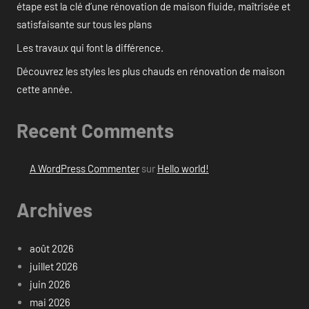
étape est la clé d’une rénovation de maison fluide, maîtrisée et
satisfaisante sur tous les plans
Les travaux qui font la différence.
Découvrez les styles les plus chauds en rénovation de maison
cette année.
Recent Comments
A WordPress Commenter
sur
Hello world!
Archives
août 2026
juillet 2026
juin 2026
mai 2026