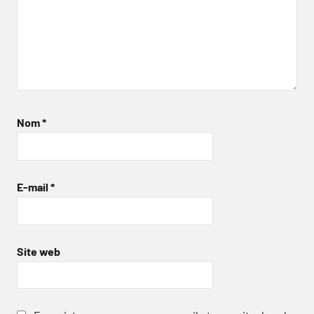
Nom
*
E-mail
*
Site web