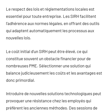
Le respect des lois et réglementations locales est
essentiel pour toute entreprise. Les SIRH facilitent
l’adhérence aux normes légales, en offrant des outils
qui adaptent automatiquement les processus aux
nouvelles lois.
Le coût initial d’un SIRH peut être élevé, ce qui
constitue souvent un obstacle financier pour de
nombreuses PME. Sélectionner une solution qui
balance judicieusement les coûts et les avantages est
donc primordial.
Introduire de nouvelles solutions technologiques peut
provoquer une résistance chez les employés qui
préfèrent les anciennes méthodes. Des sessions de