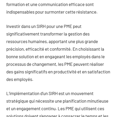
formation et une communication efficace sont
indispensables pour surmonter cette résistance.
Investir dans un SIRH pour une PME peut
significativement transformer la gestion des
ressources humaines, apportant une plus grande
précision, efficacité et conformité. En choisissant la
bonne solution et en engageant les employés dans le
processus de changement, les PME peuvent réaliser
des gains significatifs en productivité et en satisfaction
des employés.
L’implémentation d’un SIRH est un mouvement
stratégique qui nécessite une planification minutieuse
et un engagement continu. Les PME qui utilisent ces
solutions doivent s’engager à consacrer le temps et les