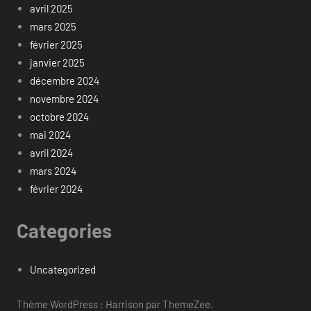
avril 2025
mars 2025
février 2025
janvier 2025
décembre 2024
novembre 2024
octobre 2024
mai 2024
avril 2024
mars 2024
février 2024
Categories
Uncategorized
Thème WordPress : Harrison par ThemeZee.