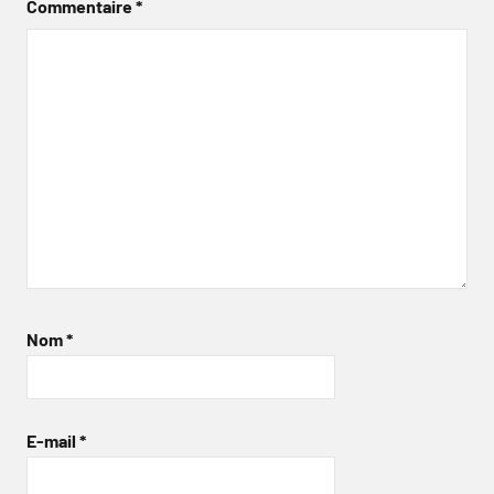
Commentaire
*
Nom
*
E-mail
*