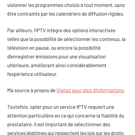
visionner les programmes choisis à tout moment, sans
être contraints par les calendriers de diffusion rigides.
Par ailleurs, l’IPTV intègre des options interactives
telles que la possibilité de sélectionner les contenus, la
télévision en pause, ou encore la possibilité
d’enregistrer émissions pour une visualisation
ultérieure, améliorant ainsi considérablement
l’expérience utilisateur.
Ma source à propos de
Visitez pour plus d’informations
.
Toutefois, opter pour un service IPTV requiert une
attention particulière en ce qui concerne la fiabilité du
prestataire. Il est important de sélectionner des
services légitimes qui respectent les lois sur les droits