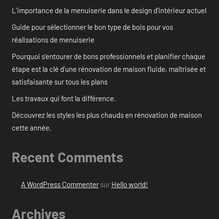
L’importance de la menuiserie dans le design d’intérieur actuel
Guide pour sélectionner le bon type de bois pour vos
réalisations de menuiserie
Pourquoi s’entourer de bons professionnels et planifier chaque
étape est la clé d’une rénovation de maison fluide, maîtrisée et
satisfaisante sur tous les plans
Les travaux qui font la différence.
Découvrez les styles les plus chauds en rénovation de maison
cette année.
Recent Comments
A WordPress Commenter
sur
Hello world!
Archives