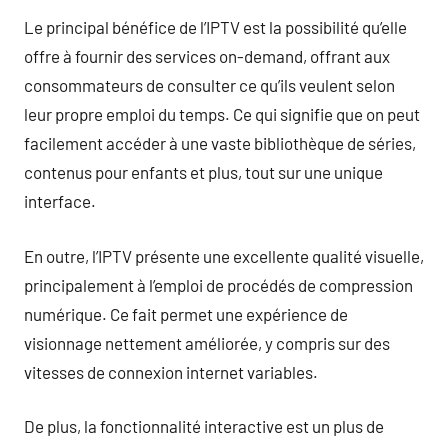
Le principal bénéfice de l’IPTV est la possibilité qu’elle
offre à fournir des services on-demand, offrant aux
consommateurs de consulter ce qu’ils veulent selon
leur propre emploi du temps. Ce qui signifie que on peut
facilement accéder à une vaste bibliothèque de séries,
contenus pour enfants et plus, tout sur une unique
interface.
En outre, l’IPTV présente une excellente qualité visuelle,
principalement à l’emploi de procédés de compression
numérique. Ce fait permet une expérience de
visionnage nettement améliorée, y compris sur des
vitesses de connexion internet variables.
De plus, la fonctionnalité interactive est un plus de