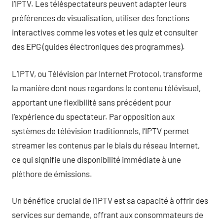
l’IPTV. Les téléspectateurs peuvent adapter leurs
préférences de visualisation, utiliser des fonctions
interactives comme les votes et les quiz et consulter
des EPG (guides électroniques des programmes).
L’IPTV, ou Télévision par Internet Protocol, transforme
la manière dont nous regardons le contenu télévisuel,
apportant une flexibilité sans précédent pour
l’expérience du spectateur. Par opposition aux
systèmes de télévision traditionnels, l’IPTV permet
streamer les contenus par le biais du réseau Internet,
ce qui signifie une disponibilité immédiate à une
pléthore de émissions.
Un bénéfice crucial de l’IPTV est sa capacité à offrir des
services sur demande, offrant aux consommateurs de