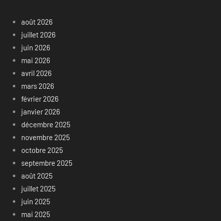
août 2026
juillet 2026
juin 2026
mai 2026
avril 2026
mars 2026
février 2026
janvier 2026
décembre 2025
novembre 2025
octobre 2025
septembre 2025
août 2025
juillet 2025
juin 2025
mai 2025