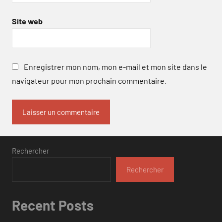
Site web
Enregistrer mon nom, mon e-mail et mon site dans le
navigateur pour mon prochain commentaire.
Rechercher
Rechercher
Recent Posts