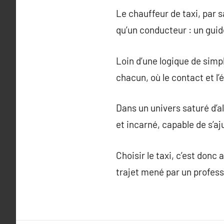
Le chauffeur de taxi, par s
qu’un conducteur : un guid
Loin d’une logique de simp
chacun, où le contact et l’
Dans un univers saturé d’a
et incarné, capable de s’aj
Choisir le taxi, c’est donc 
trajet mené par un profes