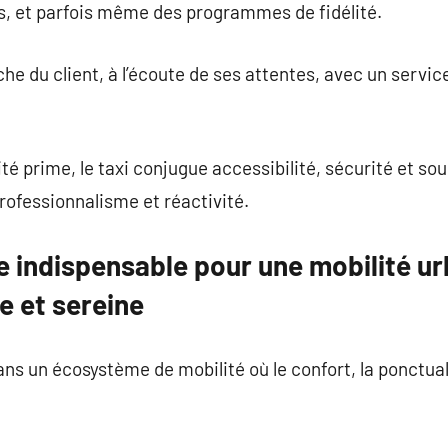
s, et parfois même des programmes de fidélité.
e du client, à l’écoute de ses attentes, avec un service
té prime, le taxi conjugue accessibilité, sécurité et s
rofessionnalisme et réactivité.
ce indispensable pour une mobilité ur
e et sereine
ans un écosystème de mobilité où le confort, la ponctual