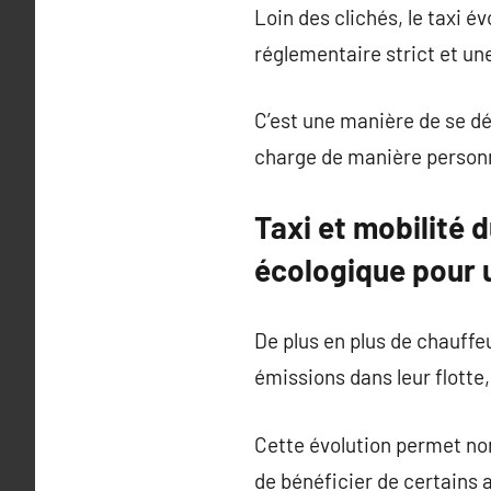
Loin des clichés, le taxi 
réglementaire strict et un
C’est une manière de se dé
charge de manière personn
Taxi et mobilité 
écologique pour 
De plus en plus de chauffeu
émissions dans leur flotte
Cette évolution permet no
de bénéficier de certains 