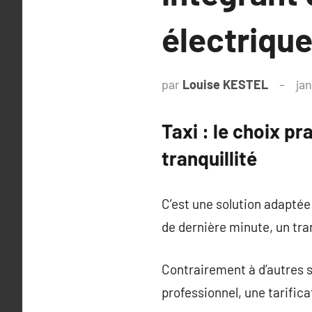
électrique
par
Louise KESTEL
jan
Taxi : le choix pr
tranquillité
C’est une solution adaptée
de dernière minute, un tra
Contrairement à d’autres s
professionnel, une tarifica