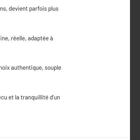
ns, devient parfois plus
ne, réelle, adaptée à
choix authentique, souple
cu et la tranquillité d’un