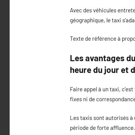
Avec des véhicules entret
géographique, le taxi s’a
Texte de référence à prop
Les avantages du 
heure du jour et d
Faire appel à un taxi, c’est
fixes ni de correspondanc
Les taxis sont autorisés à 
période de forte affluence.