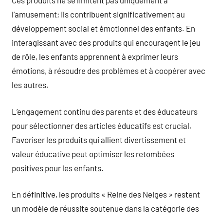
Ces produits ne se limitent pas uniquement à
l’amusement; ils contribuent significativement au
développement social et émotionnel des enfants. En
interagissant avec des produits qui encouragent le jeu
de rôle, les enfants apprennent à exprimer leurs
émotions, à résoudre des problèmes et à coopérer avec
les autres.
L’engagement continu des parents et des éducateurs
pour sélectionner des articles éducatifs est crucial.
Favoriser les produits qui allient divertissement et
valeur éducative peut optimiser les retombées
positives pour les enfants.
En définitive, les produits « Reine des Neiges » restent
un modèle de réussite soutenue dans la catégorie des