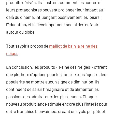
produits dérivés. Ils illustrent comment les contes et
leurs protagonistes peuvent prolonger leur impact au-
delà du cinéma, influençant positivement les loisirs,
l’éducation, et le développement social des enfants
autour du globe.
Tout savoir à propos de
maillot de bain la reine des
neiges
En conclusion, les produits « Reine des Neiges » offrent
une pléthore d’options pour les fans de tous âges, et leur
popularité ne montre aucun signe de diminution. Ils
continuent de saisir l’imaginaire et de alimenter les
passions des admirateurs les plus jeunes. Chaque
nouveau produit lancé stimule encore plus l’intérêt pour
cette franchise bien-aimée, créant un cycle perpétuel