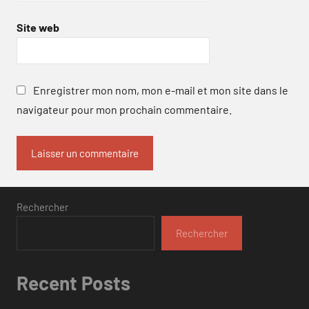
Site web
Enregistrer mon nom, mon e-mail et mon site dans le
navigateur pour mon prochain commentaire.
Rechercher
Rechercher
Recent Posts