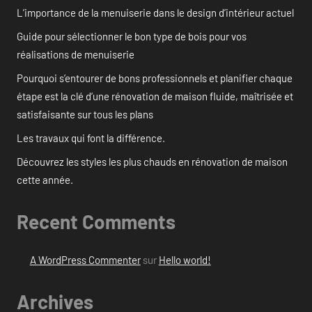
L’importance de la menuiserie dans le design d’intérieur actuel
Guide pour sélectionner le bon type de bois pour vos
réalisations de menuiserie
Pourquoi s’entourer de bons professionnels et planifier chaque
étape est la clé d’une rénovation de maison fluide, maîtrisée et
satisfaisante sur tous les plans
Les travaux qui font la différence.
Découvrez les styles les plus chauds en rénovation de maison
cette année.
Recent Comments
A WordPress Commenter
sur
Hello world!
Archives