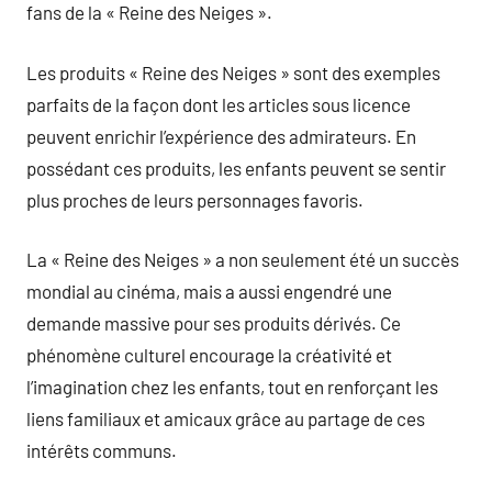
fans de la « Reine des Neiges ».
Les produits « Reine des Neiges » sont des exemples
parfaits de la façon dont les articles sous licence
peuvent enrichir l’expérience des admirateurs. En
possédant ces produits, les enfants peuvent se sentir
plus proches de leurs personnages favoris.
La « Reine des Neiges » a non seulement été un succès
mondial au cinéma, mais a aussi engendré une
demande massive pour ses produits dérivés. Ce
phénomène culturel encourage la créativité et
l’imagination chez les enfants, tout en renforçant les
liens familiaux et amicaux grâce au partage de ces
intérêts communs.