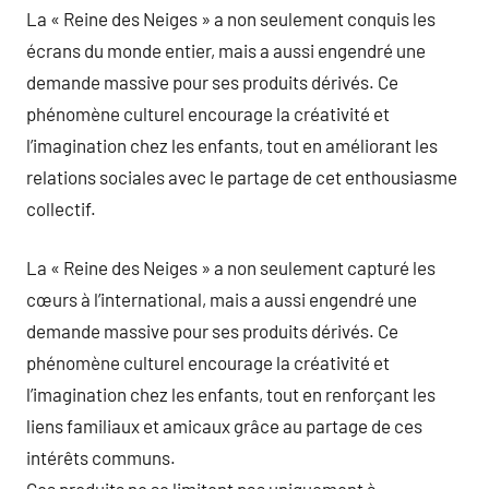
La « Reine des Neiges » a non seulement conquis les
écrans du monde entier, mais a aussi engendré une
demande massive pour ses produits dérivés. Ce
phénomène culturel encourage la créativité et
l’imagination chez les enfants, tout en améliorant les
relations sociales avec le partage de cet enthousiasme
collectif.
La « Reine des Neiges » a non seulement capturé les
cœurs à l’international, mais a aussi engendré une
demande massive pour ses produits dérivés. Ce
phénomène culturel encourage la créativité et
l’imagination chez les enfants, tout en renforçant les
liens familiaux et amicaux grâce au partage de ces
intérêts communs.