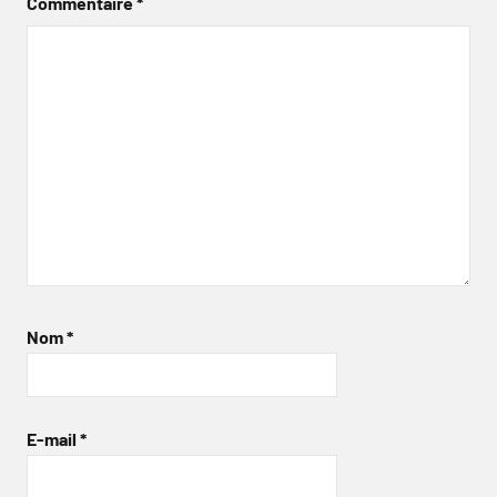
Commentaire
*
Nom
*
E-mail
*