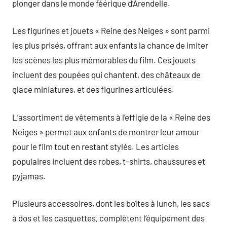
plonger dans le monde féérique d’Arendelle.
Les figurines et jouets « Reine des Neiges » sont parmi
les plus prisés, offrant aux enfants la chance de imiter
les scènes les plus mémorables du film. Ces jouets
incluent des poupées qui chantent, des châteaux de
glace miniatures, et des figurines articulées.
L’assortiment de vêtements à l’effigie de la « Reine des
Neiges » permet aux enfants de montrer leur amour
pour le film tout en restant stylés. Les articles
populaires incluent des robes, t-shirts, chaussures et
pyjamas.
Plusieurs accessoires, dont les boîtes à lunch, les sacs
à dos et les casquettes, complètent l’équipement des