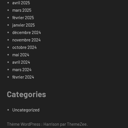
avril 2025
mars 2025
février 2025
janvier 2025
décembre 2024
novembre 2024
octobre 2024
mai 2024
avril 2024
mars 2024
février 2024
Categories
Uncategorized
Thème WordPress : Harrison par ThemeZee.