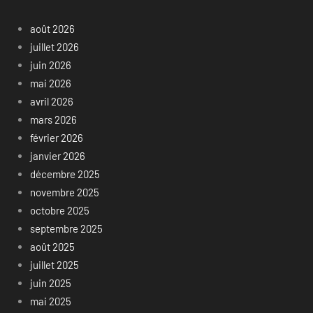
août 2026
juillet 2026
juin 2026
mai 2026
avril 2026
mars 2026
février 2026
janvier 2026
décembre 2025
novembre 2025
octobre 2025
septembre 2025
août 2025
juillet 2025
juin 2025
mai 2025