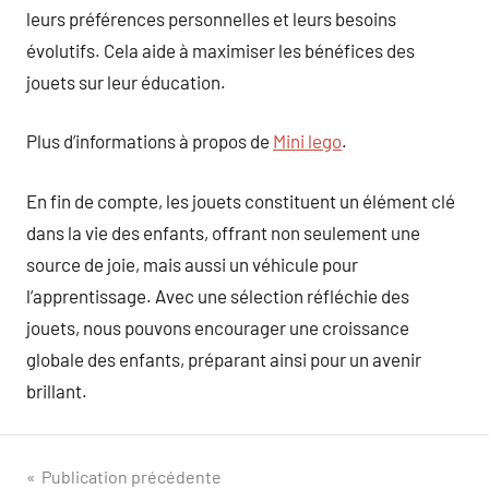
leurs préférences personnelles et leurs besoins
évolutifs. Cela aide à maximiser les bénéfices des
jouets sur leur éducation.
Plus d’informations à propos de
Mini lego
.
En fin de compte, les jouets constituent un élément clé
dans la vie des enfants, offrant non seulement une
source de joie, mais aussi un véhicule pour
l’apprentissage. Avec une sélection réfléchie des
jouets, nous pouvons encourager une croissance
globale des enfants, préparant ainsi pour un avenir
brillant.
Navigation
Publication précédente