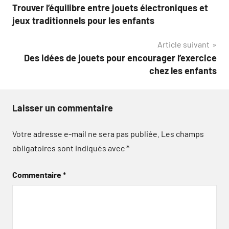
Trouver l’équilibre entre jouets électroniques et
de
jeux traditionnels pour les enfants
l’article
Article suivant
Des idées de jouets pour encourager l’exercice
chez les enfants
Laisser un commentaire
Votre adresse e-mail ne sera pas publiée.
Les champs
obligatoires sont indiqués avec
*
Commentaire
*