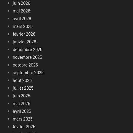
juin 2026
mai 2026
avril 2026
mars 2026
février 2026
janvier 2026
décembre 2025
novembre 2025
octobre 2025
septembre 2025
août 2025
juillet 2025
juin 2025
mai 2025
avril 2025
mars 2025
février 2025