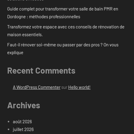
Guide complet pour transformer votre salle de bain PMR en
Dordogne : méthodes professionnelles
Transformez votre espace avec ces conseils de rénovation de
maison essentiels.
Faut-il rénover soi-même ou passer par des pros ? On vous
explique
Recent Comments
A WordPress Commenter
sur
Hello world!
Archives
août 2026
juillet 2026