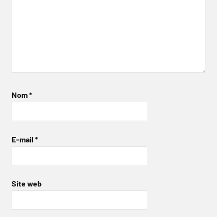
Nom
*
E-mail
*
Site web