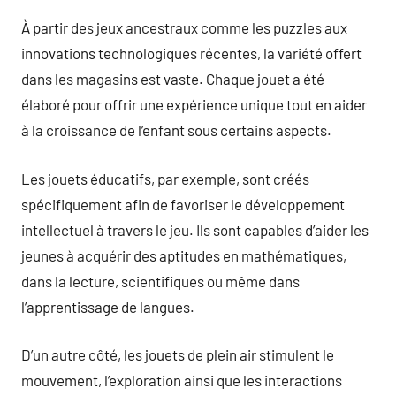
À partir des jeux ancestraux comme les puzzles aux
innovations technologiques récentes, la variété offert
dans les magasins est vaste. Chaque jouet a été
élaboré pour offrir une expérience unique tout en aider
à la croissance de l’enfant sous certains aspects.
Les jouets éducatifs, par exemple, sont créés
spécifiquement afin de favoriser le développement
intellectuel à travers le jeu. Ils sont capables d’aider les
jeunes à acquérir des aptitudes en mathématiques,
dans la lecture, scientifiques ou même dans
l’apprentissage de langues.
D’un autre côté, les jouets de plein air stimulent le
mouvement, l’exploration ainsi que les interactions