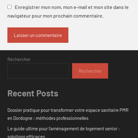
Enregistrer mon nom, mon e-mail et mon site dans le
navigateur pour mon prochain commentaire.
Rechercher
Rechercher
Recent Posts
Dossier pratique pour transformer votre espace sanitaire PMR
en Dordogne : méthodes professionnelles
Le guide ultime pour l’aménagement de logement senior :
solutions efficaces