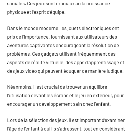
sociales. Ces jeux sont cruciaux au la croissance
physique et l’esprit d’équipe.
Dans le monde moderne, les jouets électroniques ont
pris de l’importance, fournissant aux utilisateurs des
aventures captivantes encourageant la résolution de
problèmes. Ces gadgets utilisent fréquemment des
aspects de réalité virtuelle, des apps d’apprentissage et
des jeux vidéo qui peuvent éduquer de manière ludique.
Néanmoins, il est crucial de trouver un équilibre
l’utilisation devant les écrans et le jeu en extérieur, pour
encourager un développement sain chez l’enfant.
Lors de la sélection des jeux, il est important d’examiner
l’âge de l’enfant à qui ils s’adressent, tout en considérant