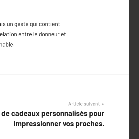
is un geste qui contient
elation entre le donneur et
mable.
Article suivant
 de cadeaux personnalisés pour
impressionner vos proches.