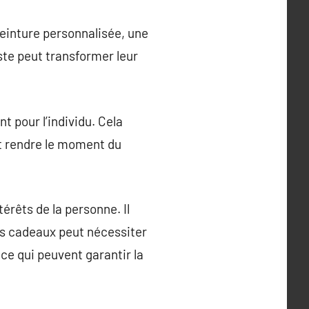
einture personnalisée, une
te peut transformer leur
 pour l’individu. Cela
ut rendre le moment du
térêts de la personne. Il
es cadeaux peut nécessiter
ce qui peuvent garantir la