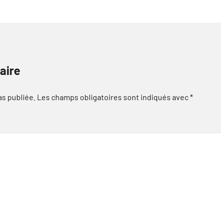
aire
as publiée.
Les champs obligatoires sont indiqués avec
*