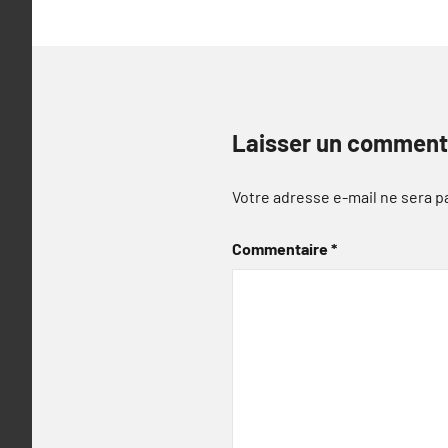
Laisser un comment
Votre adresse e-mail ne sera p
Commentaire
*