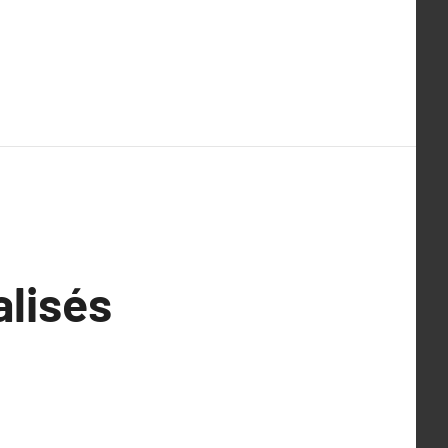
lisés