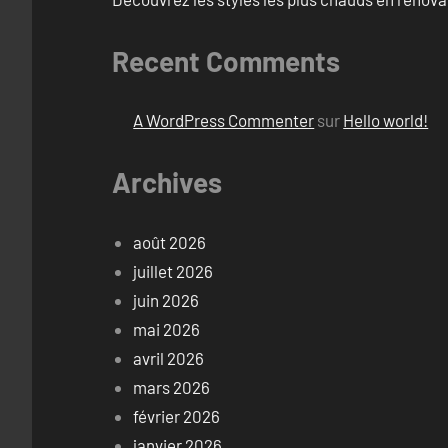
Recent Comments
A WordPress Commenter
sur
Hello world!
Archives
août 2026
juillet 2026
juin 2026
mai 2026
avril 2026
mars 2026
février 2026
janvier 2026