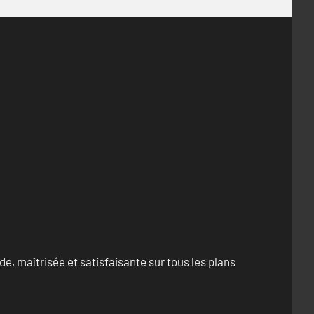
e, maîtrisée et satisfaisante sur tous les plans