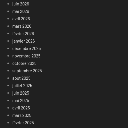
juin 2026
mai 2026
avril 2026
mars 2026
février 2026
janvier 2026
décembre 2025
novembre 2025
octobre 2025
septembre 2025
août 2025
juillet 2025
juin 2025
mai 2025
avril 2025
mars 2025
février 2025