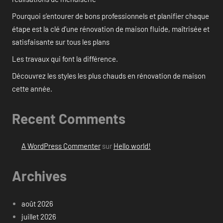
Pourquoi s’entourer de bons professionnels et planifier chaque
étape est la clé d’une rénovation de maison fluide, maîtrisée et
satisfaisante sur tous les plans
Les travaux qui font la différence.
Découvrez les styles les plus chauds en rénovation de maison
cette année.
Recent Comments
A WordPress Commenter
sur
Hello world!
Archives
août 2026
juillet 2026