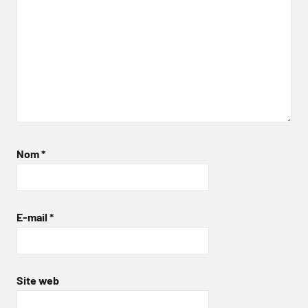
Nom
*
E-mail
*
Site web