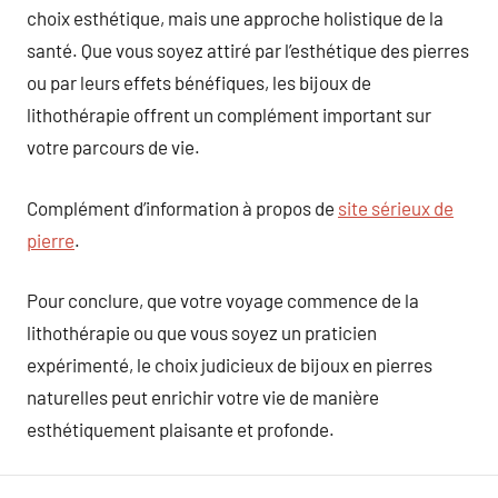
choix esthétique, mais une approche holistique de la
santé. Que vous soyez attiré par l’esthétique des pierres
ou par leurs effets bénéfiques, les bijoux de
lithothérapie offrent un complément important sur
votre parcours de vie.
Complément d’information à propos de
site sérieux de
pierre
.
Pour conclure, que votre voyage commence de la
lithothérapie ou que vous soyez un praticien
expérimenté, le choix judicieux de bijoux en pierres
naturelles peut enrichir votre vie de manière
esthétiquement plaisante et profonde.