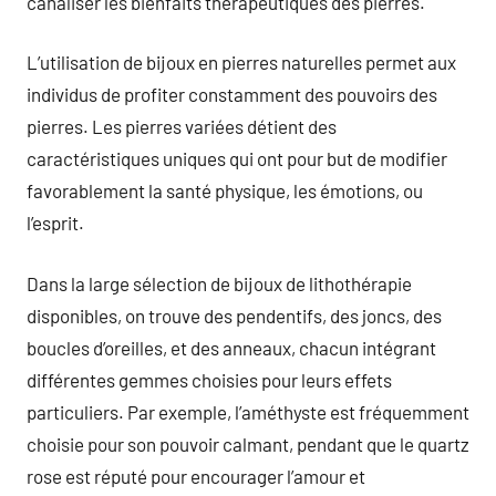
canaliser les bienfaits thérapeutiques des pierres.
L’utilisation de bijoux en pierres naturelles permet aux
individus de profiter constamment des pouvoirs des
pierres. Les pierres variées détient des
caractéristiques uniques qui ont pour but de modifier
favorablement la santé physique, les émotions, ou
l’esprit.
Dans la large sélection de bijoux de lithothérapie
disponibles, on trouve des pendentifs, des joncs, des
boucles d’oreilles, et des anneaux, chacun intégrant
différentes gemmes choisies pour leurs effets
particuliers. Par exemple, l’améthyste est fréquemment
choisie pour son pouvoir calmant, pendant que le quartz
rose est réputé pour encourager l’amour et