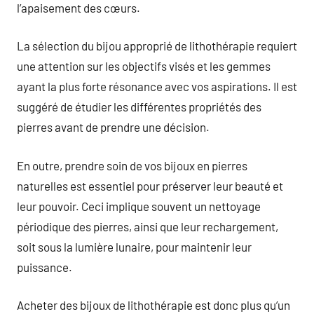
l’apaisement des cœurs.
La sélection du bijou approprié de lithothérapie requiert
une attention sur les objectifs visés et les gemmes
ayant la plus forte résonance avec vos aspirations. Il est
suggéré de étudier les différentes propriétés des
pierres avant de prendre une décision.
En outre, prendre soin de vos bijoux en pierres
naturelles est essentiel pour préserver leur beauté et
leur pouvoir. Ceci implique souvent un nettoyage
périodique des pierres, ainsi que leur rechargement,
soit sous la lumière lunaire, pour maintenir leur
puissance.
Acheter des bijoux de lithothérapie est donc plus qu’un