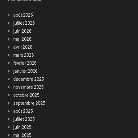
août 2026
juillet 2026
juin 2026
mai 2026
avril 2026
mars 2026
février 2026
janvier 2026
décembre 2025
novembre 2025
octobre 2025
septembre 2025
août 2025
juillet 2025
juin 2025
mai 2025