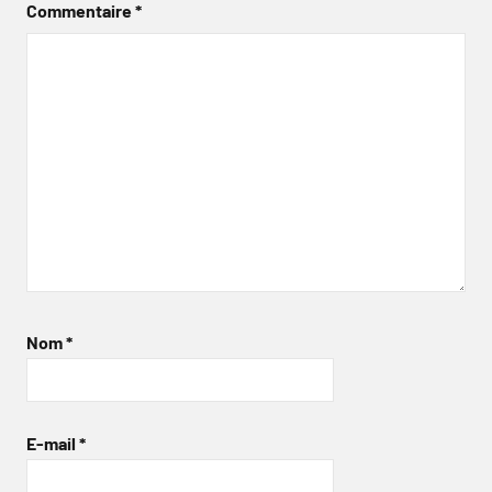
Commentaire
*
Nom
*
E-mail
*