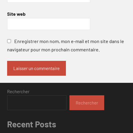
Site web
Enregistrer mon nom, mon e-mail et mon site dans le
navigateur pour mon prochain commentaire.
Rechercher
Rechercher
Recent Posts