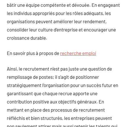
bâtir une équipe compétente et dévouée. En engageant
les individus appropriés pour les rôles adéquats, les
organisations peuvent améliorer leur rendement,
consolider leur culture d’entreprise et encourager une
croissance durable.
En savoir plus à propos de
recherche emploi
Ainsi, le recrutement n’est pas juste une question de
remplissage de postes; il s’agit de positionner
stratégiquement l’organisation pour un succès futur en
garantissant que chaque recrue apporte une
contribution positive aux objectifs généraux. En
mettant en place des processus de recrutement
réfléchis et bien structurés, les entreprises peuvent
non seulement attirer mais aussi retenir les talents qui