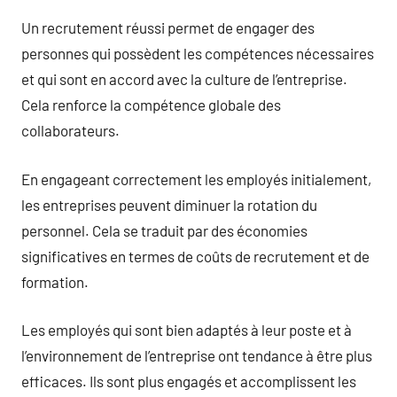
Un recrutement réussi permet de engager des
personnes qui possèdent les compétences nécessaires
et qui sont en accord avec la culture de l’entreprise.
Cela renforce la compétence globale des
collaborateurs.
En engageant correctement les employés initialement,
les entreprises peuvent diminuer la rotation du
personnel. Cela se traduit par des économies
significatives en termes de coûts de recrutement et de
formation.
Les employés qui sont bien adaptés à leur poste et à
l’environnement de l’entreprise ont tendance à être plus
efficaces. Ils sont plus engagés et accomplissent les