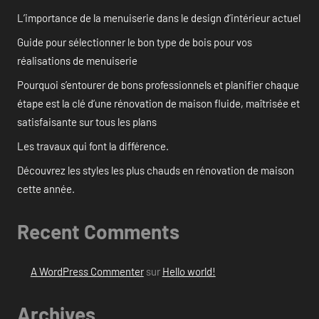
L’importance de la menuiserie dans le design d’intérieur actuel
Guide pour sélectionner le bon type de bois pour vos
réalisations de menuiserie
Pourquoi s’entourer de bons professionnels et planifier chaque
étape est la clé d’une rénovation de maison fluide, maîtrisée et
satisfaisante sur tous les plans
Les travaux qui font la différence.
Découvrez les styles les plus chauds en rénovation de maison
cette année.
Recent Comments
A WordPress Commenter
sur
Hello world!
Archives