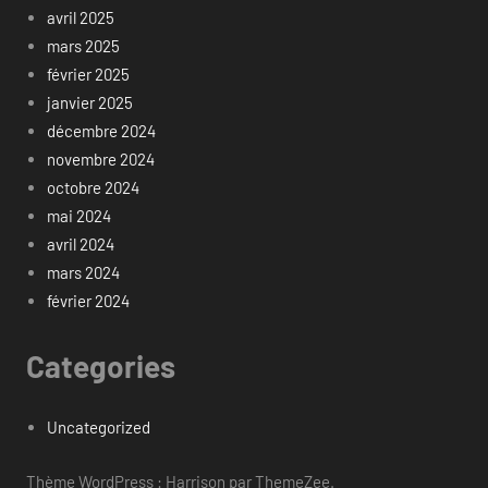
avril 2025
mars 2025
février 2025
janvier 2025
décembre 2024
novembre 2024
octobre 2024
mai 2024
avril 2024
mars 2024
février 2024
Categories
Uncategorized
Thème WordPress : Harrison par ThemeZee.