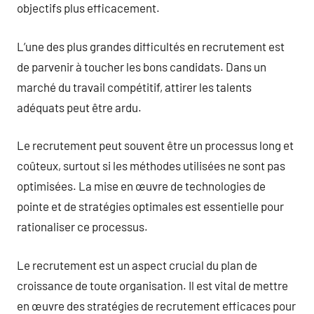
objectifs plus efficacement.
L’une des plus grandes difficultés en recrutement est
de parvenir à toucher les bons candidats. Dans un
marché du travail compétitif, attirer les talents
adéquats peut être ardu.
Le recrutement peut souvent être un processus long et
coûteux, surtout si les méthodes utilisées ne sont pas
optimisées. La mise en œuvre de technologies de
pointe et de stratégies optimales est essentielle pour
rationaliser ce processus.
Le recrutement est un aspect crucial du plan de
croissance de toute organisation. Il est vital de mettre
en œuvre des stratégies de recrutement efficaces pour