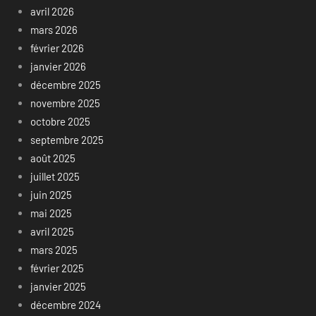
avril 2026
mars 2026
février 2026
janvier 2026
décembre 2025
novembre 2025
octobre 2025
septembre 2025
août 2025
juillet 2025
juin 2025
mai 2025
avril 2025
mars 2025
février 2025
janvier 2025
décembre 2024