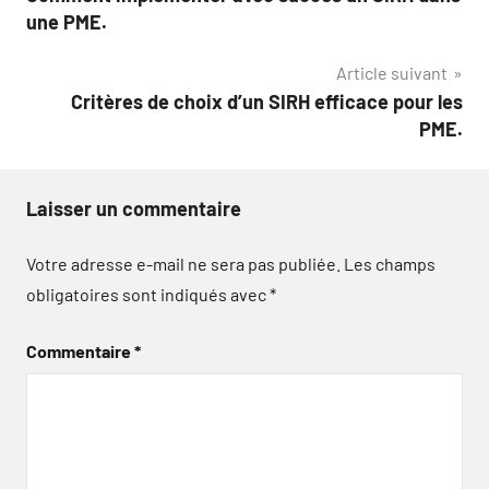
de
une PME.
l’article
Article suivant
Critères de choix d’un SIRH efficace pour les
PME.
Laisser un commentaire
Votre adresse e-mail ne sera pas publiée.
Les champs
obligatoires sont indiqués avec
*
Commentaire
*