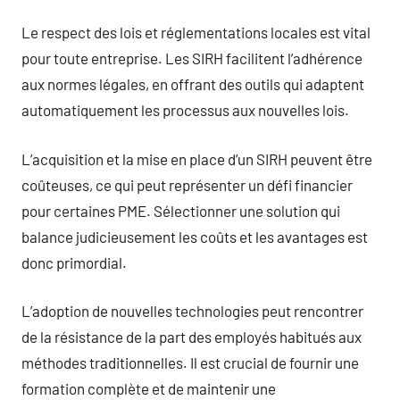
Le respect des lois et réglementations locales est vital
pour toute entreprise. Les SIRH facilitent l’adhérence
aux normes légales, en offrant des outils qui adaptent
automatiquement les processus aux nouvelles lois.
L’acquisition et la mise en place d’un SIRH peuvent être
coûteuses, ce qui peut représenter un défi financier
pour certaines PME. Sélectionner une solution qui
balance judicieusement les coûts et les avantages est
donc primordial.
L’adoption de nouvelles technologies peut rencontrer
de la résistance de la part des employés habitués aux
méthodes traditionnelles. Il est crucial de fournir une
formation complète et de maintenir une