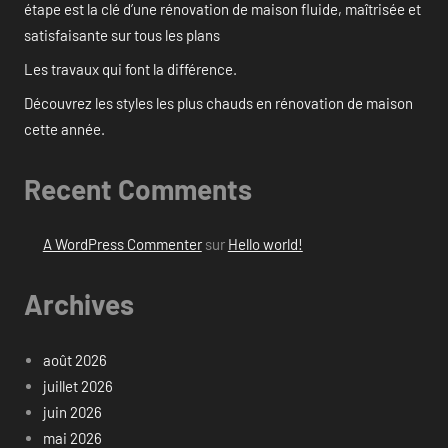
étape est la clé d’une rénovation de maison fluide, maîtrisée et
satisfaisante sur tous les plans
Les travaux qui font la différence.
Découvrez les styles les plus chauds en rénovation de maison
cette année.
Recent Comments
A WordPress Commenter
sur
Hello world!
Archives
août 2026
juillet 2026
juin 2026
mai 2026