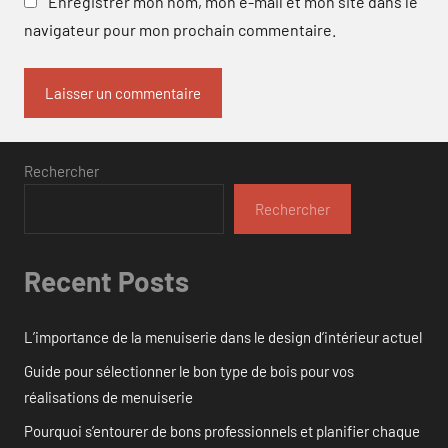
Enregistrer mon nom, mon e-mail et mon site dans le
navigateur pour mon prochain commentaire.
Rechercher
Rechercher
Recent Posts
L’importance de la menuiserie dans le design d’intérieur actuel
Guide pour sélectionner le bon type de bois pour vos
réalisations de menuiserie
Pourquoi s’entourer de bons professionnels et planifier chaque