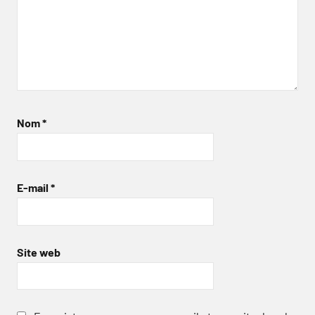
Nom
*
E-mail
*
Site web