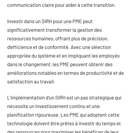
communication claire pour aider à cette transition.
Investir dans un SIRH pour une PME peut
significativement transformer la gestion des
ressources humaines, offrant plus de précision,
d’efficience et de conformité. Avec une sélection
appropriée du système et en impliquant les employés
dans le changement, les PME peuvent obtenir des
améliorations notables en termes de productivité et de
satisfaction au travail.
L’implémentation d’un SIRH est un pas stratégique qui
nécessite un investissement continu et une
planification rigoureuse. Les PME qui adoptent cette
technologie doivent être prêtes à investir du temps et
des ressources pour maximiser les bénéfices de leur