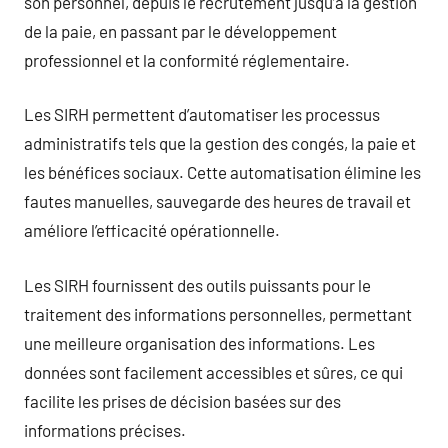
son personnel, depuis le recrutement jusqu’à la gestion
de la paie, en passant par le développement
professionnel et la conformité réglementaire.
Les SIRH permettent d’automatiser les processus
administratifs tels que la gestion des congés, la paie et
les bénéfices sociaux. Cette automatisation élimine les
fautes manuelles, sauvegarde des heures de travail et
améliore l’efficacité opérationnelle.
Les SIRH fournissent des outils puissants pour le
traitement des informations personnelles, permettant
une meilleure organisation des informations. Les
données sont facilement accessibles et sûres, ce qui
facilite les prises de décision basées sur des
informations précises.