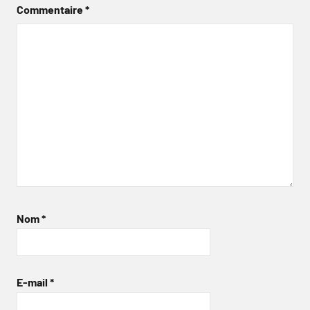
Commentaire
*
Nom
*
E-mail
*