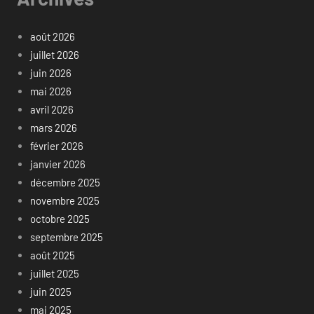
août 2026
juillet 2026
juin 2026
mai 2026
avril 2026
mars 2026
février 2026
janvier 2026
décembre 2025
novembre 2025
octobre 2025
septembre 2025
août 2025
juillet 2025
juin 2025
mai 2025