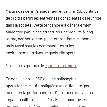
Malgré ces défis, l’engagement envers la RSE continue
de croître parmi les entreprises conscientes de leur rôle
dans la société. Cette tendance est généralement
alimentée par un désir d’assurer une viabilité à long
terme, non seulement pour l’entreprise elle-même,
mais aussi pour les communautés et les
environnements dans lesquels elle opère.
Ma source à propos de
sport en entreprise
En conclusion, la RSE est une philosophie
opérationnelle qui, appliquée avec efficacité, peut
améliorer la performance de l’entreprise et avoir un
impact positif sur la société. Elle encourage les
entreprises à opérer de manière plus consciente et