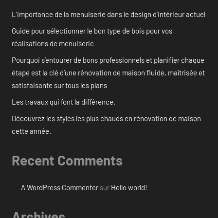
L’importance de la menuiserie dans le design d’intérieur actuel
Guide pour sélectionner le bon type de bois pour vos
réalisations de menuiserie
Pourquoi s’entourer de bons professionnels et planifier chaque
étape est la clé d’une rénovation de maison fluide, maîtrisée et
satisfaisante sur tous les plans
Les travaux qui font la différence.
Découvrez les styles les plus chauds en rénovation de maison
cette année.
Recent Comments
A WordPress Commenter
sur
Hello world!
Archives