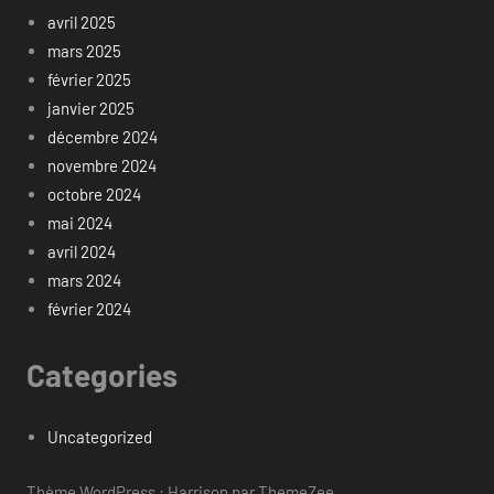
avril 2025
mars 2025
février 2025
janvier 2025
décembre 2024
novembre 2024
octobre 2024
mai 2024
avril 2024
mars 2024
février 2024
Categories
Uncategorized
Thème WordPress : Harrison par ThemeZee.