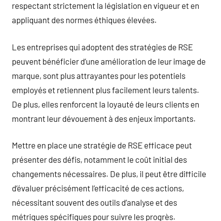
respectant strictement la législation en vigueur et en
appliquant des normes éthiques élevées.
Les entreprises qui adoptent des stratégies de RSE
peuvent bénéficier d’une amélioration de leur image de
marque, sont plus attrayantes pour les potentiels
employés et retiennent plus facilement leurs talents.
De plus, elles renforcent la loyauté de leurs clients en
montrant leur dévouement à des enjeux importants.
Mettre en place une stratégie de RSE efficace peut
présenter des défis, notamment le coût initial des
changements nécessaires. De plus, il peut être difficile
d’évaluer précisément l’efficacité de ces actions,
nécessitant souvent des outils d’analyse et des
métriques spécifiques pour suivre les progrès.