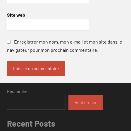
Site web
Enregistrer mon nom, mon e-mail et mon site dans le
navigateur pour mon prochain commentaire.
Rechercher
Rechercher
Recent Posts