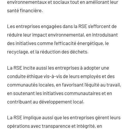
environnementaux et sociaux tout en améliorant leur
santé financière.
Les entreprises engagées dans la RSE s’efforcent de
réduire leur impact environnemental, en introduisant
des initiatives comme l’efficacité énergétique, le
recyclage, et la réduction des déchets.
La RSE incite aussi les entreprises à adopter une
conduite éthique vis-à-vis de leurs employés et des
communautés locales, en favorisant l’équité au travail,
en soutenant les initiatives communautaires et en
contribuant au développement local.
La RSE implique aussi que les entreprises gèrent leurs
opérations avec transparence et intégrité, en