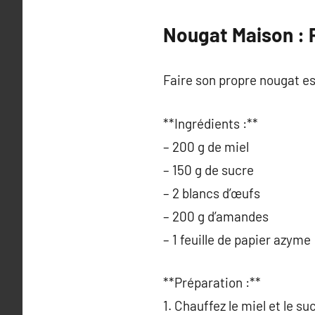
Nougat Maison : 
Faire son propre nougat 
**Ingrédients :**
– 200 g de miel
– 150 g de sucre
– 2 blancs d’œufs
– 200 g d’amandes
– 1 feuille de papier azyme
**Préparation :**
1. Chauffez le miel et le su