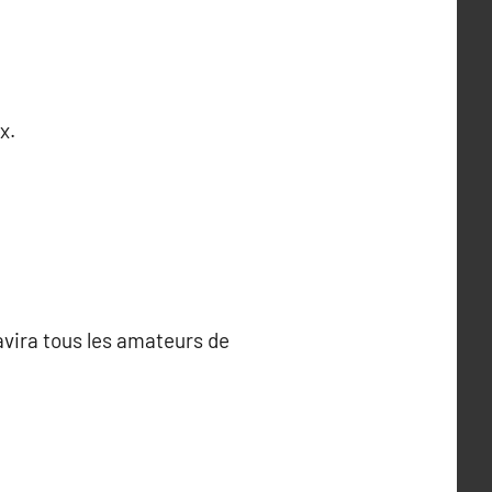
x.
avira tous les amateurs de