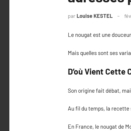
par
Louise KESTEL
fév
Le nougat est une douceur 
Mais quelles sont ses varia
D’où Vient Cette 
Son origine fait débat, mai
Au fil du temps, la recette
En France, le nougat de Mo