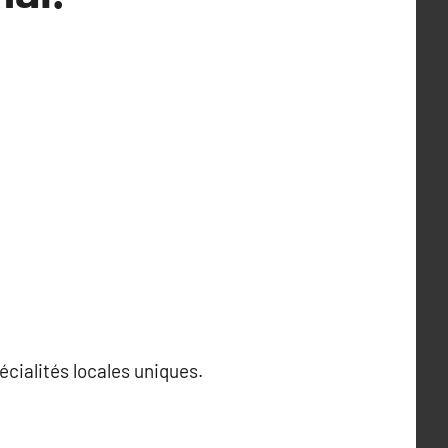
écialités locales uniques.