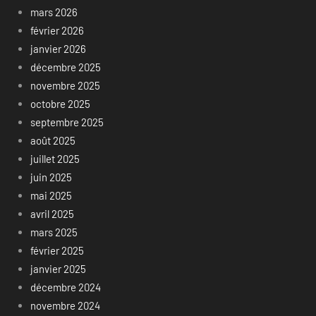
mars 2026
février 2026
janvier 2026
décembre 2025
novembre 2025
octobre 2025
septembre 2025
août 2025
juillet 2025
juin 2025
mai 2025
avril 2025
mars 2025
février 2025
janvier 2025
décembre 2024
novembre 2024