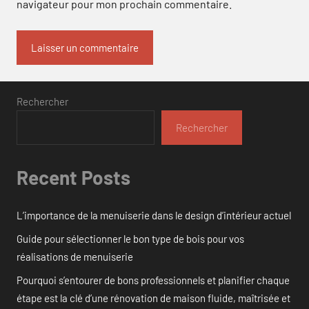
navigateur pour mon prochain commentaire.
Rechercher
Rechercher
Recent Posts
L’importance de la menuiserie dans le design d’intérieur actuel
Guide pour sélectionner le bon type de bois pour vos
réalisations de menuiserie
Pourquoi s’entourer de bons professionnels et planifier chaque
étape est la clé d’une rénovation de maison fluide, maîtrisée et