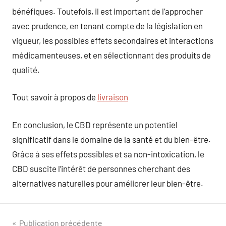
bénéfiques. Toutefois, il est important de l’approcher
avec prudence, en tenant compte de la législation en
vigueur, les possibles effets secondaires et interactions
médicamenteuses, et en sélectionnant des produits de
qualité.
Tout savoir à propos de
livraison
En conclusion, le CBD représente un potentiel
significatif dans le domaine de la santé et du bien-être.
Grâce à ses effets possibles et sa non-intoxication, le
CBD suscite l’intérêt de personnes cherchant des
alternatives naturelles pour améliorer leur bien-être.
Navigation
Publication précédente