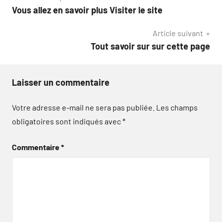
Vous allez en savoir plus Visiter le site
de
Article suivant
l’article
Tout savoir sur sur cette page
Laisser un commentaire
Votre adresse e-mail ne sera pas publiée.
Les champs
obligatoires sont indiqués avec
*
Commentaire
*