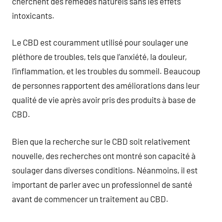
cherchent des remèdes naturels sans les effets
intoxicants.
Le CBD est couramment utilisé pour soulager une
pléthore de troubles, tels que l’anxiété, la douleur,
l’inflammation, et les troubles du sommeil. Beaucoup
de personnes rapportent des améliorations dans leur
qualité de vie après avoir pris des produits à base de
CBD.
Bien que la recherche sur le CBD soit relativement
nouvelle, des recherches ont montré son capacité à
soulager dans diverses conditions. Néanmoins, il est
important de parler avec un professionnel de santé
avant de commencer un traitement au CBD.