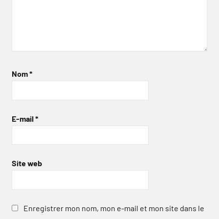
Nom
*
E-mail
*
Site web
Enregistrer mon nom, mon e-mail et mon site dans le