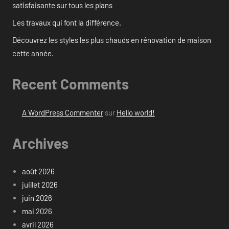
satisfaisante sur tous les plans
Les travaux qui font la différence.
Découvrez les styles les plus chauds en rénovation de maison
cette année.
Recent Comments
A WordPress Commenter
sur
Hello world!
Archives
août 2026
juillet 2026
juin 2026
mai 2026
avril 2026