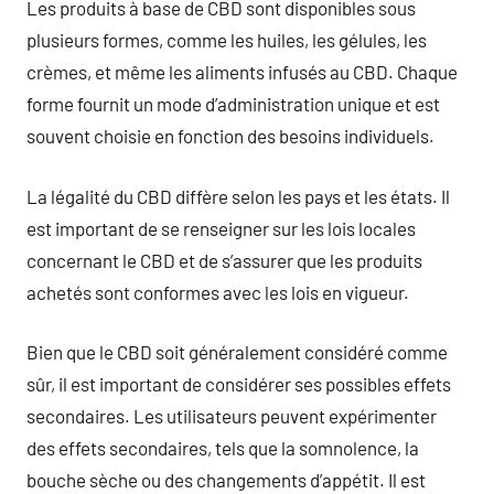
Les produits à base de CBD sont disponibles sous
plusieurs formes, comme les huiles, les gélules, les
crèmes, et même les aliments infusés au CBD. Chaque
forme fournit un mode d’administration unique et est
souvent choisie en fonction des besoins individuels.
La légalité du CBD diffère selon les pays et les états. Il
est important de se renseigner sur les lois locales
concernant le CBD et de s’assurer que les produits
achetés sont conformes avec les lois en vigueur.
Bien que le CBD soit généralement considéré comme
sûr, il est important de considérer ses possibles effets
secondaires. Les utilisateurs peuvent expérimenter
des effets secondaires, tels que la somnolence, la
bouche sèche ou des changements d’appétit. Il est