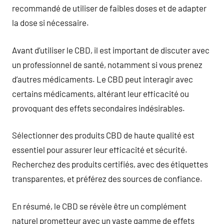
recommandé de utiliser de faibles doses et de adapter
la dose si nécessaire.
Avant d’utiliser le CBD, il est important de discuter avec
un professionnel de santé, notamment si vous prenez
d’autres médicaments. Le CBD peut interagir avec
certains médicaments, altérant leur efficacité ou
provoquant des effets secondaires indésirables.
Sélectionner des produits CBD de haute qualité est
essentiel pour assurer leur efficacité et sécurité.
Recherchez des produits certifiés, avec des étiquettes
transparentes, et préférez des sources de confiance.
En résumé, le CBD se révèle être un complément
naturel prometteur avec un vaste gamme de effets