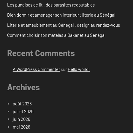
Les punaises de lit : des parasites redoutables
Bien dormir et aménager son intérieur : literie au Sénégal
Literie et ameublement au Sénégal : design au rendez-vous
Comment choisir son matelas à Dakar et au Sénégal
Recent Comments
A WordPress Commenter
sur
Hello world!
Archives
août 2026
juillet 2026
juin 2026
mai 2026