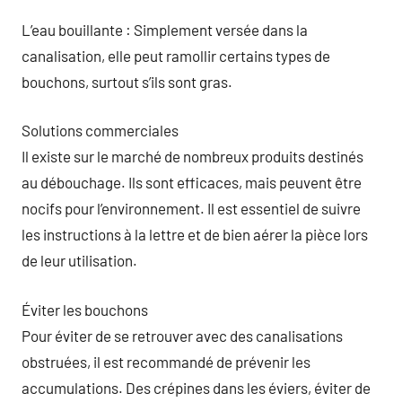
L’eau bouillante : Simplement versée dans la
canalisation, elle peut ramollir certains types de
bouchons, surtout s’ils sont gras.
Solutions commerciales
Il existe sur le marché de nombreux produits destinés
au débouchage. Ils sont efficaces, mais peuvent être
nocifs pour l’environnement. Il est essentiel de suivre
les instructions à la lettre et de bien aérer la pièce lors
de leur utilisation.
Éviter les bouchons
Pour éviter de se retrouver avec des canalisations
obstruées, il est recommandé de prévenir les
accumulations. Des crépines dans les éviers, éviter de