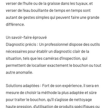
verser de l’huile ou de la graisse dans les tuyaux, et
verser de l’eau bouillante de temps en temps sont
autant de gestes simples qui peuvent faire une grande
différence.
Un savoir-faire éprouvé
Diagnostic précis : Un professionnel dispose des outils
nécessaires pour établir un diagnostic clair de la
situation, tels que les caméras d’inspection, qui
permettent de localiser exactement le bouchon ou tout
autre anomalie.
Solutions adaptées : Fort de son expérience, il sera en
mesure de choisir la méthode la plus adaptée et sûre
pour traiter le bouchon, qu’il s’agisse de nettoyage
haute pression, d’utilisation de produits spécifiques ou