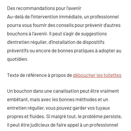
Des recommandations pour l’avenir
Au-delà de l’intervention immédiate, un professionnel
pourra vous fournir des conseils pour prévenir d’autres
bouchons à l’avenir. Il peut s’agir de suggestions
d’entretien régulier, d’installation de dispositifs
préventifs ou encore de bonnes pratiques à adopter au
quotidien.
Texte de référence à propos de
déboucher les toilettes
Un bouchon dans une canalisation peut être vraiment
embêtant, mais avec les bonnes méthodes et un
entretien régulier, vous pouvez garder vos tuyaux
propres et fluides. Si malgré tout, le problème persiste,
il peut être judicieux de faire appel à un professionnel