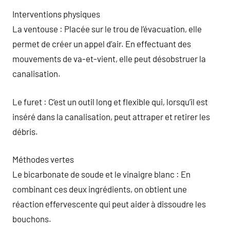
Interventions physiques
La ventouse : Placée sur le trou de l’évacuation, elle
permet de créer un appel d’air. En effectuant des
mouvements de va-et-vient, elle peut désobstruer la
canalisation.
Le furet : C’est un outil long et flexible qui, lorsqu’il est
inséré dans la canalisation, peut attraper et retirer les
débris.
Méthodes vertes
Le bicarbonate de soude et le vinaigre blanc : En
combinant ces deux ingrédients, on obtient une
réaction effervescente qui peut aider à dissoudre les
bouchons.