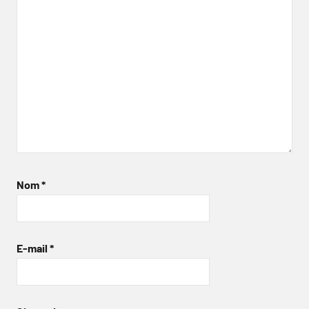
Nom
*
E-mail
*