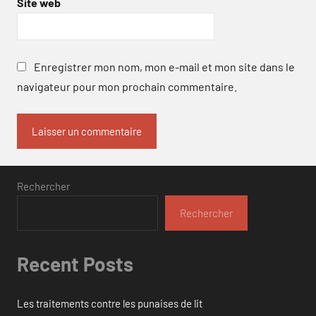
Site web
Enregistrer mon nom, mon e-mail et mon site dans le
navigateur pour mon prochain commentaire.
Rechercher
Rechercher
Recent Posts
Les traitements contre les punaises de lit