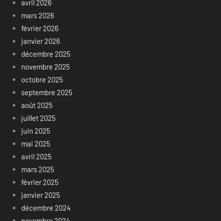
avril 2026
mars 2026
février 2026
janvier 2026
décembre 2025
novembre 2025
octobre 2025
septembre 2025
août 2025
juillet 2025
juin 2025
mai 2025
avril 2025
mars 2025
février 2025
janvier 2025
décembre 2024
novembre 2024