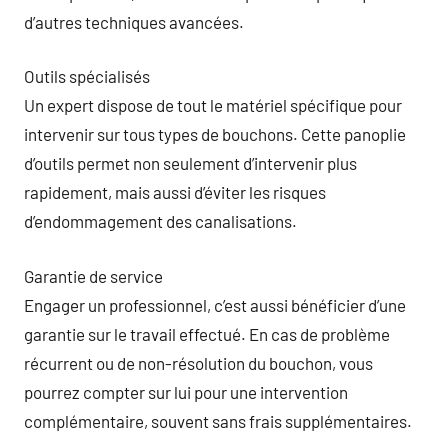
d’autres techniques avancées.
Outils spécialisés
Un expert dispose de tout le matériel spécifique pour
intervenir sur tous types de bouchons. Cette panoplie
d’outils permet non seulement d’intervenir plus
rapidement, mais aussi d’éviter les risques
d’endommagement des canalisations.
Garantie de service
Engager un professionnel, c’est aussi bénéficier d’une
garantie sur le travail effectué. En cas de problème
récurrent ou de non-résolution du bouchon, vous
pourrez compter sur lui pour une intervention
complémentaire, souvent sans frais supplémentaires.