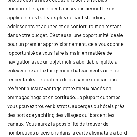
concurentiels, cela peut aussi vous permettre de
appliquer des bateaux plus de haut standing,
adolescents et adultes et de confort, tout en restant
dans votre budget. C’est aussi une opportunité idéale
pour un premier approvisionnement, cela vous donne
l’opportunité de vous faire la main en matière de
navigation avec un objet moins abordable, quitte à
enlever une autre fois pour un bateau neufs ou plus
respectable. Les bateau de plaisance d’occasions
révèlent aussi l’avantage d’être mieux placés en
emmagasinage et en certitude.La plupart du temps,
vous pouvez trouver bistrots, auberges ou hôtels près
des ports de yachting des villages qui bordent les
canaux. Vous aurez la possibilité de trouver de
nombreuses précisions dans la carte alismatale à bord