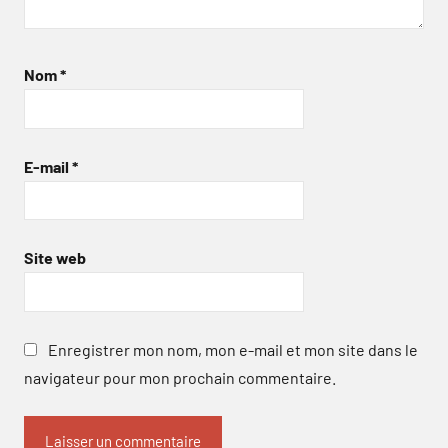
Nom
*
E-mail
*
Site web
Enregistrer mon nom, mon e-mail et mon site dans le
navigateur pour mon prochain commentaire.