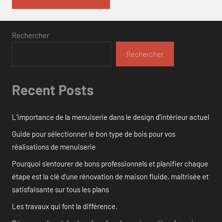
Rechercher
Rechercher
Recent Posts
L’importance de la menuiserie dans le design d’intérieur actuel
Guide pour sélectionner le bon type de bois pour vos
réalisations de menuiserie
Pourquoi s’entourer de bons professionnels et planifier chaque
étape est la clé d’une rénovation de maison fluide, maîtrisée et
satisfaisante sur tous les plans
Les travaux qui font la différence.