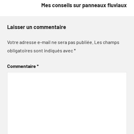
Mes conseils sur panneaux fluviaux
Laisser un commentaire
Votre adresse e-mail ne sera pas publiée.
Les champs
obligatoires sont indiqués avec
*
Commentaire
*