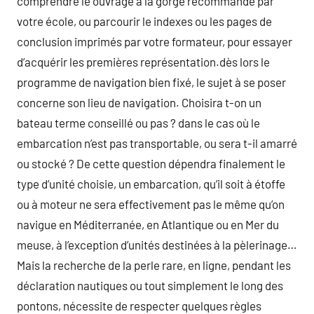
comprendre le ouvrage à la gorge recommandé par
votre école, ou parcourir le indexes ou les pages de
conclusion imprimés par votre formateur, pour essayer
d’acquérir les premières représentation.dès lors le
programme de navigation bien fixé, le sujet à se poser
concerne son lieu de navigation. Choisira t-on un
bateau terme conseillé ou pas ? dans le cas où le
embarcation n’est pas transportable, ou sera t-il amarré
ou stocké ? De cette question dépendra finalement le
type d’unité choisie, un embarcation, qu’il soit à étoffe
ou à moteur ne sera effectivement pas le même qu’on
navigue en Méditerranée, en Atlantique ou en Mer du
meuse, à l’exception d’unités destinées à la pèlerinage…
Mais la recherche de la perle rare, en ligne, pendant les
déclaration nautiques ou tout simplement le long des
pontons, nécessite de respecter quelques règles