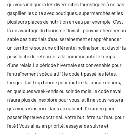
qui vous indiquera les divers sites touristiques à ne pas
gaspiller, les cité avec boutiques, supermarchés et les
plusieurs places de nutrition en eau par exemple. C’est
là un avantage du tourisme fluvial : pouvoir chercher au
sable des turoriels d’eau sereinement et appréhender
un territoire sous une différente inclinaison, et d’avoir la
possibilité de retourner à la communauté le temps
d’une relais.La période hivernale est convenable pour
l’entraînement spéculatif ( le code ), passé les fêtes,
lorsqu’il fait trop tourné pour mettre la langue dehors,
en quelques week-ends ou soir de mois, le code naval
n’aura plus de inexploré pour vous, et il ne vous restera
qu’à vous y inscrire dans un cabinet d’examen pour
passer l’épreuve doctrinal. Votre but, être sur l’eau pour
l’été ! Vous allez en priorité, essayer de suivre et