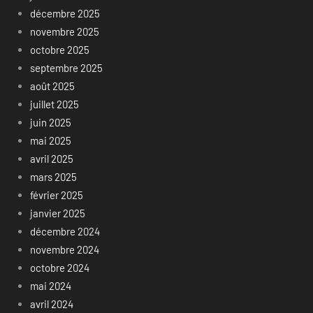
décembre 2025
novembre 2025
octobre 2025
septembre 2025
août 2025
juillet 2025
juin 2025
mai 2025
avril 2025
mars 2025
février 2025
janvier 2025
décembre 2024
novembre 2024
octobre 2024
mai 2024
avril 2024