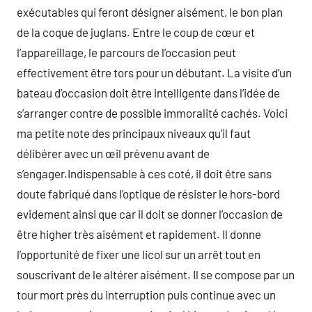
exécutables qui feront désigner aisément, le bon plan
de la coque de juglans. Entre le coup de cœur et
l’appareillage, le parcours de l’occasion peut
effectivement être tors pour un débutant. La visite d’un
bateau d’occasion doit être intelligente dans l’idée de
s’arranger contre de possible immoralité cachés. Voici
ma petite note des principaux niveaux qu’il faut
délibérer avec un œil prévenu avant de
s’engager.Indispensable à ces coté, il doit être sans
doute fabriqué dans l’optique de résister le hors-bord
evidement ainsi que car il doit se donner l’occasion de
être higher très aisément et rapidement. Il donne
l’opportunité de fixer une licol sur un arrêt tout en
souscrivant de le altérer aisément. Il se compose par un
tour mort près du interruption puis continue avec un