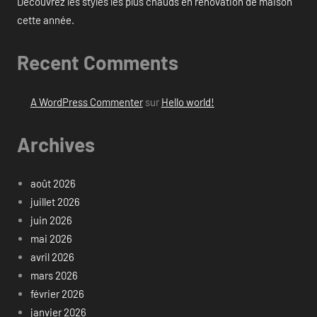
Découvrez les styles les plus chauds en rénovation de maison
cette année.
Recent Comments
A WordPress Commenter
sur
Hello world!
Archives
août 2026
juillet 2026
juin 2026
mai 2026
avril 2026
mars 2026
février 2026
janvier 2026