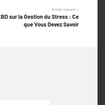
Article suivant
BD sur la Gestion du Stress : Ce
que Vous Devez Savoir