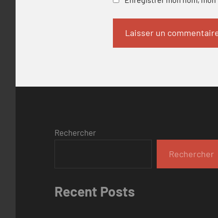
Rechercher
Rechercher
Recent Posts