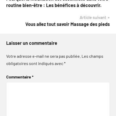
de
routine bien-être : Les bénéfices à découvrir.
l’article
Article suivant
Vous allez tout savoir Massage des pieds
Laisser un commentaire
Votre adresse e-mail ne sera pas publiée.
Les champs
obligatoires sont indiqués avec
*
Commentaire
*