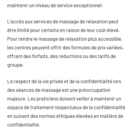
maintenir un niveau de service exceptionnel.
L’accès aux services de massage de relaxation peut
être limité pour certains en raison de leur coût élevé.
Pour rendre le massage de relaxation plus accessible,
les centres peuvent offrir des formules de prix variées,
offrant des forfaits, des réductions ou des tarifs de
groupe.
Le respect de la vie privée et de la confidentialité lors
des séances de massage est une préoccupation
majeure. Les praticiens doivent veiller à maintenir un
espace de traitement respectueux de la confidentialité
en suivant des normes éthiques élevées en matière de
confidentialité.