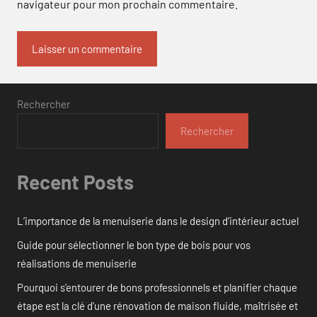
navigateur pour mon prochain commentaire.
Rechercher
Rechercher
Recent Posts
L’importance de la menuiserie dans le design d’intérieur actuel
Guide pour sélectionner le bon type de bois pour vos
réalisations de menuiserie
Pourquoi s’entourer de bons professionnels et planifier chaque
étape est la clé d’une rénovation de maison fluide, maîtrisée et