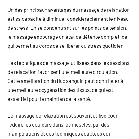
Un des principaux avantages du massage de relaxation
est sa capacité à diminuer considérablement le niveau
de stress. En se concentrant sur les points de tension,
le massage encourage un état de détente complet, ce
qui permet au corps de se libérer du stress quotidien.
Les techniques de massage utilisées dans les sessions
de relaxation favorisent une meilleure circulation.
Cette amélioration du flux sanguin peut contribuer à
une meilleure oxygénation des tissus, ce qui est
essentiel pour le maintien de la santé.
Le massage de relaxation est souvent utilisé pour
réduire les douleurs dans les muscles, par des
manipulations et des techniques adaptées qui