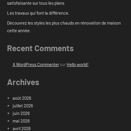
satisfaisante sur tous les plans
Les travaux qui font la différence.
Découvrez les styles les plus chauds en rénovation de maison
cette année.
Recent Comments
A WordPress Commenter
sur
Hello world!
Archives
août 2026
juillet 2026
juin 2026
mai 2026
avril 2026