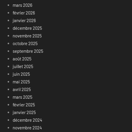
mars 2026
février 2026
janvier 2026
décembre 2025
novembre 2025
octobre 2025
septembre 2025
août 2025
juillet 2025
juin 2025
mai 2025
avril 2025
mars 2025
février 2025
janvier 2025
décembre 2024
novembre 2024