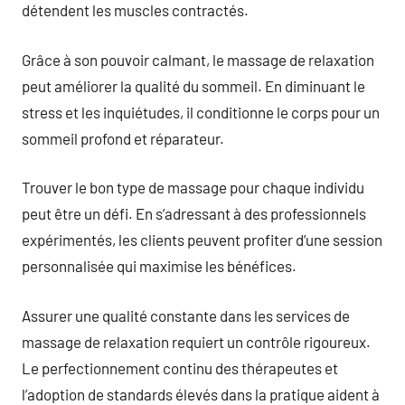
détendent les muscles contractés.
Grâce à son pouvoir calmant, le massage de relaxation
peut améliorer la qualité du sommeil. En diminuant le
stress et les inquiétudes, il conditionne le corps pour un
sommeil profond et réparateur.
Trouver le bon type de massage pour chaque individu
peut être un défi. En s’adressant à des professionnels
expérimentés, les clients peuvent profiter d’une session
personnalisée qui maximise les bénéfices.
Assurer une qualité constante dans les services de
massage de relaxation requiert un contrôle rigoureux.
Le perfectionnement continu des thérapeutes et
l’adoption de standards élevés dans la pratique aident à