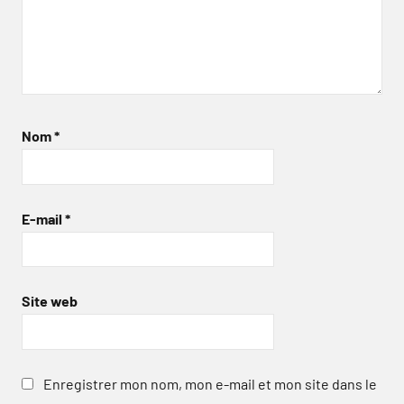
Nom
*
E-mail
*
Site web
Enregistrer mon nom, mon e-mail et mon site dans le