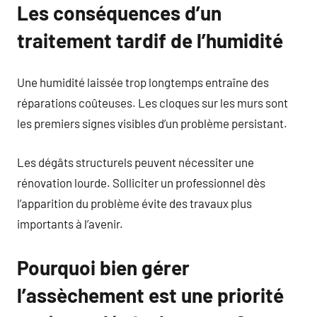
Les conséquences d’un
traitement tardif de l’humidité
Une humidité laissée trop longtemps entraîne des
réparations coûteuses. Les cloques sur les murs sont
les premiers signes visibles d’un problème persistant.
Les dégâts structurels peuvent nécessiter une
rénovation lourde. Solliciter un professionnel dès
l’apparition du problème évite des travaux plus
importants à l’avenir.
Pourquoi bien gérer
l’assèchement est une priorité