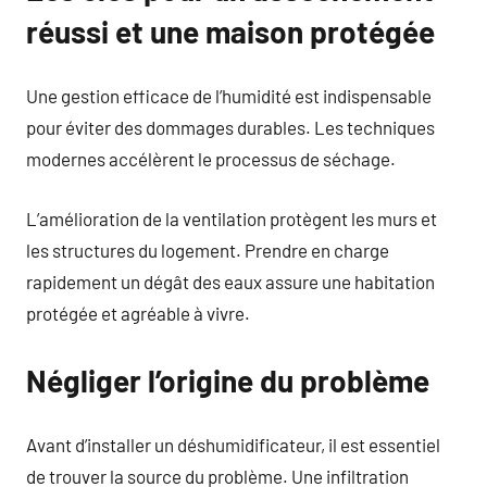
réussi et une maison protégée
Une gestion efficace de l’humidité est indispensable
pour éviter des dommages durables. Les techniques
modernes accélèrent le processus de séchage.
L’amélioration de la ventilation protègent les murs et
les structures du logement. Prendre en charge
rapidement un dégât des eaux assure une habitation
protégée et agréable à vivre.
Négliger l’origine du problème
Avant d’installer un déshumidificateur, il est essentiel
de trouver la source du problème. Une infiltration