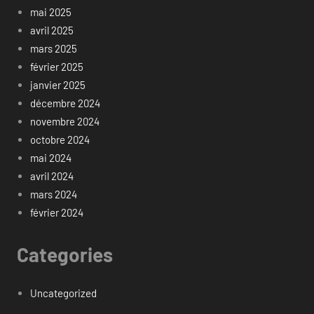
mai 2025
avril 2025
mars 2025
février 2025
janvier 2025
décembre 2024
novembre 2024
octobre 2024
mai 2024
avril 2024
mars 2024
février 2024
Categories
Uncategorized