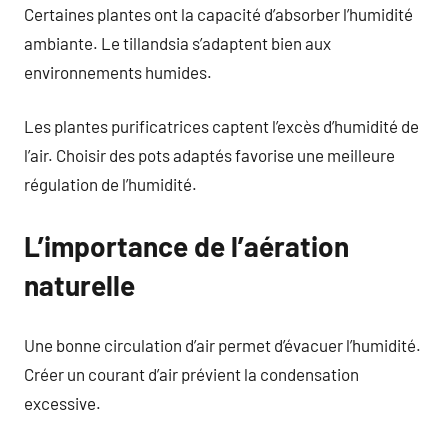
Certaines plantes ont la capacité d’absorber l’humidité
ambiante. Le tillandsia s’adaptent bien aux
environnements humides.
Les plantes purificatrices captent l’excès d’humidité de
l’air. Choisir des pots adaptés favorise une meilleure
régulation de l’humidité.
L’importance de l’aération
naturelle
Une bonne circulation d’air permet d’évacuer l’humidité.
Créer un courant d’air prévient la condensation
excessive.