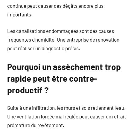
continue peut causer des dégâts encore plus
importants.
Les canalisations endommagées sont des causes
fréquentes d’humidité. Une entreprise de rénovation
peut réaliser un diagnostic précis.
Pourquoi un assèchement trop
rapide peut être contre-
productif ?
Suite à une infiltration, les murs et sols retiennent l’eau.
Une ventilation forcée mal réglée peut causer un retrait
prématuré du revêtement.