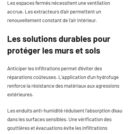
Les espaces fermés nécessitent une ventilation
accrue. Les extracteurs d’air permettent un
renouvellement constant de l’air intérieur.
Les solutions durables pour
protéger les murs et sols
Anticiper les infiltrations permet d’éviter des
réparations coûteuses. L’application d’un hydrofuge
renforce la résistance des matériaux aux agressions
extérieures.
Les enduits anti-humidité réduisent l’absorption d’eau
dans les surfaces sensibles. Une vérification des
gouttières et évacuations évite les infiltrations