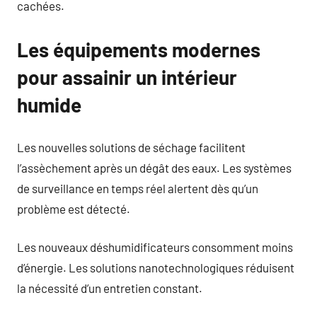
cachées.
Les équipements modernes
pour assainir un intérieur
humide
Les nouvelles solutions de séchage facilitent
l’assèchement après un dégât des eaux. Les systèmes
de surveillance en temps réel alertent dès qu’un
problème est détecté.
Les nouveaux déshumidificateurs consomment moins
d’énergie. Les solutions nanotechnologiques réduisent
la nécessité d’un entretien constant.