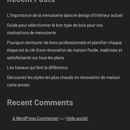
L’importance de la menuiserie dans le design d’intérieur actuel
Guide pour sélectionner le bon type de bois pour vos
réalisations de menuiserie
Pourquoi s’entourer de bons professionnels et planifier chaque
étape est la clé d’une rénovation de maison fluide, maîtrisée et
satisfaisante sur tous les plans
Les travaux qui font la différence.
Découvrez les styles les plus chauds en rénovation de maison
cette année.
Recent Comments
A WordPress Commenter
sur
Hello world!