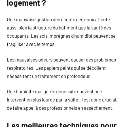
logement ?
Une mauvaise gestion des dégâts des eaux affecte
aussi bien la structure du bâtiment que la santé des
occupants. Les sols imprégnés d’humidité peuvent se
fragiliser avec le temps.
Les mauvaises odeurs peuvent causer des problèmes
respiratoires. Les papiers peints qui se décollent
nécessitent un traitement en profondeur.
Une humidité mal gérée nécessite souvent une
intervention plus lourde par la suite. Il est donc crucial,
de faire appel à des professionnels en assèchement.
Les meilleures techniques pour