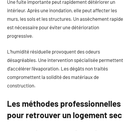
Une fuite importante peut rapidement détériorer un
intérieur. Après une inondation, elle peut affecter les
murs, les sols et les structures. Un assèchement rapide
est nécessaire pour éviter une détérioration
progressive.
L’humidité résiduelle provoquent des odeurs
désagréables. Une intervention spécialisée permettent
d’accélérer l’évaporation. Les dégâts non traités
compromettent la solidité des matériaux de
construction.
Les méthodes professionnelles
pour retrouver un logement sec