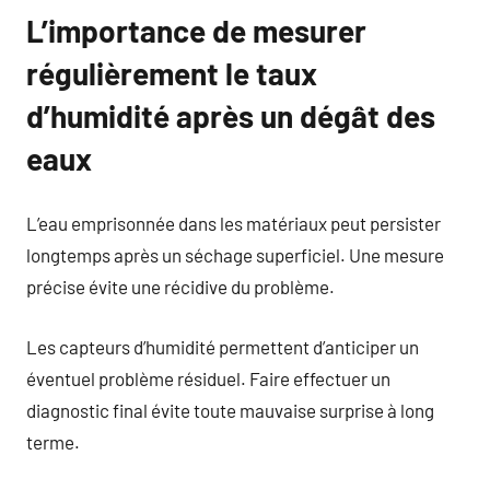
L’importance de mesurer
régulièrement le taux
d’humidité après un dégât des
eaux
L’eau emprisonnée dans les matériaux peut persister
longtemps après un séchage superficiel. Une mesure
précise évite une récidive du problème.
Les capteurs d’humidité permettent d’anticiper un
éventuel problème résiduel. Faire effectuer un
diagnostic final évite toute mauvaise surprise à long
terme.