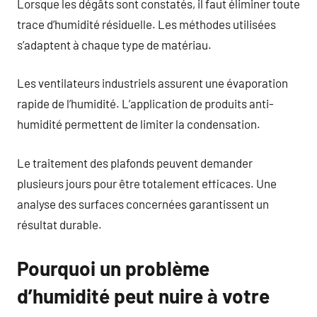
Lorsque les dégâts sont constatés, il faut éliminer toute
trace d’humidité résiduelle. Les méthodes utilisées
s’adaptent à chaque type de matériau.
Les ventilateurs industriels assurent une évaporation
rapide de l’humidité. L’application de produits anti-
humidité permettent de limiter la condensation.
Le traitement des plafonds peuvent demander
plusieurs jours pour être totalement efficaces. Une
analyse des surfaces concernées garantissent un
résultat durable.
Pourquoi un problème
d’humidité peut nuire à votre