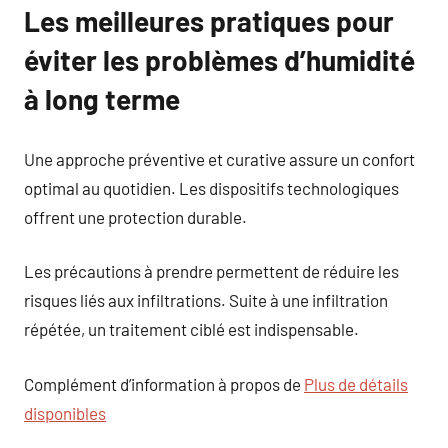
Les meilleures pratiques pour
éviter les problèmes d’humidité
à long terme
Une approche préventive et curative assure un confort
optimal au quotidien. Les dispositifs technologiques
offrent une protection durable.
Les précautions à prendre permettent de réduire les
risques liés aux infiltrations. Suite à une infiltration
répétée, un traitement ciblé est indispensable.
Complément d’information à propos de
Plus de détails
disponibles