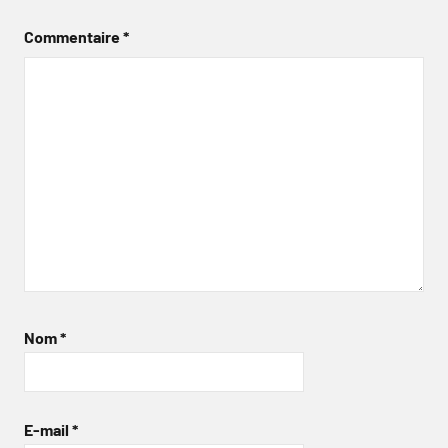
Commentaire
*
Nom
*
E-mail
*