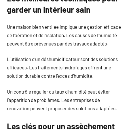
garder un intérieur sain
Une maison bien ventilée implique une gestion efficace
de l’aération et de l’isolation. Les causes de l’humidité
peuvent être prévenues par des travaux adaptés.
L’utilisation d’un déshumidificateur sont des solutions
efficaces. Les traitements hydrofuges offrent une
solution durable contre l’excès d’humidité.
Un contrôle régulier du taux d’humidité peut éviter
l’apparition de problèmes. Les entreprises de
rénovation peuvent proposer des solutions adaptées.
Les clés pour un assèchement