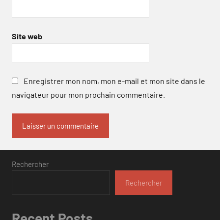
Site web
Enregistrer mon nom, mon e-mail et mon site dans le
navigateur pour mon prochain commentaire.
Rechercher
Rechercher
Recent Posts