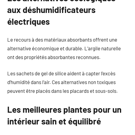
aux déshumidificateurs
électriques
Le recours à des matériaux absorbants offrent une
alternative économique et durable. L’argile naturelle
ont des propriétés absorbantes reconnues.
Les sachets de gel de silice aident à capter l’excès
d’humidité dans l’air. Ces alternatives non toxiques
peuvent être placés dans les placards et sous-sols.
Les meilleures plantes pour un
intérieur sain et équilibré