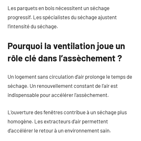
Les parquets en bois nécessitent un séchage
progressif. Les spécialistes du séchage ajustent
l’intensité du séchage.
Pourquoi la ventilation joue un
rôle clé dans l’assèchement ?
Un logement sans circulation d’air prolonge le temps de
séchage. Un renouvellement constant de l’air est
indispensable pour accélérer l’assèchement.
L’ouverture des fenêtres contribue à un séchage plus
homogène. Les extracteurs d’air permettent
d’accélérer le retour à un environnement sain.