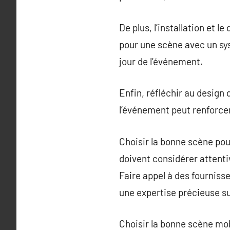
De plus, l’installation et 
pour une scène avec un sy
jour de l’événement.
Enfin, réfléchir au design
l’événement peut renforcer
Choisir la bonne scène pou
doivent considérer attent
Faire appel à des fourniss
une expertise précieuse su
Choisir la bonne scène mo