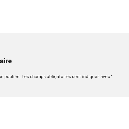
aire
as publiée.
Les champs obligatoires sont indiqués avec
*