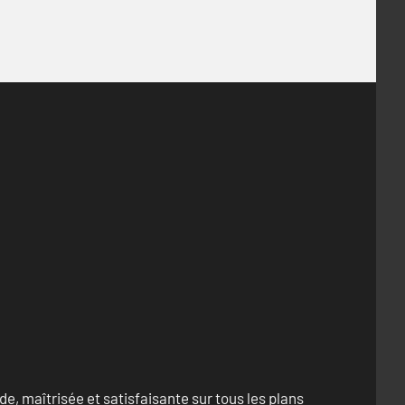
e, maîtrisée et satisfaisante sur tous les plans