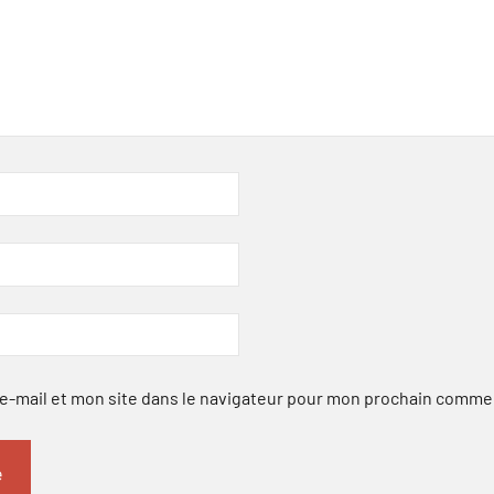
-mail et mon site dans le navigateur pour mon prochain comme