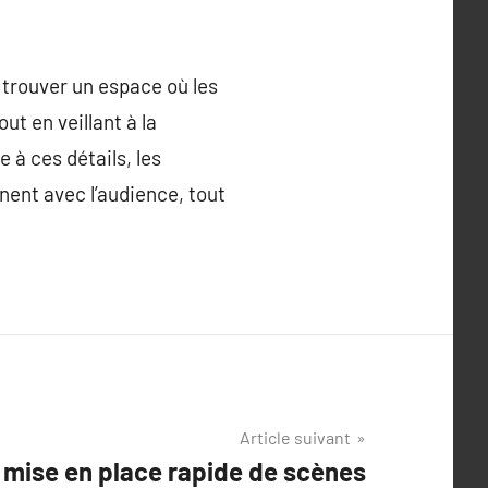
 trouver un espace où les
ut en veillant à la
e à ces détails, les
ent avec l’audience, tout
Article suivant
a mise en place rapide de scènes