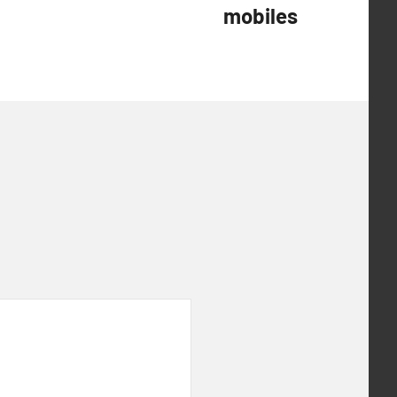
mobiles