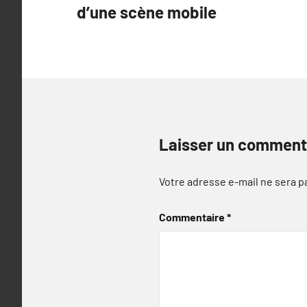
d’une scène mobile
l’article
Laisser un comment
Votre adresse e-mail ne sera p
Commentaire
*