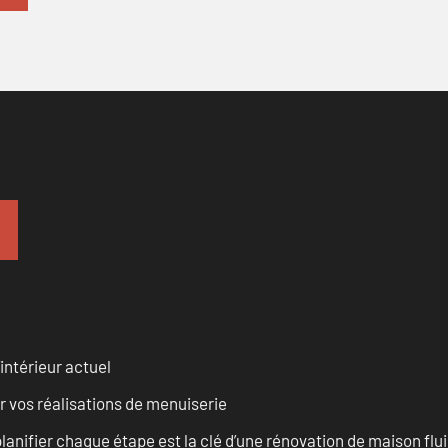
intérieur actuel
r vos réalisations de menuiserie
anifier chaque étape est la clé d’une rénovation de maison fluid