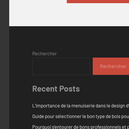
Rechercher
Rechercher
Recent Posts
L’importance de la menuiserie dans le design d’
Guide pour sélectionner le bon type de bois pou
Pourquoi s’entourer de bons professionnels et pl