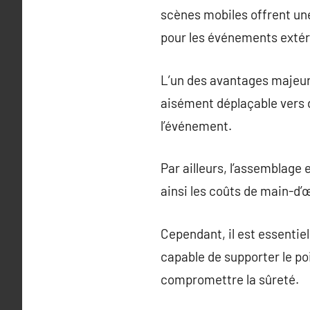
scènes mobiles offrent une 
pour les événements extéri
L’un des avantages majeurs 
aisément déplaçable vers d
l’événement.
Par ailleurs, l’assemblag
ainsi les coûts de main-d’
Cependant, il est essentiel
capable de supporter le po
compromettre la sûreté.