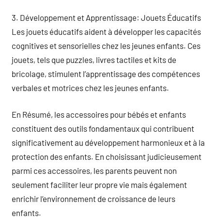
3. Développement et Apprentissage: Jouets Éducatifs
Les jouets éducatifs aident à développer les capacités
cognitives et sensorielles chez les jeunes enfants. Ces
jouets, tels que puzzles, livres tactiles et kits de
bricolage, stimulent l’apprentissage des compétences
verbales et motrices chez les jeunes enfants.
En Résumé, les accessoires pour bébés et enfants
constituent des outils fondamentaux qui contribuent
significativement au développement harmonieux et à la
protection des enfants. En choisissant judicieusement
parmi ces accessoires, les parents peuvent non
seulement faciliter leur propre vie mais également
enrichir l’environnement de croissance de leurs
enfants.