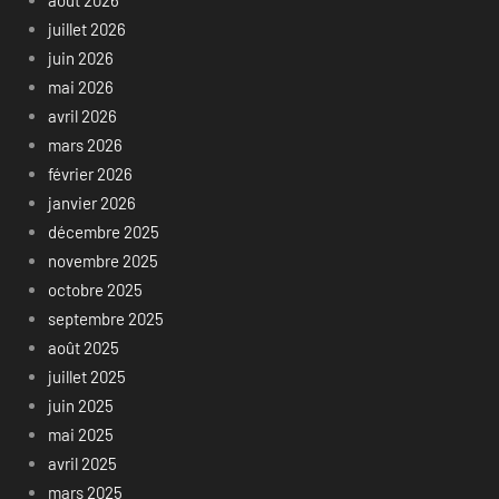
juillet 2026
juin 2026
mai 2026
avril 2026
mars 2026
février 2026
janvier 2026
décembre 2025
novembre 2025
octobre 2025
septembre 2025
août 2025
juillet 2025
juin 2025
mai 2025
avril 2025
mars 2025