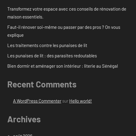
Transformez votre espace avec ces conseils de rénovation de
maison essentiels.
Faut-il rénover soi-même ou passer par des pros ? On vous
explique
Les traitements contre les punaises de lit
Les punaises de lit : des parasites redoutables
Bien dormir et aménager son intérieur : literie au Sénégal
Recent Comments
A WordPress Commenter
sur
Hello world!
Archives
août 2026