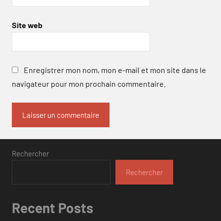
Site web
Enregistrer mon nom, mon e-mail et mon site dans le
navigateur pour mon prochain commentaire.
Rechercher
Rechercher
Recent Posts