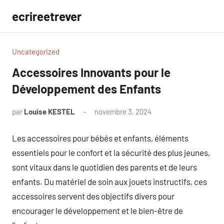
Aller
ecrireetrever
au
contenu
Uncategorized
Accessoires Innovants pour le
Développement des Enfants
par
Louise KESTEL
novembre 3, 2024
Aucun
commentaire
Les accessoires pour bébés et enfants, éléments
essentiels pour le confort et la sécurité des plus jeunes,
sont vitaux dans le quotidien des parents et de leurs
enfants. Du matériel de soin aux jouets instructifs, ces
accessoires servent des objectifs divers pour
encourager le développement et le bien-être de