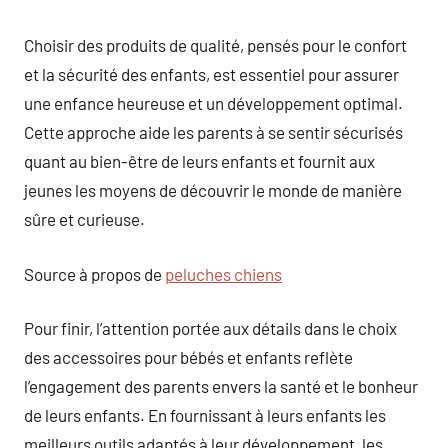
Choisir des produits de qualité, pensés pour le confort
et la sécurité des enfants, est essentiel pour assurer
une enfance heureuse et un développement optimal.
Cette approche aide les parents à se sentir sécurisés
quant au bien-être de leurs enfants et fournit aux
jeunes les moyens de découvrir le monde de manière
sûre et curieuse.
Source à propos de
peluches chiens
Pour finir, l’attention portée aux détails dans le choix
des accessoires pour bébés et enfants reflète
l’engagement des parents envers la santé et le bonheur
de leurs enfants. En fournissant à leurs enfants les
meilleurs outils adaptés à leur développement, les