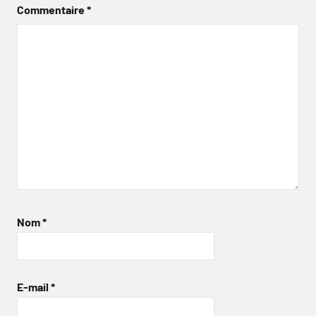
Commentaire
*
Nom
*
E-mail
*